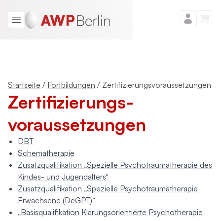
Startseite
/
Fortbildungen
/
Zertifizierungsvoraussetzungen
Zertifizierungs­
voraussetzungen
DBT
Schematherapie
Zusatzqualifikation „Spezielle Psychotraumatherapie des
Kindes- und Jugendalters“
Zusatzqualifikation „Spezielle Psychotraumatherapie
Erwachsene (DeGPT)“
„Basisqualifikation Klärungsorientierte Psychotherapie