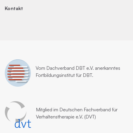
Kontakt
Vom
Dachverband DBT e.V.
anerkanntes
Fortbildungsinstitut für DBT.
Mitglied im
Deutschen Fachverband für
Verhaltenstherapie e.V. (DVT)