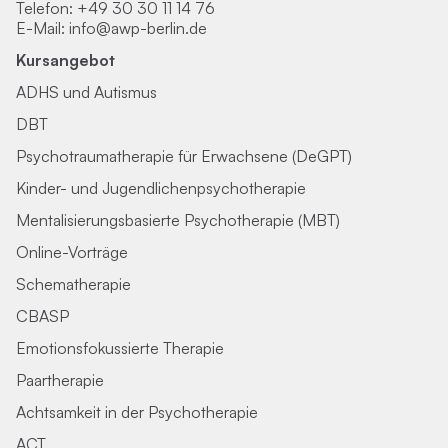
Telefon:
+49 30 30 11 14 76
E-Mail:
info@awp-berlin.de
Kursangebot
ADHS und Autismus
DBT
Psychotraumatherapie für Erwachsene (DeGPT)
Kinder- und Jugendlichenpsychotherapie
Mentalisierungsbasierte Psychotherapie (MBT)
Online-Vorträge
Schematherapie
CBASP
Emotionsfokussierte Therapie
Paartherapie
Achtsamkeit in der Psychotherapie
ACT