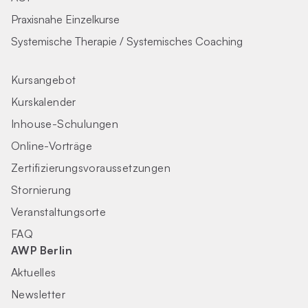
Praxisnahe Einzelkurse
Systemische Therapie / Systemisches Coaching
Kursangebot
Kurskalender
Inhouse-Schulungen
Online-Vorträge
Zertifizierungs­voraus­setzungen
Stornierung
Veranstaltungsorte
FAQ
AWP Berlin
Aktuelles
Newsletter