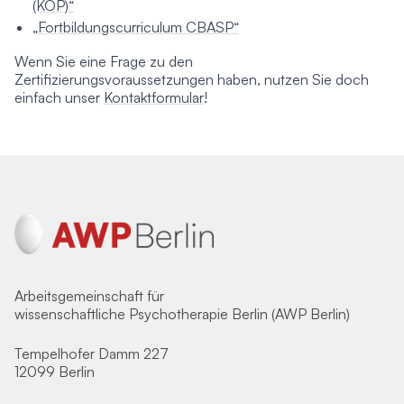
(KOP)“
„Fortbildungscurriculum CBASP“
Wenn Sie eine Frage zu den
Zertifizierungsvoraussetzungen haben, nutzen Sie doch
einfach unser
Kontaktformular
!
Arbeitsgemeinschaft für
wissenschaftliche Psychotherapie Berlin (AWP Berlin)
Tempelhofer Damm 227
12099 Berlin