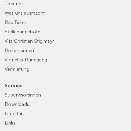
Über uns
Was uns ausmacht
Das Team
Stellenangebote
Vita Christian Stiglmayr
Dozent:innen
Virtueller Rundgang
Vermietung
Service
Supervisor:innen
Downloads
Literatur
Links