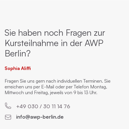
Sie haben noch Fragen zur
Kursteilnahme in der AWP
Berlin?
Sophia Aliffi
Fragen Sie uns gern nach individuellen Terminen. Sie
erreichen uns per E-Mail oder per Telefon Montag,
Mittwoch und Freitag, jeweils von 9 bis 13 Uhr.
+49 030 / 30 11 14 76
info@awp-berlin.de