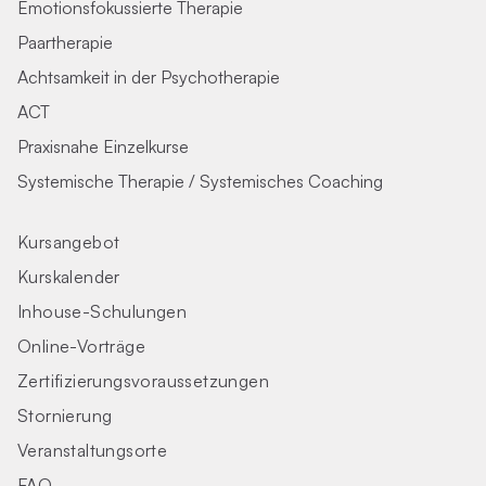
Emotionsfokussierte Therapie
Paartherapie
Achtsamkeit in der Psychotherapie
ACT
Praxisnahe Einzelkurse
Systemische Therapie / Systemisches Coaching
Kursangebot
Kurskalender
Inhouse-Schulungen
Online-Vorträge
Zertifizierungs­voraus­setzungen
Stornierung
Veranstaltungsorte
FAQ