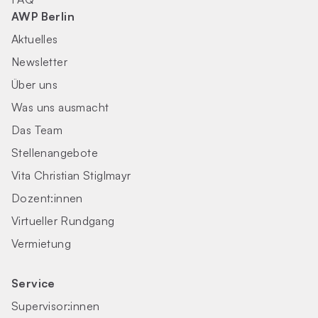
AWP Berlin
Aktuelles
Newsletter
Über uns
Was uns ausmacht
Das Team
Stellenangebote
Vita Christian Stiglmayr
Dozent:innen
Virtueller Rundgang
Vermietung
Service
Supervisor:innen