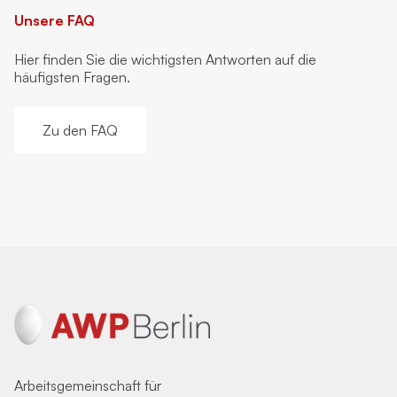
Unsere FAQ
Hier finden Sie die wichtigsten Antworten auf die
häufigsten Fragen.
Zu den FAQ
Arbeitsgemeinschaft für