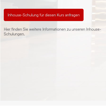
Inhouse-Schulung für diesen Kurs anfragen
Hier finden Sie weitere Informationen zu unseren Inhouse-
Schulungen.