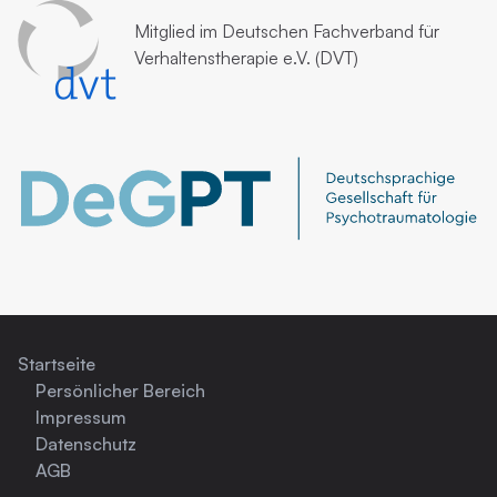
Mitglied im
Deutschen Fachverband für
Verhaltenstherapie e.V. (DVT)
Startseite
Persönlicher Bereich
Impressum
Datenschutz
AGB