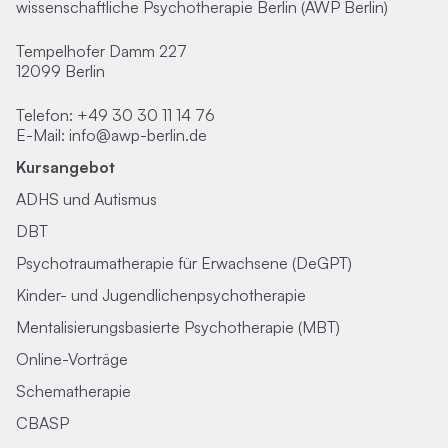
wissenschaftliche Psychotherapie Berlin (AWP Berlin)
Tempelhofer Damm 227
12099 Berlin
Telefon:
+49 30 30 11 14 76
E-Mail:
info@awp-berlin.de
Kursangebot
ADHS und Autismus
DBT
Psychotraumatherapie für Erwachsene (DeGPT)
Kinder- und Jugendlichenpsychotherapie
Mentalisierungsbasierte Psychotherapie (MBT)
Online-Vorträge
Schematherapie
CBASP