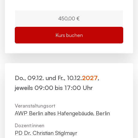
450,00 €
Kurs buchen
Do., 09.12. und Fr., 10.12.
2027
,
jeweils 09:00 bis 17:00 Uhr
Veranstaltungsort
AWP Berlin altes Hafengebäude, Berlin
Dozent:innen
PD Dr. Christian Stiglmayr