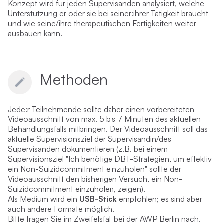
Konzept wird für jeden Supervisanden analysiert, welche
Unterstützung er oder sie bei seiner:ihrer Tätigkeit braucht
und wie seine/ihre therapeutischen Fertigkeiten weiter
ausbauen kann.
Methoden
Jede:r Teilnehmende sollte daher einen vorbereiteten
Videoausschnitt von max. 5 bis 7 Minuten des aktuellen
Behandlungsfalls mitbringen. Der Videoausschnitt soll das
aktuelle Supervisionsziel der Supervisandin/des
Supervisanden dokumentieren (z.B. bei einem
Supervisionsziel "Ich benötige DBT-Strategien, um effektiv
ein Non-Suizidcommitment einzuholen" sollte der
Videoausschnitt den bisherigen Versuch, ein Non-
Suizidcommitment einzuholen, zeigen).
Als Medium wird ein
USB-Stick
empfohlen; es sind aber
auch andere Formate möglich.
Bitte fragen Sie im Zweifelsfall bei der AWP Berlin nach.