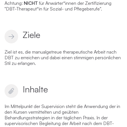
Achtung:
NICHT
für Anwärter*innen der Zertifizierung
"
DBT-Therapeut*in für Sozial- und Pflegeberufe
".
Ziele
Ziel ist es, die manualgetreue therapeutische Arbeit nach
DBT zu erreichen und dabei einen stimmigen persönlichen
Stil zu erlangen.
Inhalte
Im Mittelpunkt der Supervision steht die Anwendung der in
den Kursen vermittelten und geübten
Behandlungsstrategien in der täglichen Praxis. In der
supervisorischen Begleitung der Arbeit nach dem DBT-