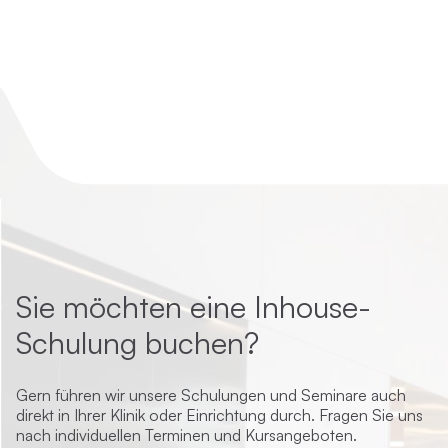
Sie möchten eine Inhouse-
Schulung buchen?
Gern führen wir unsere Schulungen und Seminare auch
direkt in Ihrer Klinik oder Einrichtung durch. Fragen Sie uns
nach individuellen Terminen und Kursangeboten.