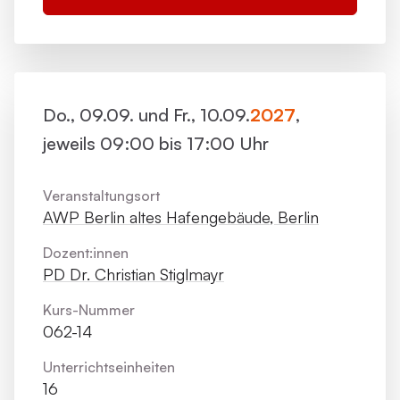
Do., 09.09. und Fr., 10.09.
2027
,
jeweils 09:00 bis 17:00 Uhr
Veranstaltungsort
AWP Berlin altes Hafengebäude, Berlin
Dozent:innen
PD Dr. Christian Stiglmayr
Kurs-Nummer
062-14
Unterrichts­einheiten
16