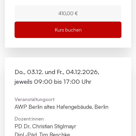
410,00 €
Kurs buchen
Do., 03.12. und Fr., 04.12.2026,
jeweils 09:00 bis 17:00 Uhr
Veranstaltungsort
AWP Berlin altes Hafengebäude, Berlin
Dozent:innen
PD Dr. Christian Stiglmayr
Dipl.-Päd. Tim Reschke