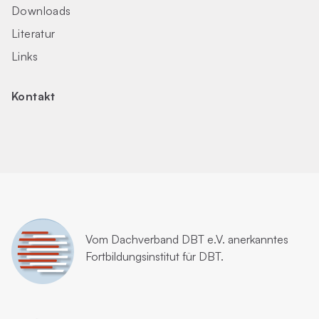
Downloads
Literatur
Links
Kontakt
Vom
Dachverband DBT e.V.
anerkanntes
Fortbildungsinstitut für DBT.