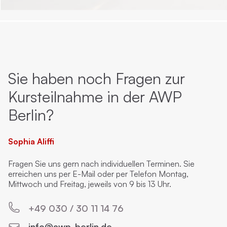
Sie haben noch Fragen zur
Kursteilnahme in der AWP
Berlin?
Sophia Aliffi
Fragen Sie uns gern nach individuellen Terminen. Sie
erreichen uns per E-Mail oder per Telefon Montag,
Mittwoch und Freitag, jeweils von 9 bis 13 Uhr.
+49 030 / 30 11 14 76
info@awp-berlin.de