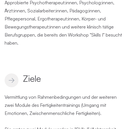
Approbierte Psychotherapeut:innen, Psycholog:innen,
Ärzt:innen, Sozialarbeiter:innen, Pädagog:innen,
Pflegepersonal, Ergotherapeut:innen, Körper- und
Bewegungstherapeut:innen und weitere klinisch tätige
Berufsgruppen, die bereits den Workshop "Skills I" besucht
haben.
Ziele
Vermittlung von Rahmenbedingungen und der weiteren
zwei Module des Fertigkeitentrainings (Umgang mit
Emotionen, Zwischenmenschliche Fertigkeiten).