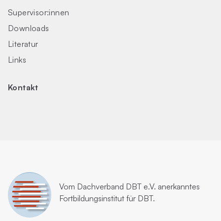
Supervisor:innen
Downloads
Literatur
Links
Kontakt
Vom
Dachverband DBT e.V.
anerkanntes
Fortbildungsinstitut für DBT.