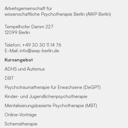
Arbeitsgemeinschaft für
wissenschaftliche Psychotherapie Berlin (AWP Berlin)
Tempelhofer Damm 227
12099 Berlin
Telefon:
+49 30 30 11 14 76
E-Mail:
info@awp-berlin.de
Kursangebot
ADHS und Autismus
DBT
Psychotraumatherapie für Erwachsene (DeGPT)
Kinder- und Jugendlichenpsychotherapie
Mentalisierungsbasierte Psychotherapie (MBT)
Online-Vorträge
Schematherapie