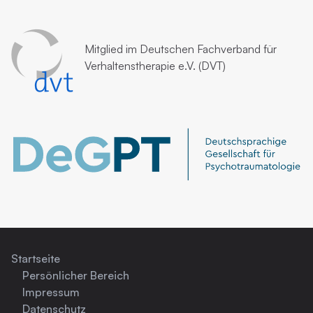
Mitglied im
Deutschen Fachverband für
Verhaltenstherapie e.V. (DVT)
Startseite
Persönlicher Bereich
Impressum
Datenschutz