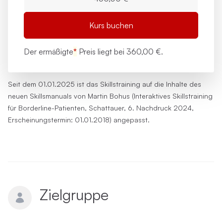
Kurs buchen
Der ermäßigte
*
Preis liegt bei
360,00 €.
Seit dem 01.01.2025 ist das Skillstraining auf die Inhalte des
neuen Skillsmanuals von Martin Bohus (Interaktives Skillstraining
für Borderline-Patienten, Schattauer, 6. Nachdruck 2024,
Erscheinungstermin: 01.01.2018) angepasst.
Zielgruppe