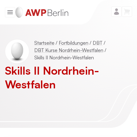
Startseite
/
Fortbildungen
/
DBT
/
DBT Kurse Nordrhein-Westfalen
/
Skills II Nordrhein-Westfalen
Skills II Nordrhein-
Westfalen