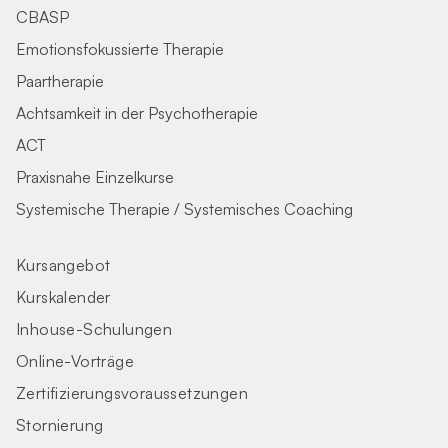
CBASP
Emotionsfokussierte Therapie
Paartherapie
Achtsamkeit in der Psychotherapie
ACT
Praxisnahe Einzelkurse
Systemische Therapie / Systemisches Coaching
Kursangebot
Kurskalender
Inhouse-Schulungen
Online-Vorträge
Zertifizierungs­voraus­setzungen
Stornierung