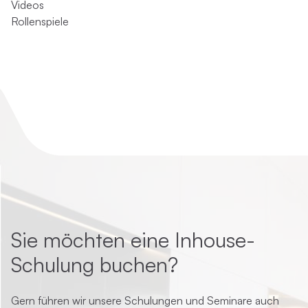
Videos
Rollenspiele
Sie möchten eine Inhouse-
Schulung buchen?
Gern führen wir unsere Schulungen und Seminare auch