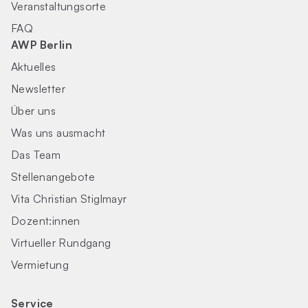
Veranstaltungsorte
FAQ
AWP Berlin
Aktuelles
Newsletter
Über uns
Was uns ausmacht
Das Team
Stellenangebote
Vita Christian Stiglmayr
Dozent:innen
Virtueller Rundgang
Vermietung
Service