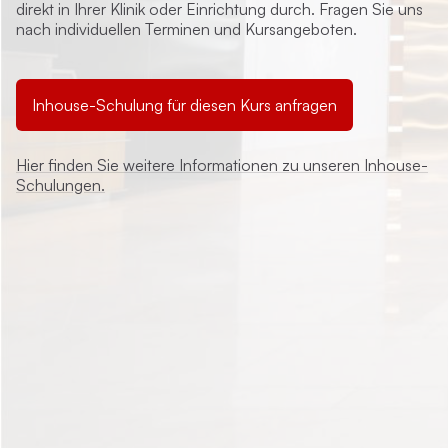
direkt in Ihrer Klinik oder Einrichtung durch. Fragen Sie uns
nach individuellen Terminen und Kursangeboten.
Inhouse-Schulung für diesen Kurs anfragen
Hier finden Sie weitere Informationen zu unseren Inhouse-
Schulungen.