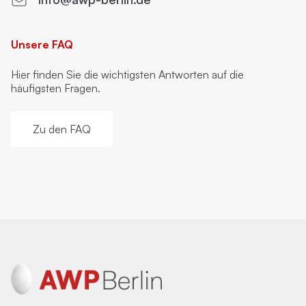
Unsere FAQ
Hier finden Sie die wichtigsten Antworten auf die
häufigsten Fragen.
Zu den FAQ