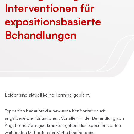
Interventionen für
expositions­basierte
Behandlungen
Leider sind aktuell keine Termine geplant.
Exposition bedeutet die bewusste Konfrontation mit
angstbesetzten Situationen. Vor allem in der Behandlung von
Angst- und Zwangserkrankten gehört die Exposition zu den
wichtigsten Methoden der Verhaltenstherapie.