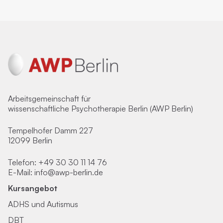
Arbeitsgemeinschaft für
wissenschaftliche Psychotherapie Berlin (AWP Berlin)
Tempelhofer Damm 227
12099 Berlin
Telefon:
+49 30 30 11 14 76
E-Mail:
info@awp-berlin.de
Kursangebot
ADHS und Autismus
DBT