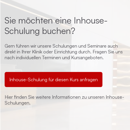
Sie möchten eine Inhouse-
Schulung buchen?
Gern führen wir unsere Schulungen und Seminare auch
direkt in Ihrer Klinik oder Einrichtung durch. Fragen Sie uns
nach individuellen Terminen und Kursangeboten.
Inhouse-Schulung für diesen Kurs anfragen
Hier finden Sie weitere Informationen zu unseren Inhouse-
Schulungen.