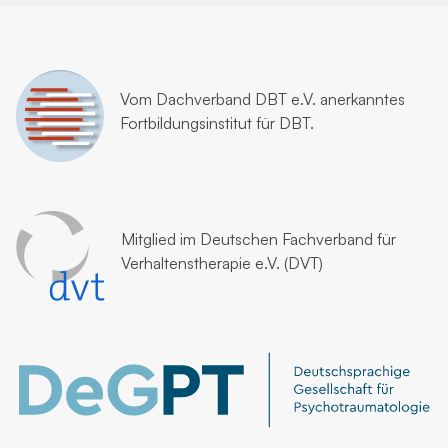
Vom
Dachverband DBT e.V.
anerkanntes
Fortbildungsinstitut für DBT.
Mitglied im
Deutschen Fachverband für
Verhaltenstherapie e.V. (DVT)