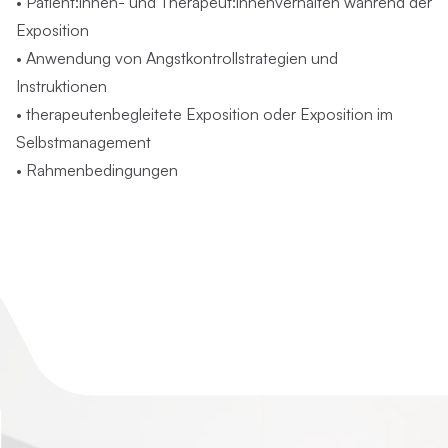
• Patient:innen- und Therapeut:innenverhalten während der
Exposition
• Anwendung von Angstkontrollstrategien und
Instruktionen
• therapeutenbegleitete Exposition oder Exposition im
Selbstmanagement
• Rahmenbedingungen