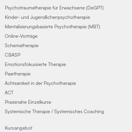
Psychotraumatherapie für Erwachsene (DeGPT)
Kinder- und Jugendlichenpsychotherapie
Mentalisierungsbasierte Psychotherapie (MBT)
Online-Vorträge
Schematherapie
CBASP
Emotionsfokussierte Therapie
Paartherapie
Achtsamkeit in der Psychotherapie
ACT
Praxisnahe Einzelkurse
Systemische Therapie / Systemisches Coaching
Kursangebot