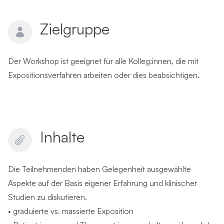
Zielgruppe
Der Workshop ist geeignet für alle Kolleg:innen, die mit
Expositionsverfahren arbeiten oder dies beabsichtigen.
Inhalte
Die Teilnehmenden haben Gelegenheit ausgewählte
Aspekte auf der Basis eigener Erfahrung und klinischer
Studien zu diskutieren.
• graduierte vs. massierte Exposition