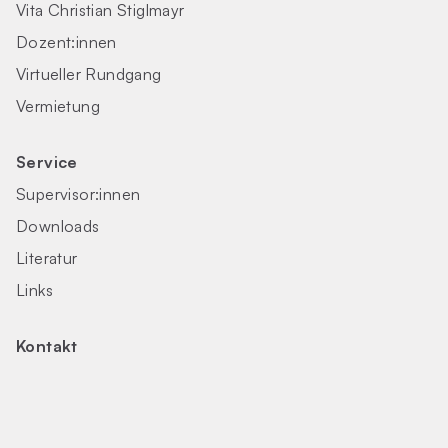
Vita Christian Stiglmayr
Dozent:innen
Virtueller Rundgang
Vermietung
Service
Supervisor:innen
Downloads
Literatur
Links
Kontakt