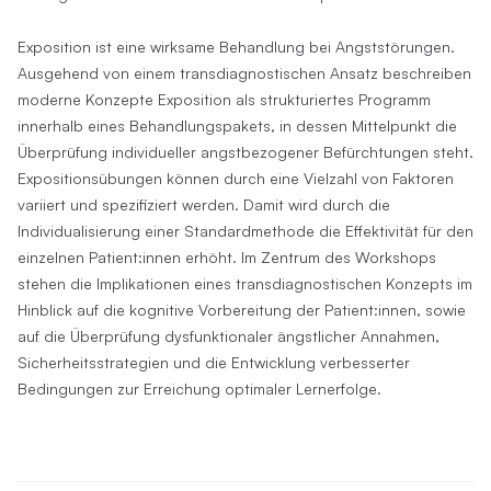
Exposition ist eine wirksame Behandlung bei Angststörungen.
Ausgehend von einem transdiagnostischen Ansatz beschreiben
moderne Konzepte Exposition als strukturiertes Programm
innerhalb eines Behandlungspakets, in dessen Mittelpunkt die
Überprüfung individueller angstbezogener Befürchtungen steht.
Expositionsübungen können durch eine Vielzahl von Faktoren
variiert und spezifiziert werden. Damit wird durch die
Individualisierung einer Standardmethode die Effektivität für den
einzelnen Patient:innen erhöht. Im Zentrum des Workshops
stehen die Implikationen eines transdiagnostischen Konzepts im
Hinblick auf die kognitive Vorbereitung der Patient:innen, sowie
auf die Überprüfung dysfunktionaler ängstlicher Annahmen,
Sicherheitsstrategien und die Entwicklung verbesserter
Bedingungen zur Erreichung optimaler Lernerfolge.