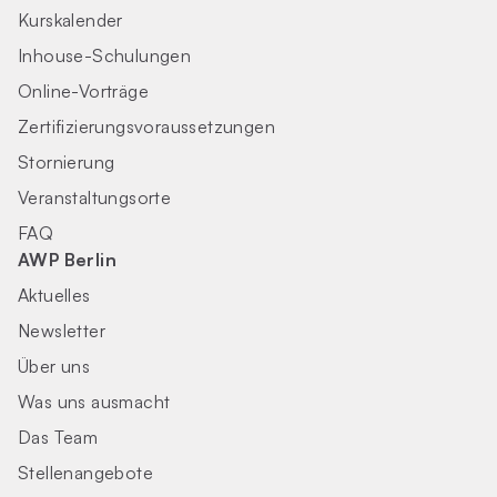
Kurskalender
Inhouse-Schulungen
Online-Vorträge
Zertifizierungs­voraus­setzungen
Stornierung
Veranstaltungsorte
FAQ
AWP Berlin
Aktuelles
Newsletter
Über uns
Was uns ausmacht
Das Team
Stellenangebote