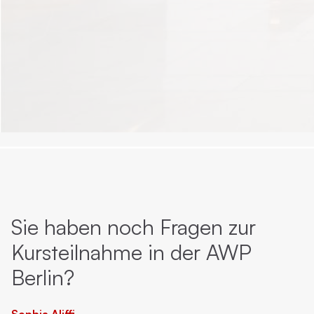
Sie haben noch Fragen zur
Kursteilnahme in der AWP
Berlin?