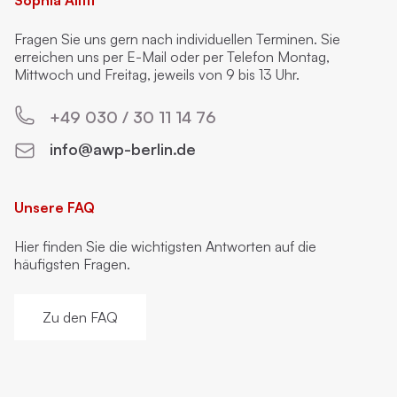
Sophia Aliffi
Fragen Sie uns gern nach individuellen Terminen. Sie
erreichen uns per E-Mail oder per Telefon Montag,
Mittwoch und Freitag, jeweils von 9 bis 13 Uhr.
+49 030 / 30 11 14 76
info@awp-berlin.de
Unsere FAQ
Hier finden Sie die wichtigsten Antworten auf die
häufigsten Fragen.
Zu den FAQ