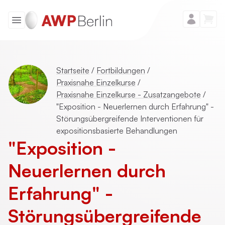
Startseite
/
Fortbildungen
/
Praxisnahe Einzelkurse
/
Praxisnahe Einzelkurse - Zusatzangebote
/
"Exposition - Neuerlernen durch Erfahrung" -
Störungsübergreifende Interventionen für
expositionsbasierte Behandlungen
"Exposition -
Neuerlernen durch
Erfahrung" -
Störungsübergreifende