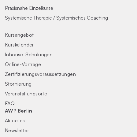
Praxisnahe Einzelkurse
Systemische Therapie / Systemisches Coaching
Kursangebot
Kurskalender
Inhouse-Schulungen
Online-Vorträge
Zertifizierungs­voraus­setzungen
Stornierung
Veranstaltungsorte
FAQ
AWP Berlin
Aktuelles
Newsletter