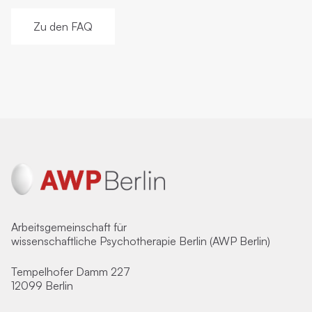
Zu den FAQ
Arbeitsgemeinschaft für
wissenschaftliche Psychotherapie Berlin (AWP Berlin)
Tempelhofer Damm 227
12099 Berlin