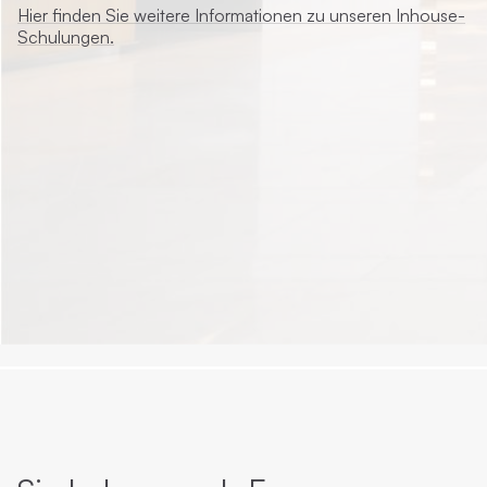
Hier finden Sie weitere Informationen zu unseren Inhouse-
Schulungen.