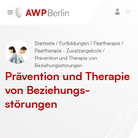
Startseite
/
Fortbildungen
/
Paartherapie
/
Paartherapie - Zusatzangebote
/
Prävention und Therapie von
Beziehungsstörungen
Prävention und Therapie
von Beziehungs­
störungen