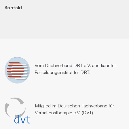
Kontakt
Vom
Dachverband DBT e.V.
anerkanntes
Fortbildungsinstitut für DBT.
Mitglied im
Deutschen Fachverband für
Verhaltenstherapie e.V. (DVT)