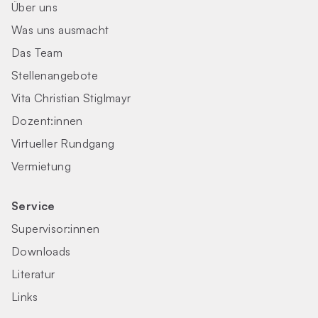
Über uns
Was uns ausmacht
Das Team
Stellenangebote
Vita Christian Stiglmayr
Dozent:innen
Virtueller Rundgang
Vermietung
Service
Supervisor:innen
Downloads
Literatur
Links