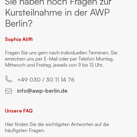
Sie haben noch Fragen zur
Kursteilnahme in der AWP
Berlin?
Sophia Aliffi
Fragen Sie uns gern nach individuellen Terminen. Sie
erreichen uns per E-Mail oder per Telefon Montag,
Mittwoch und Freitag, jeweils von 9 bis 13 Uhr.
+49 030 / 30 11 14 76
info@awp-berlin.de
Unsere FAQ
Hier finden Sie die wichtigsten Antworten auf die
häufigsten Fragen.