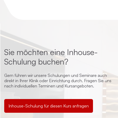
Sie möchten eine Inhouse-
Schulung buchen?
Gern führen wir unsere Schulungen und Seminare auch
direkt in Ihrer Klinik oder Einrichtung durch. Fragen Sie uns
nach individuellen Terminen und Kursangeboten.
Inhouse-Schulung für diesen Kurs anfragen