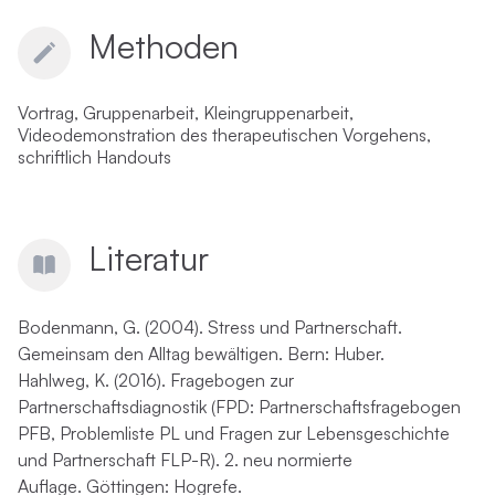
Methoden
Vortrag, Gruppenarbeit, Kleingruppenarbeit,
Videodemonstration des therapeutischen Vorgehens,
schriftlich Handouts
Literatur
Bodenmann, G. (2004).
Stress und Partnerschaft.
Gemeinsam den Alltag bewältigen
. Bern: Huber.
Hahlweg, K. (2016).
Fragebogen zur
Partnerschaftsdiagnostik (FPD: Partnerschaftsfragebogen
PFB, Problemliste PL und Fragen zur Lebensgeschichte
und Partnerschaft FLP-R).
2. neu normierte
Auflage.
Göttingen: Hogrefe.