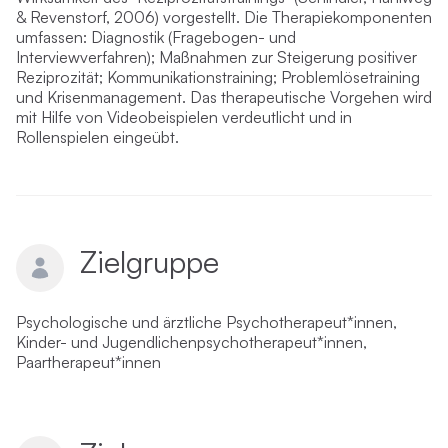
& Revenstorf, 2006) vorgestellt. Die Therapiekomponenten
umfassen: Diagnostik (Fragebogen- und
Interviewverfahren); Maßnahmen zur Steigerung positiver
Reziprozität; Kommunikationstraining; Problemlösetraining
und Krisenmanagement. Das therapeutische Vorgehen wird
mit Hilfe von Videobeispielen verdeutlicht und in
Rollenspielen eingeübt.
Zielgruppe
Psychologische und ärztliche Psychotherapeut*innen,
Kinder- und Jugendlichenpsychotherapeut*innen,
Paartherapeut*innen