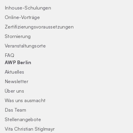
Inhouse-Schulungen
Online-Vorträge
Zertifizierungs­voraus­setzungen
Stornierung
Veranstaltungsorte
FAQ
AWP Berlin
Aktuelles
Newsletter
Über uns
Was uns ausmacht
Das Team
Stellenangebote
Vita Christian Stiglmayr