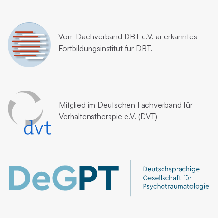
Vom
Dachverband DBT e.V.
anerkanntes
Fortbildungsinstitut für DBT.
Mitglied im
Deutschen Fachverband für
Verhaltenstherapie e.V. (DVT)