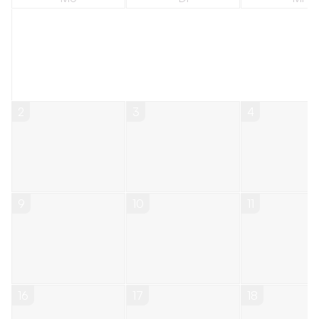
2
3
4
9
10
11
16
17
18