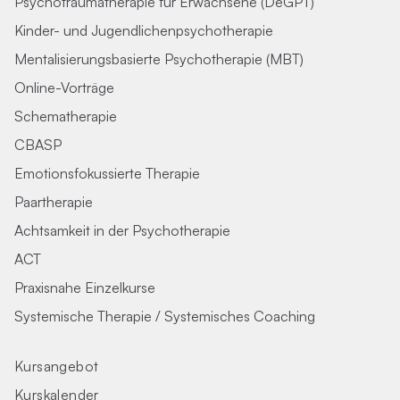
Psychotraumatherapie für Erwachsene (DeGPT)
Kinder- und Jugendlichenpsychotherapie
Mentalisierungsbasierte Psychotherapie (MBT)
Online-Vorträge
Schematherapie
CBASP
Emotionsfokussierte Therapie
Paartherapie
Achtsamkeit in der Psychotherapie
ACT
Praxisnahe Einzelkurse
Systemische Therapie / Systemisches Coaching
Kursangebot
Kurskalender