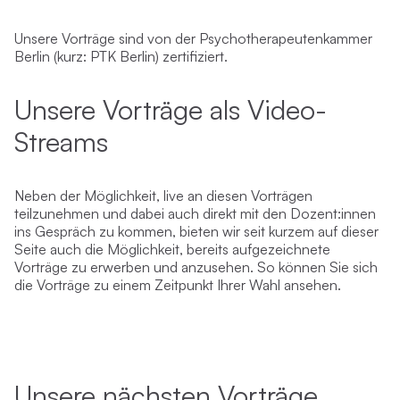
Unsere Vorträge sind von der Psychotherapeutenkammer
Berlin (kurz: PTK Berlin) zertifiziert.
Unsere Vorträge als Video-
Streams
Neben der Möglichkeit, live an diesen Vorträgen
teilzunehmen und dabei auch direkt mit den Dozent:innen
ins Gespräch zu kommen, bieten wir seit kurzem auf dieser
Seite auch die Möglichkeit, bereits aufgezeichnete
Vorträge zu erwerben und anzusehen. So können Sie sich
die Vorträge zu einem Zeitpunkt Ihrer Wahl ansehen.
Unsere nächsten Vorträge