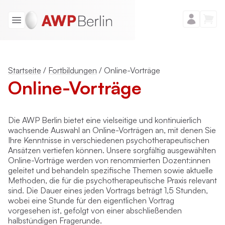
Startseite
/
Fortbildungen
/
Online-Vorträge
Online-Vorträge
Die AWP Berlin bietet eine vielseitige und kontinuierlich
wachsende Auswahl an Online-Vorträgen an, mit denen Sie
Ihre Kenntnisse in verschiedenen psychotherapeutischen
Ansätzen vertiefen können. Unsere sorgfältig ausgewählten
Online-Vorträge werden von renommierten Dozent:innen
geleitet und behandeln spezifische Themen sowie aktuelle
Methoden, die für die psychotherapeutische Praxis relevant
sind. Die Dauer eines jeden Vortrags beträgt 1,5 Stunden,
wobei eine Stunde für den eigentlichen Vortrag
vorgesehen ist, gefolgt von einer abschließenden
halbstündigen Fragerunde.