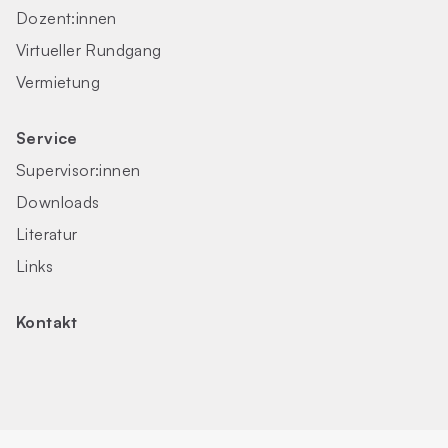
Dozent:innen
Virtueller Rundgang
Vermietung
Service
Supervisor:innen
Downloads
Literatur
Links
Kontakt