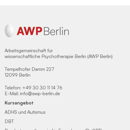
Arbeitsgemeinschaft für
wissenschaftliche Psychotherapie Berlin (AWP Berlin)
Tempelhofer Damm 227
12099 Berlin
Telefon:
+49 30 30 11 14 76
E-Mail:
info@awp-berlin.de
Kursangebot
ADHS und Autismus
DBT