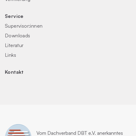
Service
Supervisor:innen
Downloads
Literatur
Links
Kontakt
Vom
Dachverband DBT e.V.
anerkanntes