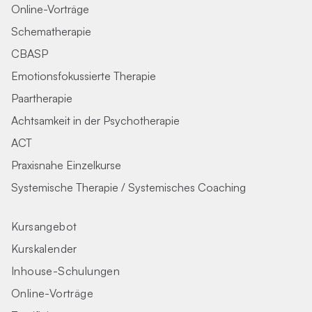
Online-Vorträge
Schematherapie
CBASP
Emotionsfokussierte Therapie
Paartherapie
Achtsamkeit in der Psychotherapie
ACT
Praxisnahe Einzelkurse
Systemische Therapie / Systemisches Coaching
Kursangebot
Kurskalender
Inhouse-Schulungen
Online-Vorträge