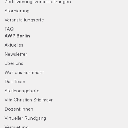
Zertifizierungs­voraus­setzungen
Stornierung
Veranstaltungsorte
FAQ
AWP Berlin
Aktuelles
Newsletter
Über uns
Was uns ausmacht
Das Team
Stellenangebote
Vita Christian Stiglmayr
Dozent:innen
Virtueller Rundgang
Vermietung