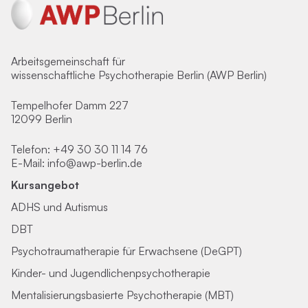
Arbeitsgemeinschaft für
wissenschaftliche Psychotherapie Berlin (AWP Berlin)
Tempelhofer Damm 227
12099 Berlin
Telefon:
+49 30 30 11 14 76
E-Mail:
info@awp-berlin.de
Kursangebot
ADHS und Autismus
DBT
Psychotraumatherapie für Erwachsene (DeGPT)
Kinder- und Jugendlichenpsychotherapie
Mentalisierungsbasierte Psychotherapie (MBT)