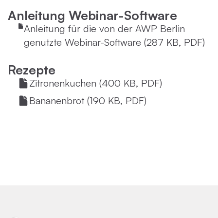
Anleitung Webinar-Software
Anleitung für die von der AWP Berlin
genutzte Webinar-Software (287 KB, PDF)
Rezepte
Zitronenkuchen (400 KB, PDF)
Bananenbrot (190 KB, PDF)