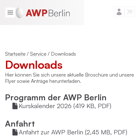
Startseite
/
Service
/
Downloads
Downloads
Hier können Sie sich unsere aktuelle Broschüre und unsere
Flyer sowie Anträge herunterladen.
Programm der AWP Berlin
Kurskalender 2026 (419 KB, PDF)
Anfahrt
Anfahrt zur AWP Berlin (2,45 MB, PDF)