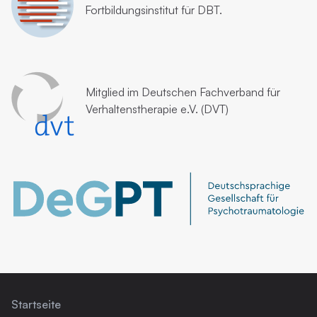
Fortbildungsinstitut für DBT.
Mitglied im
Deutschen Fachverband für
Verhaltenstherapie e.V. (DVT)
Startseite