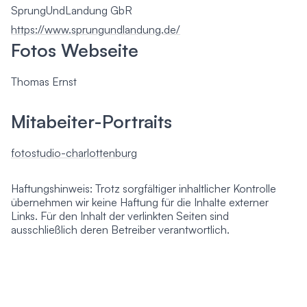
SprungUndLandung GbR
https://www.sprungundlandung.de/
Fotos Webseite
Thomas Ernst
Mitabeiter-Portraits
fotostudio-charlottenburg
Haftungshinweis: Trotz sorgfältiger inhaltlicher Kontrolle
übernehmen wir keine Haftung für die Inhalte externer
Links. Für den Inhalt der verlinkten Seiten sind
ausschließlich deren Betreiber verantwortlich.