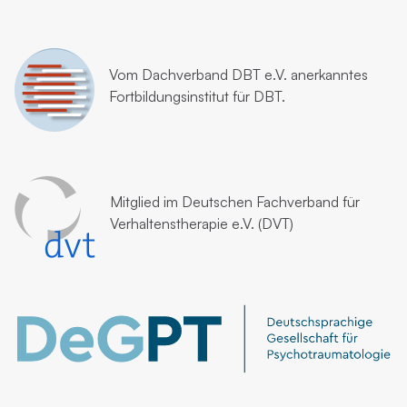
Vom
Dachverband DBT e.V.
anerkanntes
Fortbildungsinstitut für DBT.
Mitglied im
Deutschen Fachverband für
Verhaltenstherapie e.V. (DVT)