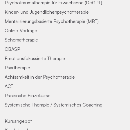
Psychotraumatherapie für Erwachsene (DeGPT)
Kinder- und Jugendlichenpsychotherapie
Mentalisierungsbasierte Psychotherapie (MBT)
Online-Vorträge
Schematherapie
CBASP
Emotionsfokussierte Therapie
Paartherapie
Achtsamkeit in der Psychotherapie
ACT
Praxisnahe Einzelkurse
Systemische Therapie / Systemisches Coaching
Kursangebot