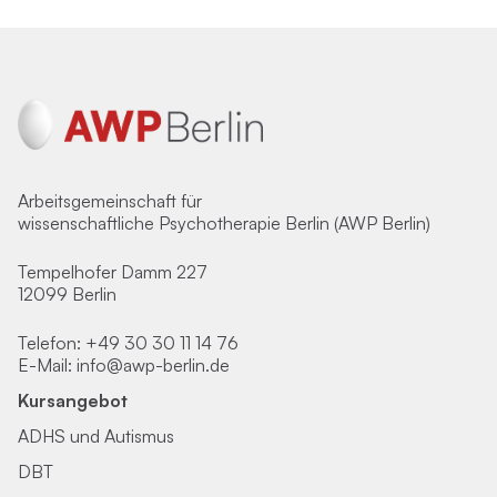
Arbeitsgemeinschaft für
wissenschaftliche Psychotherapie Berlin (AWP Berlin)
Tempelhofer Damm 227
12099 Berlin
Telefon:
+49 30 30 11 14 76
E-Mail:
info@awp-berlin.de
Kursangebot
ADHS und Autismus
DBT