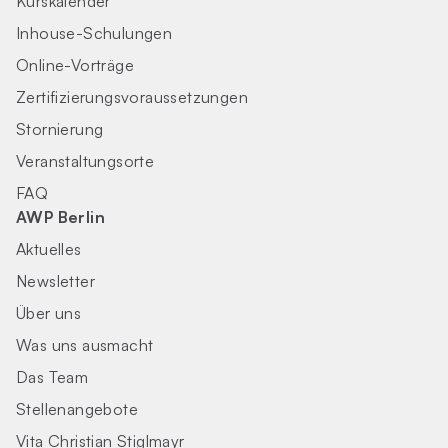
Kurskalender
Inhouse-Schulungen
Online-Vorträge
Zertifizierungs­voraus­setzungen
Stornierung
Veranstaltungsorte
FAQ
AWP Berlin
Aktuelles
Newsletter
Über uns
Was uns ausmacht
Das Team
Stellenangebote
Vita Christian Stiglmayr