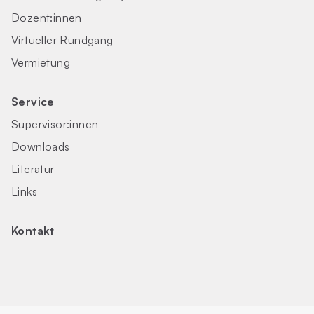
Dozent:innen
Virtueller Rundgang
Vermietung
Service
Supervisor:innen
Downloads
Literatur
Links
Kontakt