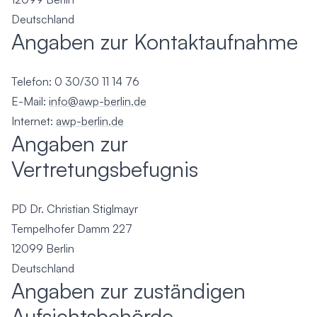
Deutschland
Angaben zur Kontaktaufnahme
Telefon: 0 30/30 11 14 76
E-Mail:
info@awp-berlin.de
Internet:
awp-berlin.de
Angaben zur
Vertretungsbefugnis
PD Dr. Christian Stiglmayr
Tempelhofer Damm 227
12099 Berlin
Deutschland
Angaben zur zuständigen
Aufsichtsbehörde