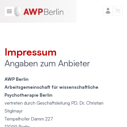
Impressum
Angaben zum Anbieter
AWP Berlin
Arbeitsgemeinschaft für wissenschaftliche
Psychotherapie Berlin
vertreten durch Geschäftsleitung PD. Dr. Christian
Stiglmayr
Tempelhofer Damm 227
12099 Berlin