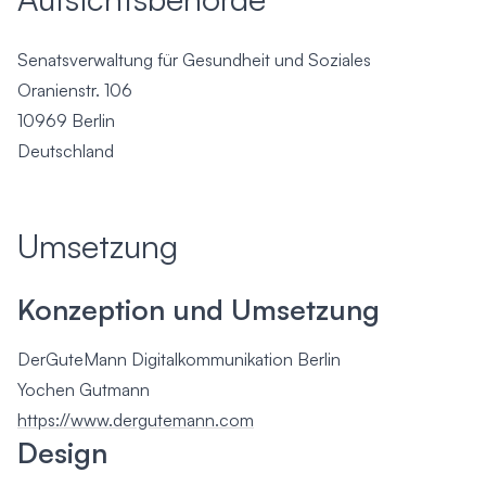
Senatsverwaltung für Gesundheit und Soziales
Oranienstr. 106
10969 Berlin
Deutschland
Umsetzung
Konzeption und Umsetzung
DerGuteMann Digitalkommunikation Berlin
Yochen Gutmann
https://www.dergutemann.com
Design