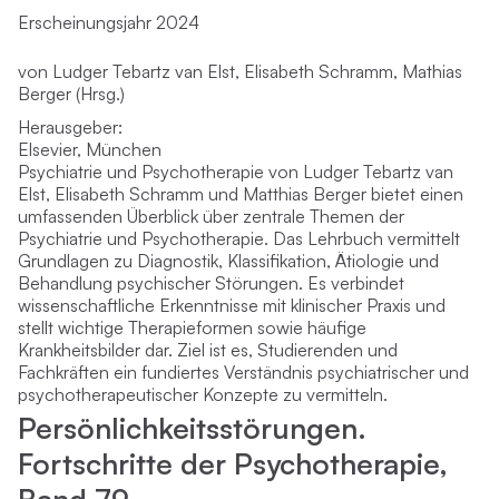
Erscheinungsjahr 2024
von Ludger Tebartz van Elst, Elisabeth Schramm, Mathias
Berger (Hrsg.)
Herausgeber:
Elsevier, München
Psychiatrie und Psychotherapie von Ludger Tebartz van
Elst, Elisabeth Schramm und Matthias Berger bietet einen
umfassenden Überblick über zentrale Themen der
Psychiatrie und Psychotherapie. Das Lehrbuch vermittelt
Grundlagen zu Diagnostik, Klassifikation, Ätiologie und
Behandlung psychischer Störungen. Es verbindet
wissenschaftliche Erkenntnisse mit klinischer Praxis und
stellt wichtige Therapieformen sowie häufige
Krankheitsbilder dar. Ziel ist es, Studierenden und
Fachkräften ein fundiertes Verständnis psychiatrischer und
psychotherapeutischer Konzepte zu vermitteln.
Persönlichkeitsstörungen.
Fortschritte der Psychotherapie,
Band 79