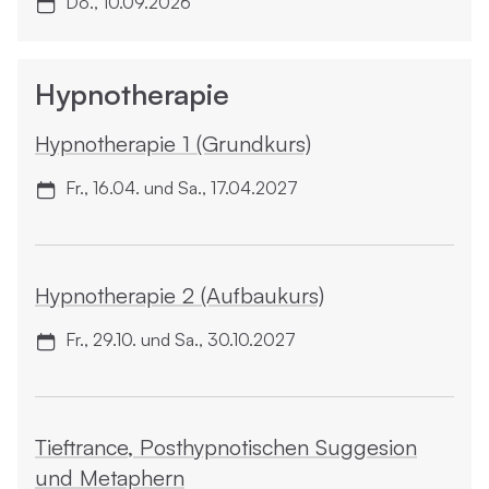
Do., 10.09.2026
Hypnotherapie
Hypno­therapie 1 (Grundkurs)
Fr., 16.04. und Sa., 17.04.2027
Hypno­therapie 2 (Aufbaukurs)
Fr., 29.10. und Sa., 30.10.2027
Tieftrance, Posthypnotischen Suggesion
und Metaphern