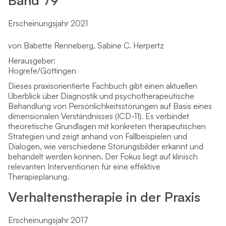
Erscheinungsjahr 2021
von Babette Renneberg, Sabine C. Herpertz
Herausgeber:
Hogrefe/Göttingen
Dieses praxisorientierte Fachbuch gibt einen aktuellen
Überblick über Diagnostik und psychotherapeutische
Behandlung von Persönlichkeitsstörungen auf Basis eines
dimensionalen Verständnisses (ICD-11). Es verbindet
theoretische Grundlagen mit konkreten therapeutischen
Strategien und zeigt anhand von Fallbeispielen und
Dialogen, wie verschiedene Störungsbilder erkannt und
behandelt werden können. Der Fokus liegt auf klinisch
relevanten Interventionen für eine effektive
Therapieplanung.
Verhaltenstherapie in der Praxis
Erscheinungsjahr 2017