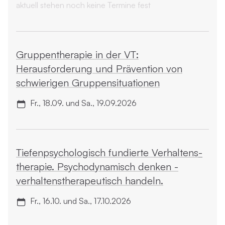
aktuell stehen noch keine Termine fest
Gruppen­therapie in der VT:
Herausforderung und Prävention von
schwierigen Gruppensituationen
Fr., 18.09. und Sa., 19.09.2026
Tiefen­psychologisch fundierte Verhaltens­
therapie. Psycho­dynamisch denken -
verhaltenstherapeutisch handeln.
Fr., 16.10. und Sa., 17.10.2026