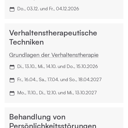
Do., 03.12. und Fr., 04.12.2026
Verhaltenstherapeutische
Techniken
Grundlagen der Verhaltens­therapie
Di., 13.10., Mi., 14.10. und Do., 15.10.2026
Fr., 16.04., Sa., 17.04. und So., 18.04.2027
Mo., 11.10., Di., 12.10. und Mi., 13.10.2027
Behandlung von
Persönlichkeitsstörungen