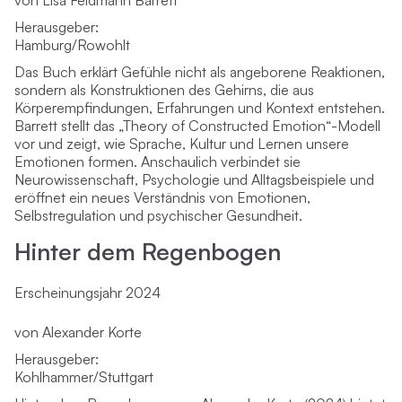
Herausgeber:
Hamburg/Rowohlt
Das Buch erklärt Gefühle nicht als angeborene Reaktionen,
sondern als Konstruktionen des Gehirns, die aus
Körperempfindungen, Erfahrungen und Kontext entstehen.
Barrett stellt das „Theory of Constructed Emotion“-Modell
vor und zeigt, wie Sprache, Kultur und Lernen unsere
Emotionen formen. Anschaulich verbindet sie
Neurowissenschaft, Psychologie und Alltagsbeispiele und
eröffnet ein neues Verständnis von Emotionen,
Selbstregulation und psychischer Gesundheit.
Hinter dem Regenbogen
Erscheinungsjahr 2024
von Alexander Korte
Herausgeber:
Kohlhammer/Stuttgart