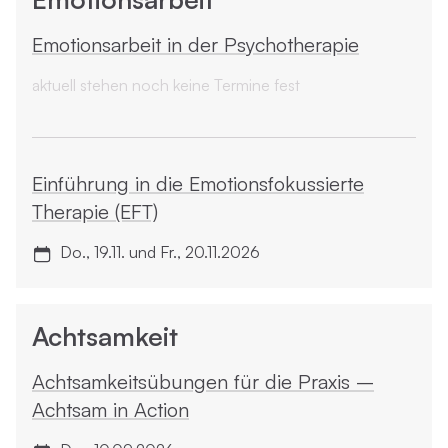
Emotionsarbeit in der Psycho­therapie
aktuell stehen noch keine Termine fest
Einführung in die Emotions­fokussierte
Therapie (EFT)
Do., 19.11. und Fr., 20.11.2026
Achtsamkeit
Achtsamkeitsübungen für die Praxis –
Achtsam in Action