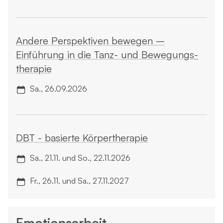
Andere Perspektiven bewegen –
Einführung in die Tanz- und Bewegungs­
therapie
Sa., 26.09.2026
DBT - ­basierte Körper­therapie
Sa., 21.11. und So., 22.11.2026
Fr., 26.11. und Sa., 27.11.2027
Emotionsarbeit