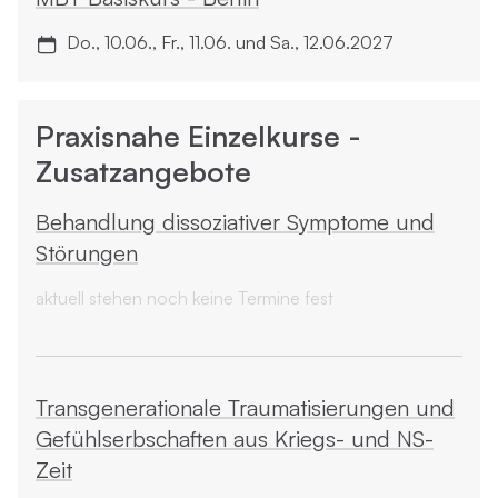
Do., 10.06., Fr., 11.06. und Sa., 12.06.2027
Praxisnahe Einzelkurse -
Zusatzangebote
Behandlung dissoziativer Symptome und
Störungen
aktuell stehen noch keine Termine fest
Transgenerationale Traumatisierungen und
Gefühlserbschaften aus Kriegs- und NS-
Zeit