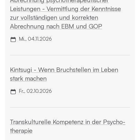
Leistungen - Vermittlung der Kenntnisse
zur vollständigen und korrekten
Abrechnung nach EBM und GOP
Mi., 04.11.2026
Kintsugi - Wenn Bruchstellen im Leben
stark machen
Fr., 02.10.2026
Transkulturelle Kompetenz in der Psycho­
therapie