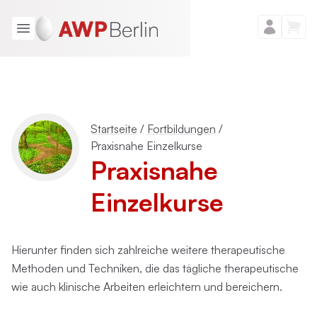
Startseite
/
Fortbildungen
/
Praxisnahe Einzelkurse
Praxisnahe
Einzelkurse
Hierunter finden sich zahlreiche weitere therapeutische
Methoden und Techniken, die das tägliche therapeutische
wie auch klinische Arbeiten erleichtern und bereichern.