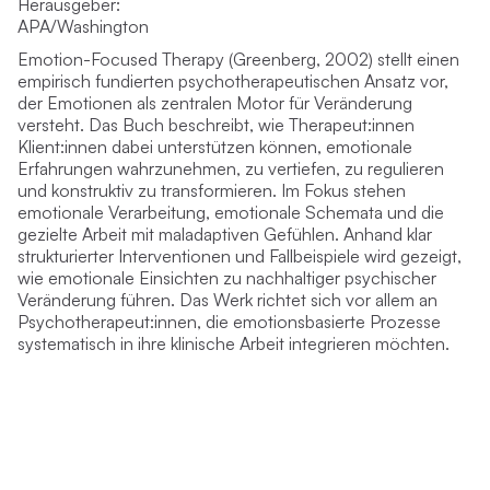
Herausgeber:
APA/Washington
Emotion-Focused Therapy
(Greenberg, 2002) stellt einen
empirisch fundierten psychotherapeutischen Ansatz vor,
der Emotionen als zentralen Motor für Veränderung
versteht. Das Buch beschreibt, wie Therapeut:innen
Klient:innen dabei unterstützen können, emotionale
Erfahrungen wahrzunehmen, zu vertiefen, zu regulieren
und konstruktiv zu transformieren. Im Fokus stehen
emotionale Verarbeitung, emotionale Schemata und die
gezielte Arbeit mit maladaptiven Gefühlen. Anhand klar
strukturierter Interventionen und Fallbeispiele wird gezeigt,
wie emotionale Einsichten zu nachhaltiger psychischer
Veränderung führen. Das Werk richtet sich vor allem an
Psychotherapeut:innen, die emotionsbasierte Prozesse
systematisch in ihre klinische Arbeit integrieren möchten.