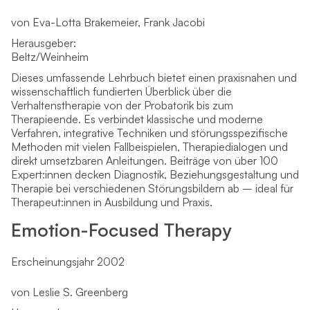
von Eva-Lotta Brakemeier, Frank Jacobi
Herausgeber:
Beltz/Weinheim
Dieses umfassende Lehrbuch bietet einen praxisnahen und
wissenschaftlich fundierten Überblick über die
Verhaltenstherapie von der Probatorik bis zum
Therapieende. Es verbindet klassische und moderne
Verfahren, integrative Techniken und störungsspezifische
Methoden mit vielen Fallbeispielen, Therapiedialogen und
direkt umsetzbaren Anleitungen. Beiträge von über 100
Expert:innen decken Diagnostik, Beziehungsgestaltung und
Therapie bei verschiedenen Störungsbildern ab – ideal für
Therapeut:innen in Ausbildung und Praxis.
Emotion-Focused Therapy
Erscheinungsjahr 2002
von Leslie S. Greenberg