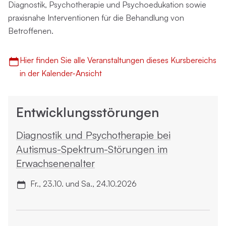
Diagnostik, Psychotherapie und Psychoedukation sowie
praxisnahe Interventionen für die Behandlung von
Betroffenen.
Hier finden Sie alle Veranstaltungen dieses Kursbereichs
in der Kalender-Ansicht
Entwicklungsstörungen
Diagnostik und Psycho­therapie bei
Autismus-Spektrum-Störungen im
Erwachsenenalter
Fr., 23.10. und Sa., 24.10.2026