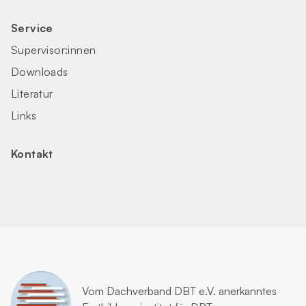
Service
Supervisor:innen
Downloads
Literatur
Links
Kontakt
Vom
Dachverband DBT e.V.
anerkanntes