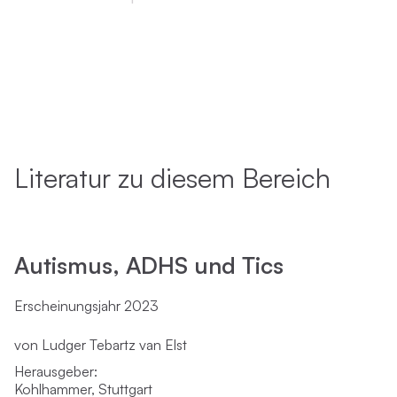
Literatur zu diesem Bereich
Autismus, ADHS und Tics
Erscheinungsjahr 2023
von Ludger Tebartz van Elst
Herausgeber:
Kohlhammer, Stuttgart