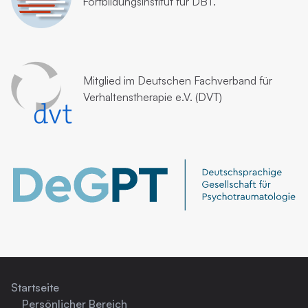
Fortbildungsinstitut für DBT.
Mitglied im
Deutschen Fachverband für
Verhaltenstherapie e.V. (DVT)
Startseite
Persönlicher Bereich