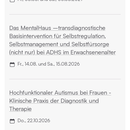
Das MentalHaus –transdiagnostische
Basisintervention für Selbstregulation,
Selbstmanagement und Selbstfürsorge
(nicht nur) bei ADHS im Erwachsenenalter
Fr., 14.08. und Sa., 15.08.2026
Hochfunktionaler Autismus bei Frauen -
Klinische Praxis der Diagnostik und
Therapie
Do., 22.10.2026