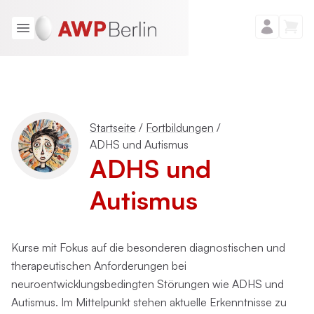
Startseite
/
Fortbildungen
/
ADHS und Autismus
ADHS und
Autismus
Kurse mit Fokus auf die besonderen diagnostischen und
therapeutischen Anforderungen bei
neuroentwicklungsbedingten Störungen wie ADHS und
Autismus. Im Mittelpunkt stehen aktuelle Erkenntnisse zu