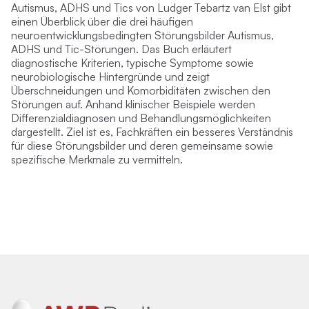
Autismus, ADHS und Tics von Ludger Tebartz van Elst gibt
einen Überblick über die drei häufigen
neuroentwicklungsbedingten Störungsbilder Autismus,
ADHS und Tic-Störungen. Das Buch erläutert
diagnostische Kriterien, typische Symptome sowie
neurobiologische Hintergründe und zeigt
Überschneidungen und Komorbiditäten zwischen den
Störungen auf. Anhand klinischer Beispiele werden
Differenzialdiagnosen und Behandlungsmöglichkeiten
dargestellt. Ziel ist es, Fachkräften ein besseres Verständnis
für diese Störungsbilder und deren gemeinsame sowie
spezifische Merkmale zu vermitteln.