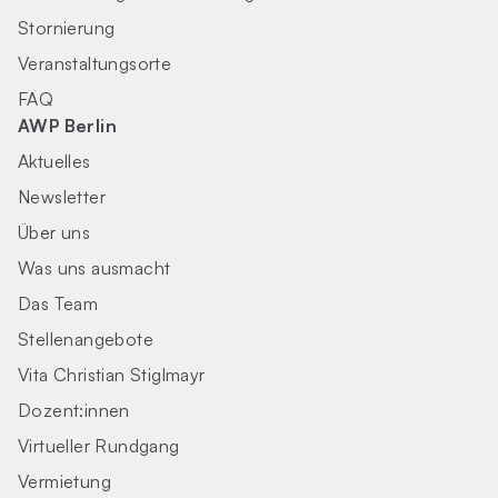
Stornierung
Veranstaltungsorte
FAQ
AWP Berlin
Aktuelles
Newsletter
Über uns
Was uns ausmacht
Das Team
Stellenangebote
Vita Christian Stiglmayr
Dozent:innen
Virtueller Rundgang
Vermietung