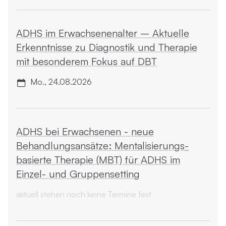
ADHS im Erwachsenenalter – Aktuelle
Erkenntnisse zu Diagnostik und Therapie
mit besonderem Fokus auf DBT
Mo., 24.08.2026
ADHS bei Erwachsenen - neue
Behandlungsansätze: Mentalisierungs­
basierte Therapie (MBT) für ADHS im
Einzel- und Gruppensetting
aktuell stehen noch keine Termine fest