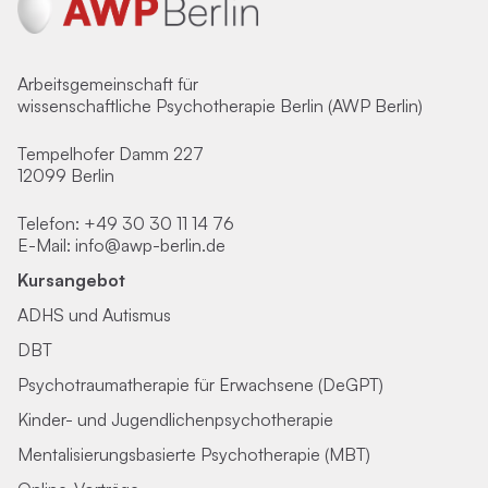
Arbeitsgemeinschaft für
wissenschaftliche Psychotherapie Berlin (AWP Berlin)
Tempelhofer Damm 227
12099 Berlin
Telefon:
+49 30 30 11 14 76
E-Mail:
info@awp-berlin.de
Kursangebot
ADHS und Autismus
DBT
Psychotraumatherapie für Erwachsene (DeGPT)
Kinder- und Jugendlichenpsychotherapie
Mentalisierungsbasierte Psychotherapie (MBT)