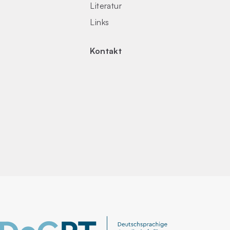
Literatur
Links
Kontakt