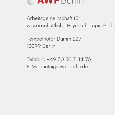
Arbeitsgemeinschaft für
wissenschaftliche Psychotherapie Berli
Tempelhofer Damm 227
12099 Berlin
Telefon:
+49 30 30 11 14 76
E-Mail:
info@awp-berlin.de