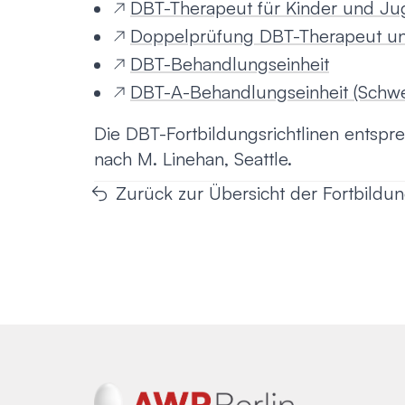
DBT-Therapeut für Kinder und Ju
Doppelprüfung DBT-Therapeut u
DBT-Behandlungseinheit
DBT-A-Behandlungseinheit (Schwe
Die DBT-Fortbildungsrichtlinen entspre
nach M. Linehan, Seattle.
Zurück zur Übersicht der Fortbildung