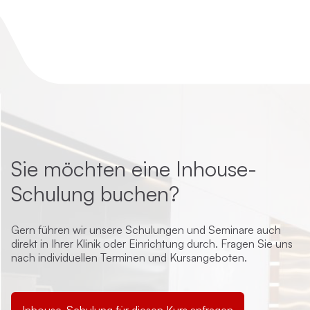
Sie möchten eine Inhouse-
Schulung buchen?
Gern führen wir unsere Schulungen und Seminare auch
direkt in Ihrer Klinik oder Einrichtung durch. Fragen Sie uns
nach individuellen Terminen und Kursangeboten.