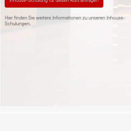
Inhouse-Schulung für diesen Kurs anfragen
Hier finden Sie weitere Informationen zu unseren Inhouse-
Schulungen.