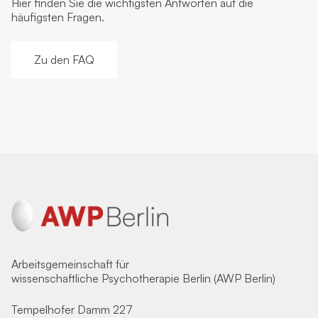
Hier finden Sie die wichtigsten Antworten auf die
häufigsten Fragen.
Zu den FAQ
Arbeitsgemeinschaft für
wissenschaftliche Psychotherapie Berlin (AWP Berlin)
Tempelhofer Damm 227