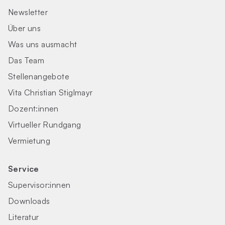
Newsletter
Über uns
Was uns ausmacht
Das Team
Stellenangebote
Vita Christian Stiglmayr
Dozent:innen
Virtueller Rundgang
Vermietung
Service
Supervisor:innen
Downloads
Literatur