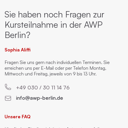
Sie haben noch Fragen zur
Kursteilnahme in der AWP
Berlin?
Sophia Aliffi
Fragen Sie uns gern nach individuellen Terminen. Sie
erreichen uns per E-Mail oder per Telefon Montag,
Mittwoch und Freitag, jeweils von 9 bis 13 Uhr.
+49 030 / 30 11 14 76
info@awp-berlin.de
Unsere FAQ