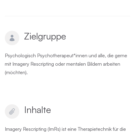
Zielgruppe
Psychologisch Psychotherapeut*innen und alle, die gerne
mit Imagery Rescripting oder mentalen Bildern arbeiten
(möchten).
Inhalte
Imagery Rescripting (ImRs) ist eine Therapietechnik für die