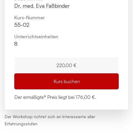
Dr. med. Eva Faßbinder
Kurs-Nummer
55-02
Unterrichts­einheiten
8
220,00 €
Kurs buchen
Der ermäßigte
*
Preis liegt bei
176,00 €.
Der Workshop richtet sich an Interessierte aller
Erfahrungsstufen