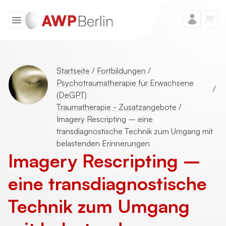
Startseite
/
Fortbildungen
/
Psychotraumatherapie für Erwachsene
/
(DeGPT)
Traumatherapie - Zusatzangebote
/
Imagery Rescripting – eine
transdiagnostische Technik zum Umgang mit
belastenden Erinnerungen
Imagery Rescripting –
eine transdiagnostische
Technik zum Umgang