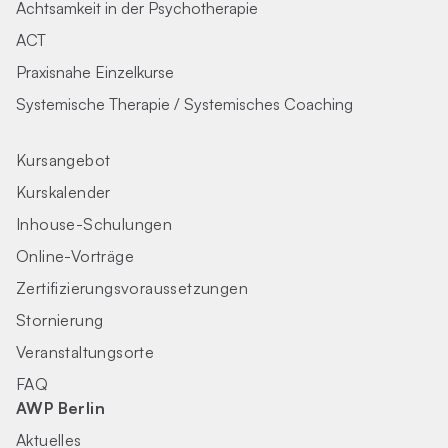
Achtsamkeit in der Psychotherapie
ACT
Praxisnahe Einzelkurse
Systemische Therapie / Systemisches Coaching
Kursangebot
Kurskalender
Inhouse-Schulungen
Online-Vorträge
Zertifizierungs­voraus­setzungen
Stornierung
Veranstaltungsorte
FAQ
AWP Berlin
Aktuelles