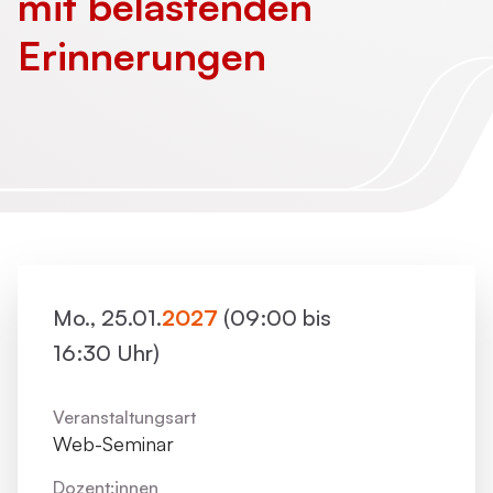
mit belastenden
Erinnerungen
Mo., 25.01.
2027
(09:00 bis
16:30 Uhr)
Veranstaltungsart
Web-Seminar
Dozent:innen