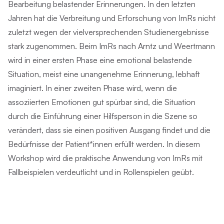
Bearbeitung belastender Erinnerungen. In den letzten
Jahren hat die Verbreitung und Erforschung von ImRs nicht
zuletzt wegen der vielversprechenden Studienergebnisse
stark zugenommen. Beim ImRs nach Arntz und Weertmann
wird in einer ersten Phase eine emotional belastende
Situation, meist eine unangenehme Erinnerung, lebhaft
imaginiert. In einer zweiten Phase wird, wenn die
assoziierten Emotionen gut spürbar sind, die Situation
durch die Einführung einer Hilfsperson in die Szene so
verändert, dass sie einen positiven Ausgang findet und die
Bedürfnisse der Patient*innen erfüllt werden. In diesem
Workshop wird die praktische Anwendung von ImRs mit
Fallbeispielen verdeutlicht und in Rollenspielen geübt.