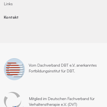
Links
Kontakt
Vom
Dachverband DBT e.V.
anerkanntes
Fortbildungsinstitut für DBT.
Mitglied im
Deutschen Fachverband für
Verhaltenstherapie e.V. (DVT)