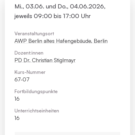
Mi., 03.06. und Do., 04.06.2026,
jeweils 09:00 bis 17:00 Uhr
Veranstaltungsort
AWP Berlin altes Hafengebäude, Berlin
Dozent:innen
PD Dr. Christian Stiglmayr
Kurs-Nummer
67-07
Fortbildungs­punkte
16
Unterrichts­einheiten
16