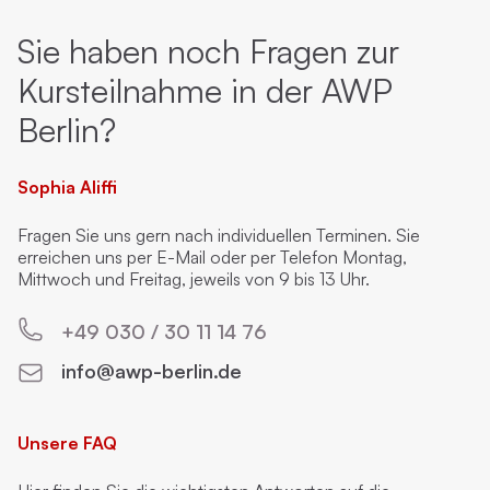
Sie haben noch Fragen zur
Kursteilnahme in der AWP
Berlin?
Sophia Aliffi
Fragen Sie uns gern nach individuellen Terminen. Sie
erreichen uns per E-Mail oder per Telefon Montag,
Mittwoch und Freitag, jeweils von 9 bis 13 Uhr.
+49 030 / 30 11 14 76
info@awp-berlin.de
Unsere FAQ