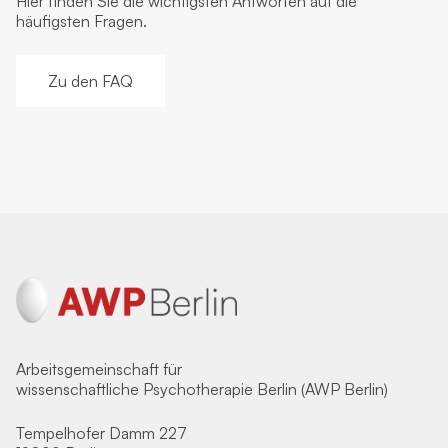
Hier finden Sie die wichtigsten Antworten auf die
häufigsten Fragen.
Zu den FAQ
Arbeitsgemeinschaft für
wissenschaftliche Psychotherapie Berlin (AWP Berlin)
Tempelhofer Damm 227