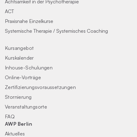
Achtsamkeit in der Psychotherapie
ACT
Praxisnahe Einzelkurse
Systemische Therapie / Systemisches Coaching
Kursangebot
Kurskalender
Inhouse-Schulungen
Online-Vorträge
Zertifizierungs­voraus­setzungen
Stornierung
Veranstaltungsorte
FAQ
AWP Berlin
Aktuelles