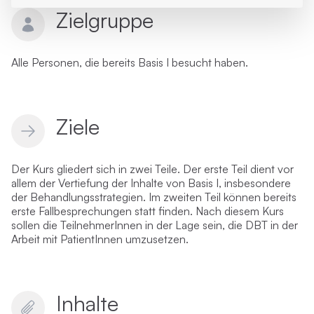
Zielgruppe
Alle Personen, die bereits Basis I besucht haben.
Ziele
Der Kurs gliedert sich in zwei Teile. Der erste Teil dient vor
allem der Vertiefung der Inhalte von Basis I, insbesondere
der Behandlungsstrategien. Im zweiten Teil können bereits
erste Fallbesprechungen statt finden. Nach diesem Kurs
sollen die TeilnehmerInnen in der Lage sein, die DBT in der
Arbeit mit PatientInnen umzusetzen.
Inhalte