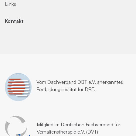
Links
Kontakt
Vom
Dachverband DBT e.V.
anerkanntes
Fortbildungsinstitut für DBT.
Mitglied im
Deutschen Fachverband für
Verhaltenstherapie e.V. (DVT)