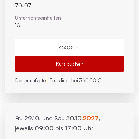
70-07
Unterrichts­einheiten
16
450,00 €
Kurs buchen
Der ermäßigte
*
Preis liegt bei
360,00 €.
Fr., 29.10. und Sa., 30.10.
2027
,
jeweils 09:00 bis 17:00 Uhr