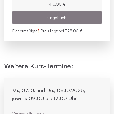
410,00 €
ausgebucht
Der ermäßigte
*
Preis liegt bei
328,00 €.
Weitere Kurs-Termine:
Mi., 07.10. und Do., 08.10.2026,
jeweils 09:00 bis 17:00 Uhr
Veranstaltungsort