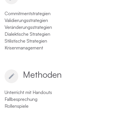
Commitmentstrategien
Validierungsstrategien
Veränderungsstrategien
Dialektische Strategien
Stilistische Strategien
Krisenmanagement
Methoden
Unterricht mit Handouts
Fallbesprechung
Rollenspiele