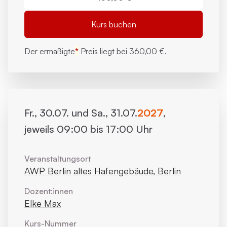
Kurs buchen
Der ermäßigte
*
Preis liegt bei
360,00 €.
Fr., 30.07. und Sa., 31.07.
2027
,
jeweils 09:00 bis 17:00 Uhr
Veranstaltungsort
AWP Berlin altes Hafengebäude, Berlin
Dozent:innen
Elke Max
Kurs-Nummer