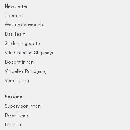
Newsletter
Über uns
Was uns ausmacht
Das Team
Stellenangebote
Vita Christian Stiglmayr
Dozent:innen
Virtueller Rundgang
Vermietung
Service
Supervisor:innen
Downloads
Literatur