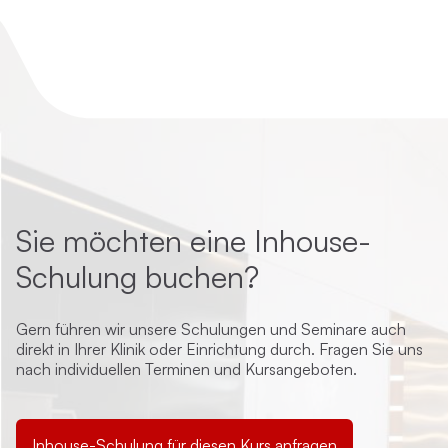
Sie möchten eine Inhouse-
Schulung buchen?
Gern führen wir unsere Schulungen und Seminare auch
direkt in Ihrer Klinik oder Einrichtung durch. Fragen Sie uns
nach individuellen Terminen und Kursangeboten.
Inhouse-Schulung für diesen Kurs anfragen