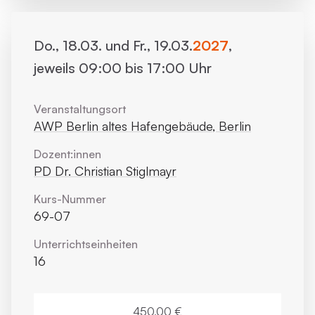
Do., 18.03. und Fr., 19.03.
2027
,
jeweils 09:00 bis 17:00 Uhr
Veranstaltungsort
AWP Berlin altes Hafengebäude, Berlin
Dozent:innen
PD Dr. Christian Stiglmayr
Kurs-Nummer
69-07
Unterrichts­einheiten
16
450,00 €