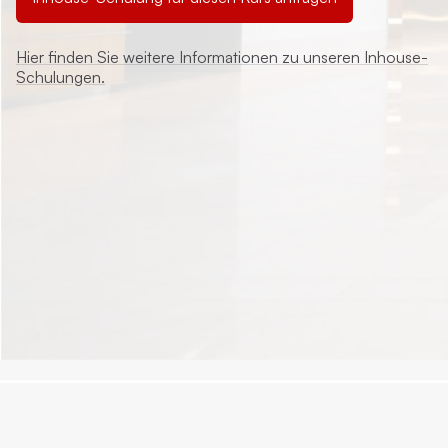
Hier finden Sie weitere Informationen zu unseren Inhouse-
Schulungen.