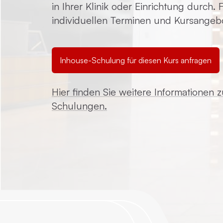
in Ihrer Klinik oder Einrichtung durch.
individuellen Terminen und Kursangeb
Inhouse-Schulung für diesen Kurs anfragen
Hier finden Sie weitere Informationen 
Schulungen.