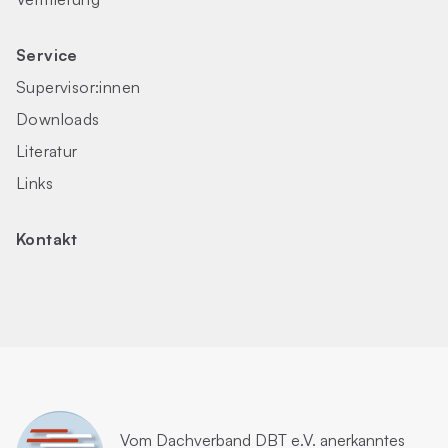
Service
Supervisor:innen
Downloads
Literatur
Links
Kontakt
Vom
Dachverband DBT e.V.
anerkanntes