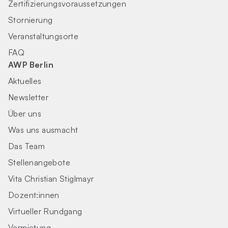
Zertifizierungs­voraus­setzungen
Stornierung
Veranstaltungsorte
FAQ
AWP Berlin
Aktuelles
Newsletter
Über uns
Was uns ausmacht
Das Team
Stellenangebote
Vita Christian Stiglmayr
Dozent:innen
Virtueller Rundgang
Vermietung