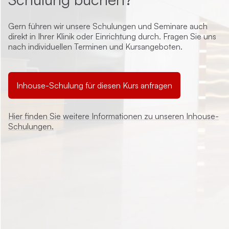
Gern führen wir unsere Schulungen und Seminare auch
direkt in Ihrer Klinik oder Einrichtung durch. Fragen Sie uns
nach individuellen Terminen und Kursangeboten.
Inhouse-Schulung für diesen Kurs anfragen
Hier finden Sie weitere Informationen zu unseren Inhouse-
Schulungen.