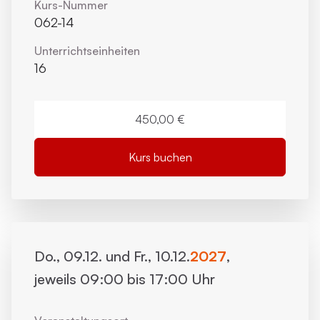
Kurs-Nummer
062-14
Unterrichts­einheiten
16
450,00 €
Kurs buchen
Do., 09.12. und Fr., 10.12.
2027
,
jeweils 09:00 bis 17:00 Uhr