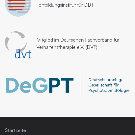
Fortbildungsinstitut für DBT.
Mitglied im
Deutschen Fachverband für
Verhaltenstherapie e.V. (DVT)
Startseite