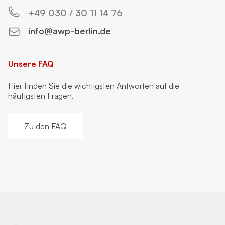
+49 030 / 30 11 14 76
info@awp-berlin.de
Unsere FAQ
Hier finden Sie die wichtigsten Antworten auf die
häufigsten Fragen.
Zu den FAQ