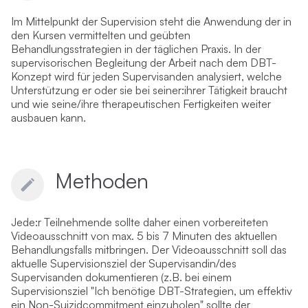
Im Mittelpunkt der Supervision steht die Anwendung der in
den Kursen vermittelten und geübten
Behandlungsstrategien in der täglichen Praxis. In der
supervisorischen Begleitung der Arbeit nach dem DBT-
Konzept wird für jeden Supervisanden analysiert, welche
Unterstützung er oder sie bei seiner:ihrer Tätigkeit braucht
und wie seine/ihre therapeutischen Fertigkeiten weiter
ausbauen kann.
Methoden
Jede:r Teilnehmende sollte daher einen vorbereiteten
Videoausschnitt von max. 5 bis 7 Minuten des aktuellen
Behandlungsfalls mitbringen. Der Videoausschnitt soll das
aktuelle Supervisionsziel der Supervisandin/des
Supervisanden dokumentieren (z.B. bei einem
Supervisionsziel "Ich benötige DBT-Strategien, um effektiv
ein Non-Suizidcommitment einzuholen" sollte der