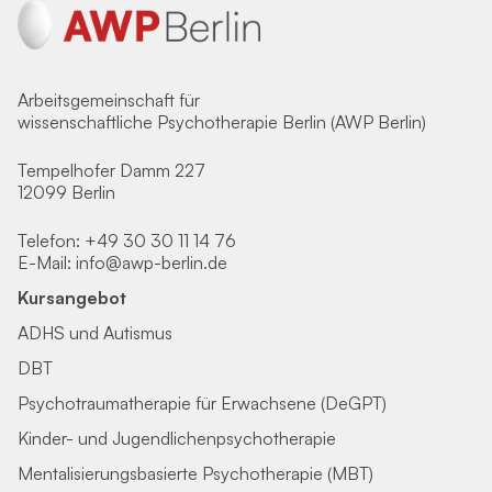
Arbeitsgemeinschaft für
wissenschaftliche Psychotherapie Berlin (AWP Berlin)
Tempelhofer Damm 227
12099 Berlin
Telefon:
+49 30 30 11 14 76
E-Mail:
info@awp-berlin.de
Kursangebot
ADHS und Autismus
DBT
Psychotraumatherapie für Erwachsene (DeGPT)
Kinder- und Jugendlichenpsychotherapie
Mentalisierungsbasierte Psychotherapie (MBT)