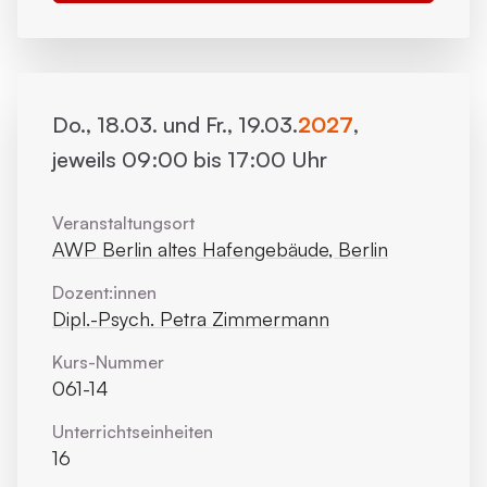
Do., 18.03. und Fr., 19.03.
2027
,
jeweils 09:00 bis 17:00 Uhr
Veranstaltungsort
AWP Berlin altes Hafengebäude, Berlin
Dozent:innen
Dipl.-Psych. Petra Zimmermann
Kurs-Nummer
061-14
Unterrichts­einheiten
16