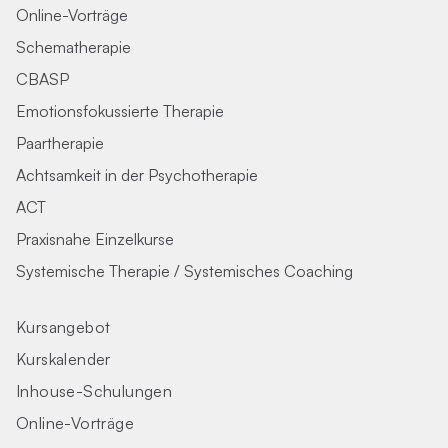
Online-Vorträge
Schematherapie
CBASP
Emotionsfokussierte Therapie
Paartherapie
Achtsamkeit in der Psychotherapie
ACT
Praxisnahe Einzelkurse
Systemische Therapie / Systemisches Coaching
Kursangebot
Kurskalender
Inhouse-Schulungen
Online-Vorträge