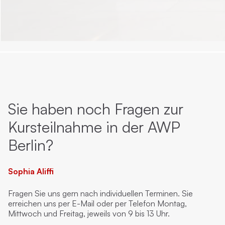
Sie haben noch Fragen zur
Kursteilnahme in der AWP
Berlin?
Sophia Aliffi
Fragen Sie uns gern nach individuellen Terminen. Sie
erreichen uns per E-Mail oder per Telefon Montag,
Mittwoch und Freitag, jeweils von 9 bis 13 Uhr.