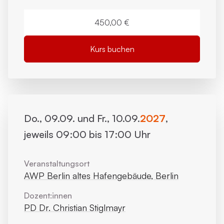
450,00 €
Kurs buchen
Do., 09.09. und Fr., 10.09.
2027
,
jeweils 09:00 bis 17:00 Uhr
Veranstaltungsort
AWP Berlin altes Hafengebäude, Berlin
Dozent:innen
PD Dr. Christian Stiglmayr