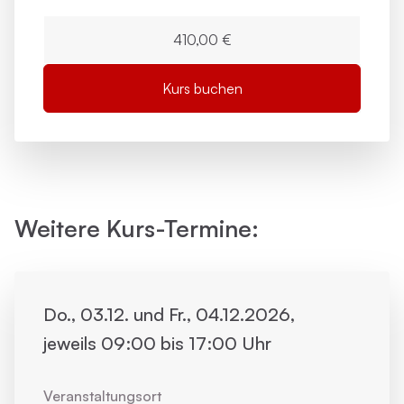
410,00 €
Kurs buchen
Weitere Kurs-Termine:
Do., 03.12. und Fr., 04.12.2026,
jeweils 09:00 bis 17:00 Uhr
Veranstaltungsort