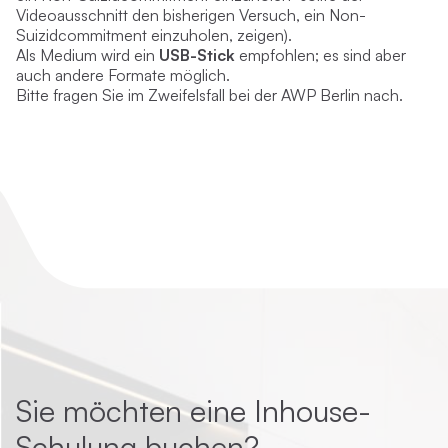
Videoausschnitt den bisherigen Versuch, ein Non-
Suizidcommitment einzuholen, zeigen).
Als Medium wird ein
USB-Stick
empfohlen; es sind aber
auch andere Formate möglich.
Bitte fragen Sie im Zweifelsfall bei der AWP Berlin nach.
Sie möchten eine Inhouse-
Schulung buchen?