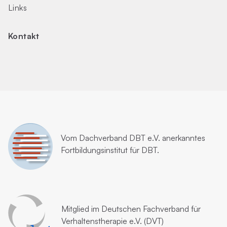
Links
Kontakt
Vom
Dachverband DBT e.V.
anerkanntes
Fortbildungsinstitut für DBT.
Mitglied im
Deutschen Fachverband für
Verhaltenstherapie e.V. (DVT)