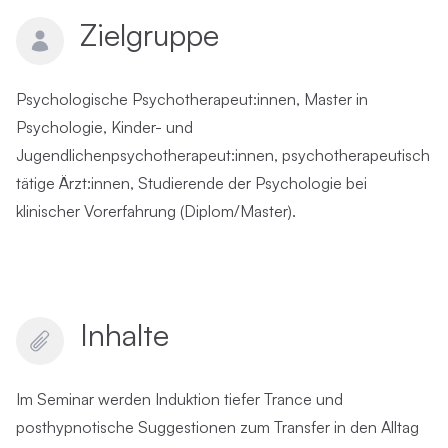
Zielgruppe
Psychologische Psychotherapeut:innen, Master in
Psychologie, Kinder- und
Jugendlichenpsychotherapeut:innen, psychotherapeutisch
tätige Ärzt:innen, Studierende der Psychologie bei
klinischer Vorerfahrung (Diplom/Master).
Inhalte
Im Seminar werden Induktion tiefer Trance und
posthypnotische Suggestionen zum Transfer in den Alltag