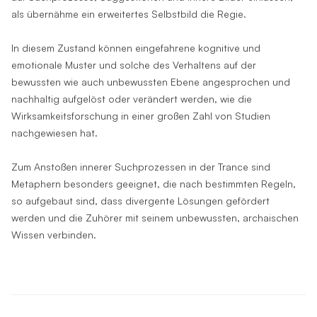
als übernähme ein erweitertes Selbstbild die Regie.
In diesem Zustand können eingefahrene kognitive und
emotionale Muster und solche des Verhaltens auf der
bewussten wie auch unbewussten Ebene angesprochen und
nachhaltig aufgelöst oder verändert werden, wie die
Wirksamkeitsforschung in einer großen Zahl von Studien
nachgewiesen hat.
Zum Anstoßen innerer Suchprozessen in der Trance sind
Metaphern besonders geeignet, die nach bestimmten Regeln,
so aufgebaut sind, dass divergente Lösungen gefördert
werden und die Zuhörer mit seinem unbewussten, archaischen
Wissen verbinden.