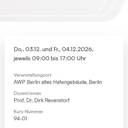
Do., 03.12. und Fr., 04.12.2026,
jeweils 09:00 bis 17:00 Uhr
Veranstaltungsort
AWP Berlin altes Hafengebäude, Berlin
Dozent:innen
Prof. Dr. Dirk Revenstorf
Kurs-Nummer
94-01