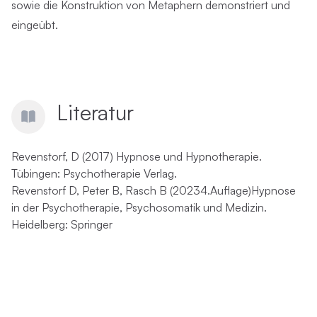
sowie die Konstruktion von Metaphern demonstriert und
eingeübt.
Literatur
Revenstorf, D (2017) Hypnose und Hypnotherapie.
Tübingen: Psychotherapie Verlag.
Revenstorf D, Peter B, Rasch B (20234.Auflage)Hypnose
in der Psychotherapie, Psychosomatik und Medizin.
Heidelberg: Springer