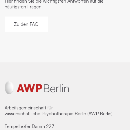
Hier finden Sie die wichtigsten Antworten auf die
häufigsten Fragen.
Zu den FAQ
Arbeitsgemeinschaft für
wissenschaftliche Psychotherapie Berlin (AWP Berlin)
Tempelhofer Damm 227