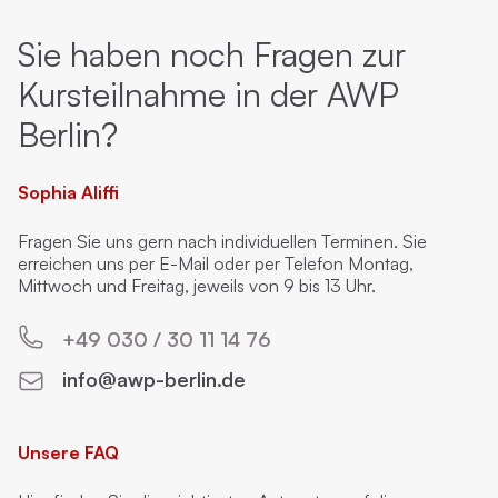
Sie haben noch Fragen zur
Kursteilnahme in der AWP
Berlin?
Sophia Aliffi
Fragen Sie uns gern nach individuellen Terminen. Sie
erreichen uns per E-Mail oder per Telefon Montag,
Mittwoch und Freitag, jeweils von 9 bis 13 Uhr.
+49 030 / 30 11 14 76
info@awp-berlin.de
Unsere FAQ