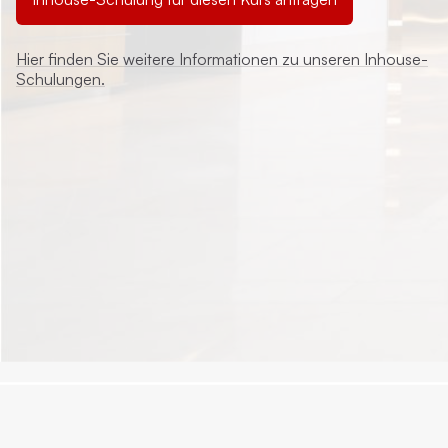
Hier finden Sie weitere Informationen zu unseren Inhouse-
Schulungen.