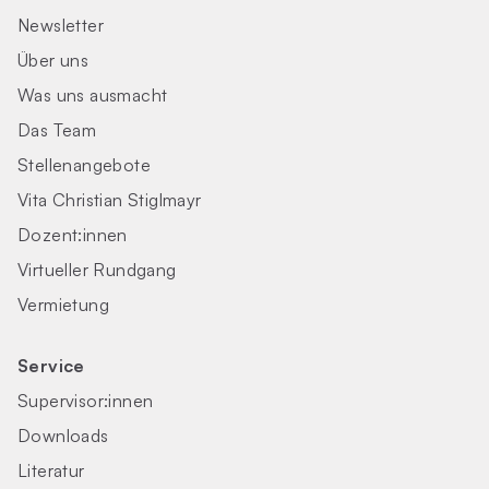
Newsletter
Über uns
Was uns ausmacht
Das Team
Stellenangebote
Vita Christian Stiglmayr
Dozent:innen
Virtueller Rundgang
Vermietung
Service
Supervisor:innen
Downloads
Literatur