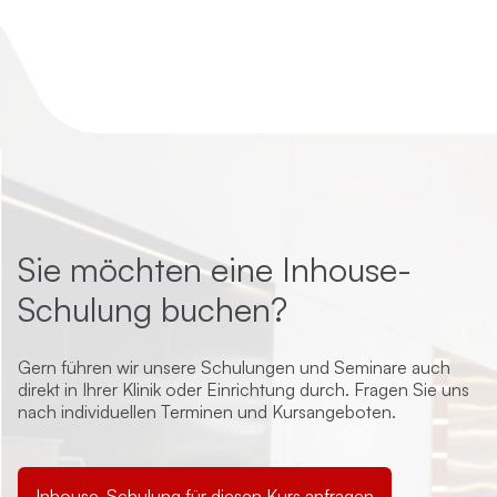
Sie möchten eine Inhouse-
Schulung buchen?
Gern führen wir unsere Schulungen und Seminare auch
direkt in Ihrer Klinik oder Einrichtung durch. Fragen Sie uns
nach individuellen Terminen und Kursangeboten.
Inhouse-Schulung für diesen Kurs anfragen