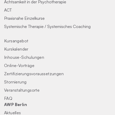
Achtsamkeit in der Psychotherapie
ACT
Praxisnahe Einzelkurse
Systemische Therapie / Systemisches Coaching
Kursangebot
Kurskalender
Inhouse-Schulungen
Online-Vorträge
Zertifizierungs­voraus­setzungen
Stornierung
Veranstaltungsorte
FAQ
AWP Berlin
Aktuelles