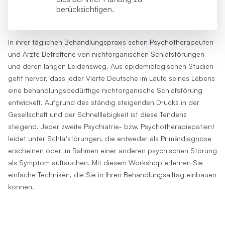
berücksichtigen.
In ihrer täglichen Behandlungspraxis sehen Psychotherapeuten
und Ärzte Betroffene von nichtorganischen Schlafstörungen
und deren langen Leidensweg. Aus epidemiologischen Studien
geht hervor, dass jeder Vierte Deutsche im Laufe seines Lebens
eine behandlungsbedürftige nichtorganische Schlafstörung
entwickelt. Aufgrund des ständig steigenden Drucks in der
Gesellschaft und der Schnelllebigkeit ist diese Tendenz
steigend. Jeder zweite Psychiatrie- bzw. Psychotherapiepatient
leidet unter Schlafstörungen, die entweder als Primärdiagnose
erscheinen oder im Rahmen einer anderen psychischen Störung
als Symptom auftauchen. Mit diesem Workshop erlernen Sie
einfache Techniken, die Sie in Ihren Behandlungsalltag einbauen
können.