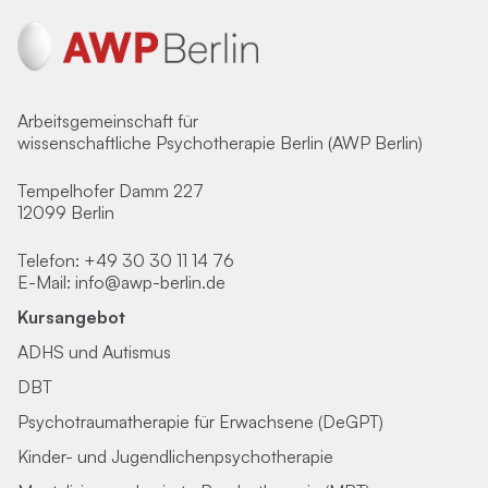
Arbeitsgemeinschaft für
wissenschaftliche Psychotherapie Berlin (AWP Berlin)
Tempelhofer Damm 227
12099 Berlin
Telefon:
+49 30 30 11 14 76
E-Mail:
info@awp-berlin.de
Kursangebot
ADHS und Autismus
DBT
Psychotraumatherapie für Erwachsene (DeGPT)
Kinder- und Jugendlichenpsychotherapie