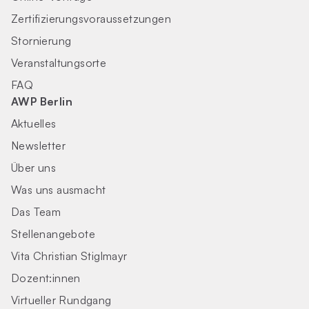
Zertifizierungs­voraus­setzungen
Stornierung
Veranstaltungsorte
FAQ
AWP Berlin
Aktuelles
Newsletter
Über uns
Was uns ausmacht
Das Team
Stellenangebote
Vita Christian Stiglmayr
Dozent:innen
Virtueller Rundgang