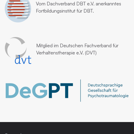
Vom
Dachverband DBT e.V.
anerkanntes
Fortbildungsinstitut für DBT.
Mitglied im
Deutschen Fachverband für
Verhaltenstherapie e.V. (DVT)