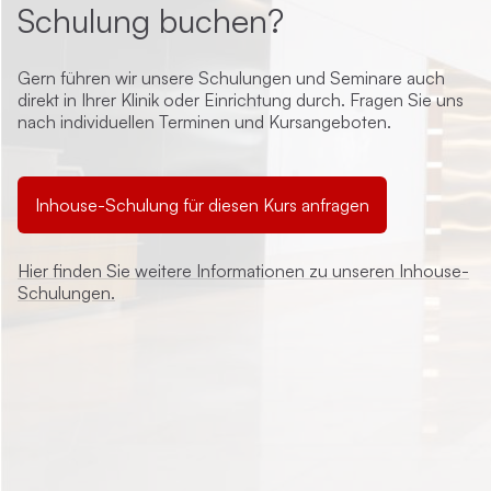
Schulung buchen?
Gern führen wir unsere Schulungen und Seminare auch
direkt in Ihrer Klinik oder Einrichtung durch. Fragen Sie uns
nach individuellen Terminen und Kursangeboten.
Inhouse-Schulung für diesen Kurs anfragen
Hier finden Sie weitere Informationen zu unseren Inhouse-
Schulungen.