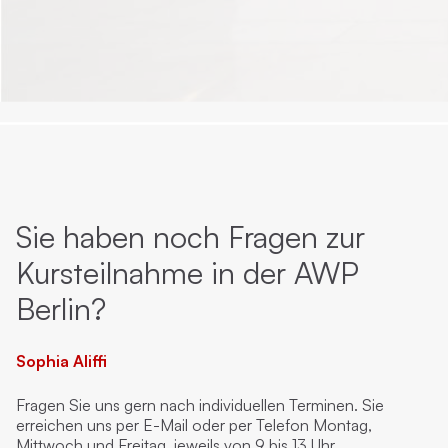
Sie haben noch Fragen zur
Kursteilnahme in der AWP
Berlin?
Sophia Aliffi
Fragen Sie uns gern nach individuellen Terminen. Sie
erreichen uns per E-Mail oder per Telefon Montag,
Mittwoch und Freitag, jeweils von 9 bis 13 Uhr.