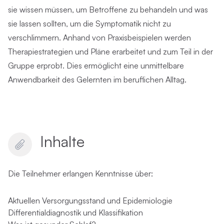
sie wissen müssen, um Betroffene zu behandeln und was
sie lassen sollten, um die Symptomatik nicht zu
verschlimmern. Anhand von Praxisbeispielen werden
Therapiestrategien und Pläne erarbeitet und zum Teil in der
Gruppe erprobt. Dies ermöglicht eine unmittelbare
Anwendbarkeit des Gelernten im beruflichen Alltag.
Inhalte
Die Teilnehmer erlangen Kenntnisse über:
Aktuellen Versorgungsstand und Epidemiologie
Differentialdiagnostik und Klassifikation