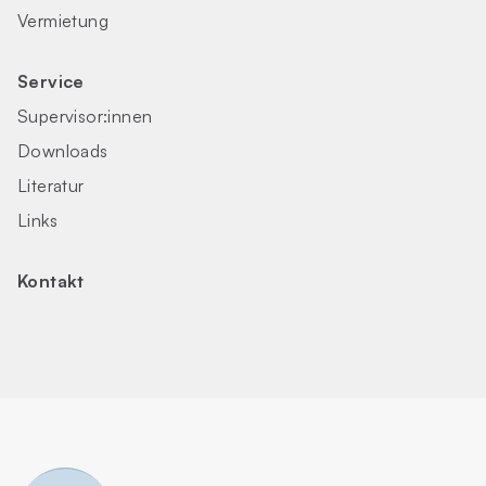
Vermietung
Service
Supervisor:innen
Downloads
Literatur
Links
Kontakt