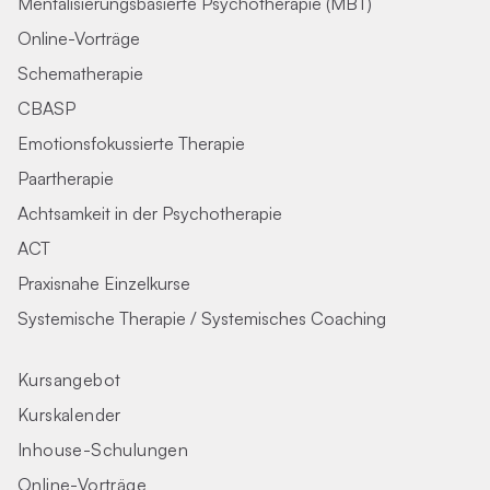
Mentalisierungsbasierte Psychotherapie (MBT)
Online-Vorträge
Schematherapie
CBASP
Emotionsfokussierte Therapie
Paartherapie
Achtsamkeit in der Psychotherapie
ACT
Praxisnahe Einzelkurse
Systemische Therapie / Systemisches Coaching
Kursangebot
Kurskalender
Inhouse-Schulungen
Online-Vorträge