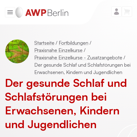
Startseite
/
Fortbildungen
/
Praxisnahe Einzelkurse
/
Praxisnahe Einzelkurse - Zusatzangebote
/
Der gesunde Schlaf und Schlafstörungen bei
Erwachsenen, Kindern und Jugendlichen
Der gesunde Schlaf und
Schlaf­störungen bei
Erwachsenen, Kindern
und Jugendlichen