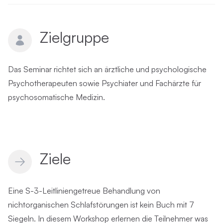
Zielgruppe
Das Seminar richtet sich an ärztliche und psychologische
Psychotherapeuten sowie Psychiater und Fachärzte für
psychosomatische Medizin.
Ziele
Eine S-3-Leitliniengetreue Behandlung von
nichtorganischen Schlafstörungen ist kein Buch mit 7
Siegeln. In diesem Workshop erlernen die Teilnehmer was