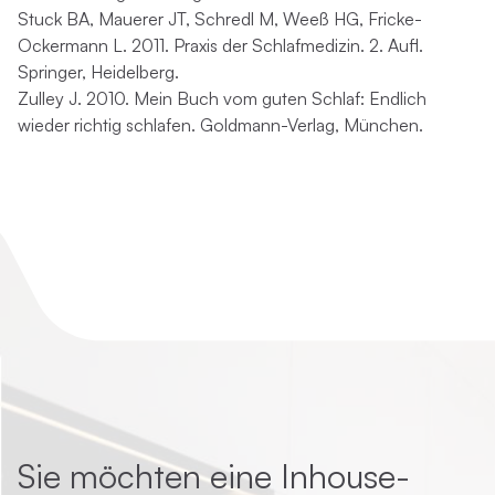
Stuck BA, Mauerer JT, Schredl M, Weeß HG, Fricke-
Ockermann L. 2011. Praxis der Schlafmedizin. 2. Aufl.
Springer, Heidelberg.
Zulley J. 2010. Mein Buch vom guten Schlaf: Endlich
wieder richtig schlafen. Goldmann-Verlag, München.
Sie möchten eine Inhouse-