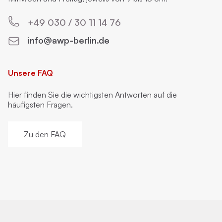
+49 030 / 30 11 14 76
info@awp-berlin.de
Unsere FAQ
Hier finden Sie die wichtigsten Antworten auf die
häufigsten Fragen.
Zu den FAQ