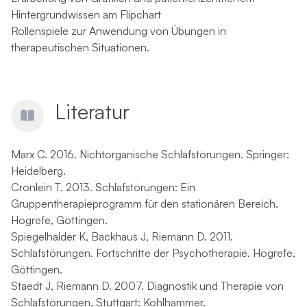
Hintergrundwissen am Flipchart
Rollenspiele zur Anwendung von Übungen in
therapeutischen Situationen.
Literatur
Marx C. 2016. Nichtorganische Schlafstörungen. Springer:
Heidelberg.
Crönlein T. 2013. Schlafstörungen: Ein
Gruppentherapieprogramm für den stationären Bereich.
Hogrefe, Göttingen.
Spiegelhalder K, Backhaus J, Riemann D. 2011.
Schlafstörungen. Fortschritte der Psychotherapie. Hogrefe,
Göttingen.
Staedt J, Riemann D. 2007. Diagnostik und Therapie von
Schlafstörungen. Stuttgart: Kohlhammer.