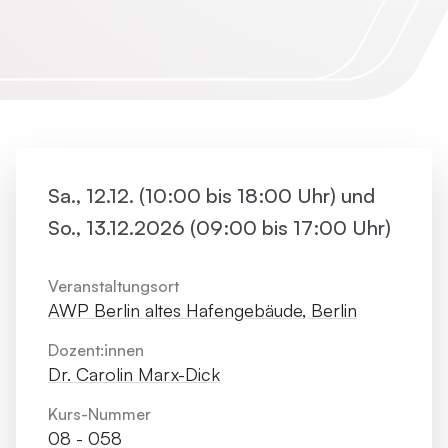
Sa., 12.12. (10:00 bis 18:00 Uhr) und
So., 13.12.2026 (09:00 bis 17:00 Uhr)
Veranstaltungsort
AWP Berlin altes Hafengebäude, Berlin
Dozent:innen
Dr. Carolin Marx-Dick
Kurs-Nummer
08 - 058