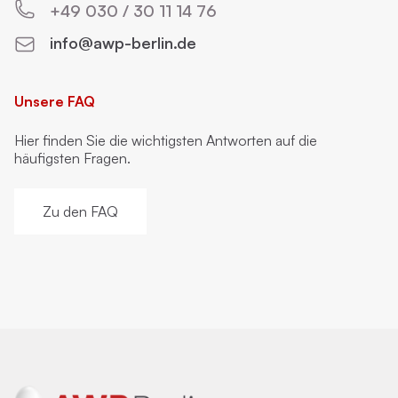
+49 030 / 30 11 14 76
info@awp-berlin.de
Unsere FAQ
Hier finden Sie die wichtigsten Antworten auf die
häufigsten Fragen.
Zu den FAQ