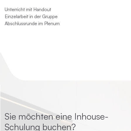
Unterricht mit Handout
Einzelarbeit in der Gruppe
Abschlussrunde im Plenum
Sie möchten eine Inhouse-
Schulung buchen?