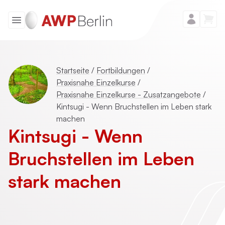
Startseite
/
Fortbildungen
/
Praxisnahe Einzelkurse
/
Praxisnahe Einzelkurse - Zusatzangebote
/
Kintsugi - Wenn Bruchstellen im Leben stark
machen
Kintsugi - Wenn
Bruchstellen im Leben
stark machen