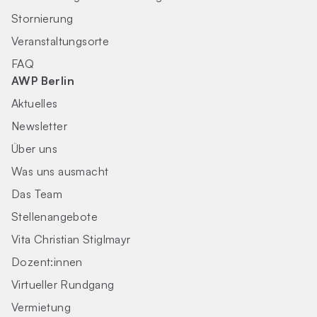
Stornierung
Veranstaltungsorte
FAQ
AWP Berlin
Aktuelles
Newsletter
Über uns
Was uns ausmacht
Das Team
Stellenangebote
Vita Christian Stiglmayr
Dozent:innen
Virtueller Rundgang
Vermietung