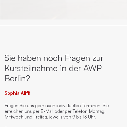
Sie haben noch Fragen zur
Kursteilnahme in der AWP
Berlin?
Sophia Aliffi
Fragen Sie uns gern nach individuellen Terminen. Sie
erreichen uns per E-Mail oder per Telefon Montag,
Mittwoch und Freitag, jeweils von 9 bis 13 Uhr.