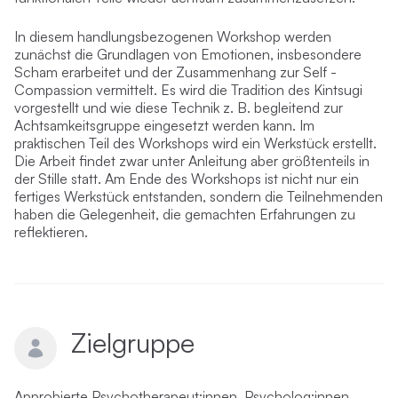
In diesem handlungsbezogenen Workshop werden
zunächst die Grundlagen von Emotionen, insbesondere
Scham erarbeitet und der Zusammenhang zur Self -
Compassion vermittelt. Es wird die Tradition des Kintsugi
vorgestellt und wie diese Technik z. B. begleitend zur
Achtsamkeitsgruppe eingesetzt werden kann. Im
praktischen Teil des Workshops wird ein Werkstück erstellt.
Die Arbeit findet zwar unter Anleitung aber größtenteils in
der Stille statt. Am Ende des Workshops ist nicht nur ein
fertiges Werkstück entstanden, sondern die Teilnehmenden
haben die Gelegenheit, die gemachten Erfahrungen zu
reflektieren.
Zielgruppe
Approbierte Psychotherapeut:innen, Psycholog:innen,