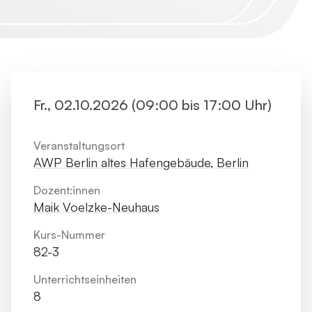
Fr., 02.10.2026 (09:00 bis 17:00 Uhr)
Veranstaltungsort
AWP Berlin altes Hafengebäude, Berlin
Dozent:innen
Maik Voelzke-Neuhaus
Kurs-Nummer
82-3
Unterrichts­einheiten
8