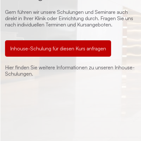
Gern führen wir unsere Schulungen und Seminare auch
direkt in Ihrer Klinik oder Einrichtung durch. Fragen Sie uns
nach individuellen Terminen und Kursangeboten.
Inhouse-Schulung für diesen Kurs anfragen
Hier finden Sie weitere Informationen zu unseren Inhouse-
Schulungen.