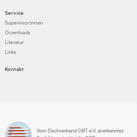
Service
Supervisor:innen
Downloads
Literatur
Links
Kontakt
Vom
Dachverband DBT e.V.
anerkanntes