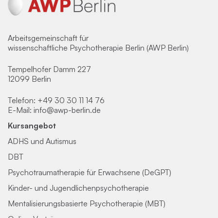
Arbeitsgemeinschaft für
wissenschaftliche Psychotherapie Berlin (AWP Berlin)
Tempelhofer Damm 227
12099 Berlin
Telefon:
+49 30 30 11 14 76
E-Mail:
info@awp-berlin.de
Kursangebot
ADHS und Autismus
DBT
Psychotraumatherapie für Erwachsene (DeGPT)
Kinder- und Jugendlichenpsychotherapie
Mentalisierungsbasierte Psychotherapie (MBT)