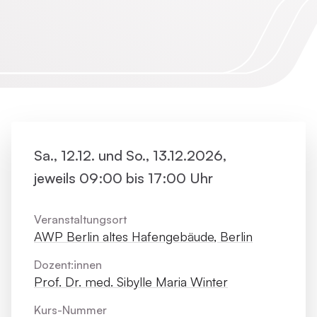
Sa., 12.12. und So., 13.12.2026,
jeweils 09:00 bis 17:00 Uhr
Veranstaltungsort
AWP Berlin altes Hafengebäude, Berlin
Dozent:innen
Prof. Dr. med. Sibylle Maria Winter
Kurs-Nummer