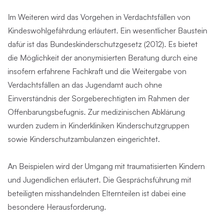
Im Weiteren wird das Vorgehen in Verdachtsfällen von
Kindeswohlgefährdung erläutert. Ein wesentlicher Baustein
dafür ist das Bundeskinderschutzgesetz (2012). Es bietet
die Möglichkeit der anonymisierten Beratung durch eine
insofern erfahrene Fachkraft und die Weitergabe von
Verdachtsfällen an das Jugendamt auch ohne
Einverständnis der Sorgeberechtigten im Rahmen der
Offenbarungsbefugnis. Zur medizinischen Abklärung
wurden zudem in Kinderkliniken Kinderschutzgruppen
sowie Kinderschutzambulanzen eingerichtet.
An Beispielen wird der Umgang mit traumatisierten Kindern
und Jugendlichen erläutert. Die Gesprächsführung mit
beteiligten misshandelnden Elternteilen ist dabei eine
besondere Herausforderung.