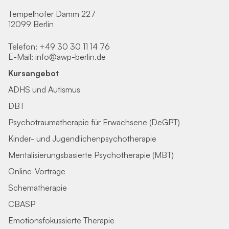
Tempelhofer Damm 227
12099 Berlin
Telefon:
+49 30 30 11 14 76
E-Mail:
info@awp-berlin.de
Kursangebot
ADHS und Autismus
DBT
Psychotraumatherapie für Erwachsene (DeGPT)
Kinder- und Jugendlichenpsychotherapie
Mentalisierungsbasierte Psychotherapie (MBT)
Online-Vorträge
Schematherapie
CBASP
Emotionsfokussierte Therapie