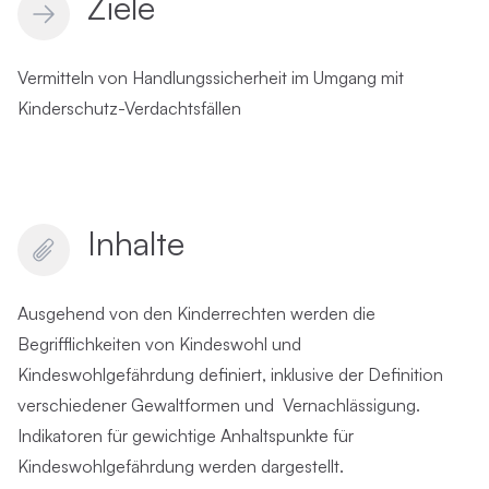
Ziele
Vermitteln von Handlungssicherheit im Umgang mit
Kinderschutz-Verdachtsfällen
Inhalte
Ausgehend von den Kinderrechten werden die
Begrifflichkeiten von Kindeswohl und
Kindeswohlgefährdung definiert, inklusive der Definition
verschiedener Gewaltformen und Vernachlässigung.
Indikatoren für gewichtige Anhaltspunkte für
Kindeswohlgefährdung werden dargestellt.