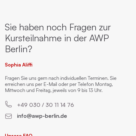
Sie haben noch Fragen zur
Kursteilnahme in der AWP
Berlin?
Sophia Aliffi
Fragen Sie uns gern nach individuellen Terminen. Sie
erreichen uns per E-Mail oder per Telefon Montag,
Mittwoch und Freitag, jeweils von 9 bis 13 Uhr.
+49 030 / 30 11 14 76
info@awp-berlin.de
Unsere FAQ