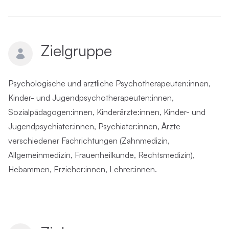
Zielgruppe
Psychologische und ärztliche Psychotherapeuten:innen,
Kinder- und Jugendpsychotherapeuten:innen,
Sozialpädagogen:innen, Kinderärzte:innen, Kinder- und
Jugendpsychiater:innen, Psychiater:innen, Ärzte
verschiedener Fachrichtungen (Zahnmedizin,
Allgemeinmedizin, Frauenheilkunde, Rechtsmedizin),
Hebammen, Erzieher:innen, Lehrer:innen.