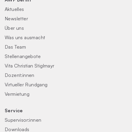
Aktuelles
Newsletter
Über uns
Was uns ausmacht
Das Team
Stellenangebote
Vita Christian Stiglmayr
Dozent:innen
Virtueller Rundgang
Vermietung
Service
Supervisor:innen
Downloads