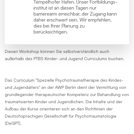
Tempelhofer Hafen. Unser Fortbildungs­
institut ist an diesen Tagen nur
barrierearm erreichbar, der Zugang kann
daher erschwert sein. Wir empfehlen,
dies bei Ihrer Planung zu
berücksichtigen.
Diesen Workshop können Sie selbstverständlich auch
außerhalb des PTBS Kinder- und Jugend Curriculums buchen.
Das
Curriculum
"Spezielle Psychotraumatherapie des Kindes-
und Jugendalters" an der AWP Berlin dient der Vermittlung von
grundlegender therapeutischer Kompetenz zur Behandlung von
traumatisierten Kinder und Jugendlichen. Die Inhalte und der
Aufbau der Kurse orientieren sich an den Richtlinien der
Deutschsprachigen Gesellschaft für Psychotraumatologie
(DeGPT).