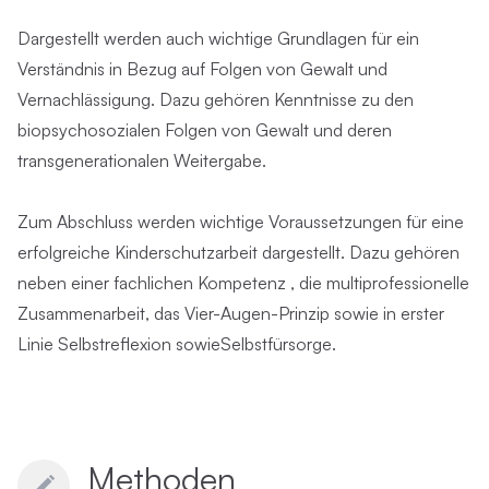
Dargestellt werden auch wichtige Grundlagen für ein
Verständnis in Bezug auf Folgen von Gewalt und
Vernachlässigung. Dazu gehören Kenntnisse zu den
biopsychosozialen Folgen von Gewalt und deren
transgenerationalen Weitergabe.
Zum Abschluss werden wichtige Voraussetzungen für eine
erfolgreiche Kinderschutzarbeit dargestellt. Dazu gehören
neben einer fachlichen Kompetenz , die multiprofessionelle
Zusammenarbeit, das Vier-Augen-Prinzip sowie in erster
Linie Selbstreflexion sowieSelbstfürsorge.
Methoden