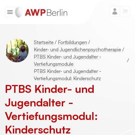
Startseite
/
Fortbildungen
/
Kinder- und Jugendlichenpsychotherapie
/
PTBS Kinder- und Jugendalter -
/
Vertiefungsmodule
PTBS Kinder- und Jugendalter -
Vertiefungsmodul: Kinderschutz
PTBS Kinder- und
Jugendalter -
Vertiefungsmodul:
Kinderschutz