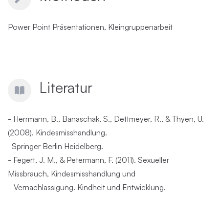
Power Point Präsentationen, Kleingruppenarbeit
Literatur
- Herrmann, B., Banaschak, S., Dettmeyer, R., & Thyen, U.
(2008). Kindesmisshandlung.
Springer Berlin Heidelberg.
- Fegert, J. M., & Petermann, F. (2011). Sexueller
Missbrauch, Kindesmisshandlung und
Vernachlässigung. Kindheit und Entwicklung.