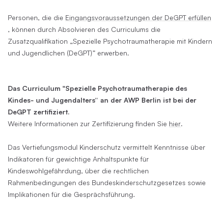
Personen, die die
Eingangsvoraussetzungen der DeGPT erfüllen
, können durch Absolvieren des Curriculums die
Zusatzqualifikation „Spezielle Psychotraumatherapie mit Kindern
und Jugendlichen (DeGPT)” erwerben.
Das Curriculum "Spezielle Psychotraumatherapie des
Kindes- und Jugendalters“ an der AWP Berlin ist bei der
DeGPT zertifiziert.
Weitere Informationen zur Zertifizierung finden Sie
hier
.
Das Vertiefungsmodul Kinderschutz vermittelt Kenntnisse über
Indikatoren für gewichtige Anhaltspunkte für
Kindeswohlgefährdung, über die rechtlichen
Rahmenbedingungen des Bundeskinderschutzgesetzes sowie
Implikationen für die Gesprächsführung.