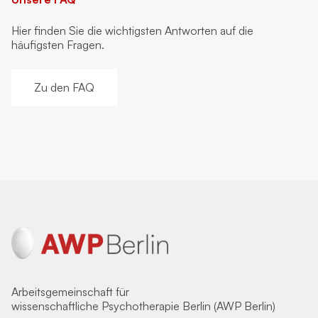
Hier finden Sie die wichtigsten Antworten auf die
häufigsten Fragen.
Zu den FAQ
Arbeitsgemeinschaft für
wissenschaftliche Psychotherapie Berlin (AWP Berlin)