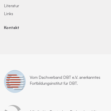
Literatur
Links
Kontakt
Vom
Dachverband DBT e.V.
anerkanntes
Fortbildungsinstitut für DBT.