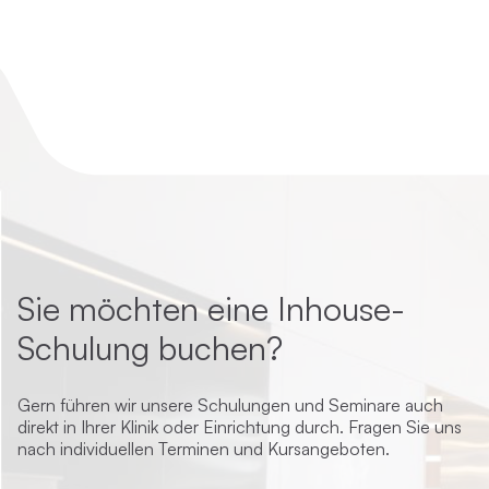
Sie möchten eine Inhouse-
Schulung buchen?
Gern führen wir unsere Schulungen und Seminare auch
direkt in Ihrer Klinik oder Einrichtung durch. Fragen Sie uns
nach individuellen Terminen und Kursangeboten.