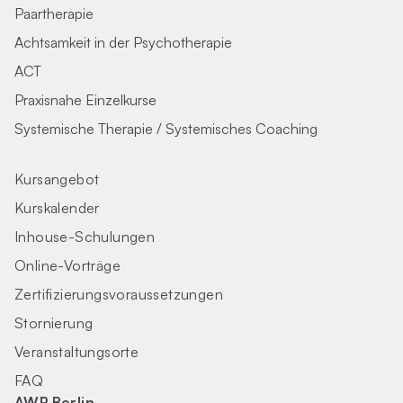
Paartherapie
Achtsamkeit in der Psychotherapie
ACT
Praxisnahe Einzelkurse
Systemische Therapie / Systemisches Coaching
Kursangebot
Kurskalender
Inhouse-Schulungen
Online-Vorträge
Zertifizierungs­voraus­setzungen
Stornierung
Veranstaltungsorte
FAQ
AWP Berlin