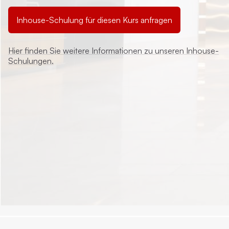
Inhouse-Schulung für diesen Kurs anfragen
Hier finden Sie weitere Informationen zu unseren Inhouse-
Schulungen.