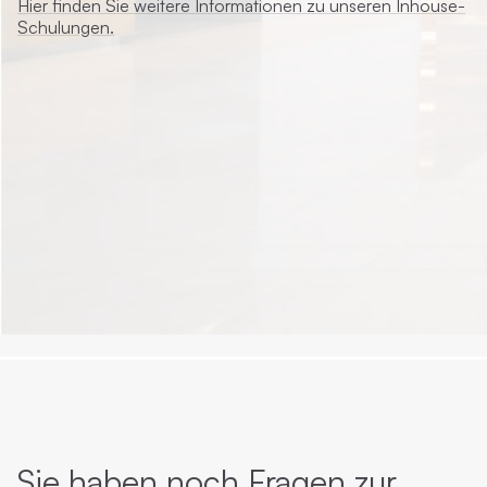
Hier finden Sie weitere Informationen zu unseren Inhouse-
Schulungen.
Sie haben noch Fragen zur