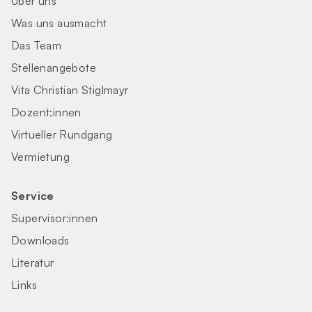
Über uns
Was uns ausmacht
Das Team
Stellenangebote
Vita Christian Stiglmayr
Dozent:innen
Virtueller Rundgang
Vermietung
Service
Supervisor:innen
Downloads
Literatur
Links