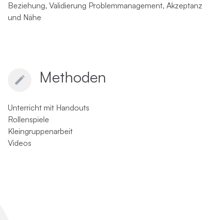
Beziehung, Validierung Problemmanagement, Akzeptanz
und Nähe
Methoden
Unterricht mit Handouts
Rollenspiele
Kleingruppenarbeit
Videos