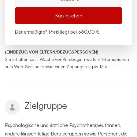
Kurs buchen
Der ermäßigte
*
Preis liegt bei
360,00 €.
(EINBEZUG VON ELTERN/BEZUGSPERSONEN)
Sie erhalten ca. 1 Woche vor Kursbeginn weitere Informationen
zum Web-Seminar sowie einen Zugangslink per Mail.
Zielgruppe
Psychologische und ärztliche Psychotherapeut*innen,
andere klinisch tätige Berufsgruppen sowie Personen, die