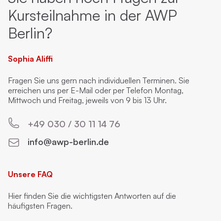
Kursteilnahme in der AWP
Berlin?
Sophia Aliffi
Fragen Sie uns gern nach individuellen Terminen. Sie
erreichen uns per E-Mail oder per Telefon Montag,
Mittwoch und Freitag, jeweils von 9 bis 13 Uhr.
+49 030 / 30 11 14 76
info@awp-berlin.de
Unsere FAQ
Hier finden Sie die wichtigsten Antworten auf die
häufigsten Fragen.