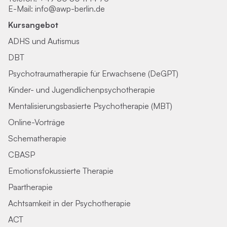
E-Mail:
info@awp-berlin.de
Kursangebot
ADHS und Autismus
DBT
Psychotraumatherapie für Erwachsene (DeGPT)
Kinder- und Jugendlichenpsychotherapie
Mentalisierungsbasierte Psychotherapie (MBT)
Online-Vorträge
Schematherapie
CBASP
Emotionsfokussierte Therapie
Paartherapie
Achtsamkeit in der Psychotherapie
ACT