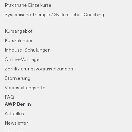
Praxisnahe Einzelkurse
Systemische Therapie / Systemisches Coaching
Kursangebot
Kurskalender
Inhouse-Schulungen
Online-Vorträge
Zertifizierungs­voraus­setzungen
Stornierung
Veranstaltungsorte
FAQ
AWP Berlin
Aktuelles
Newsletter