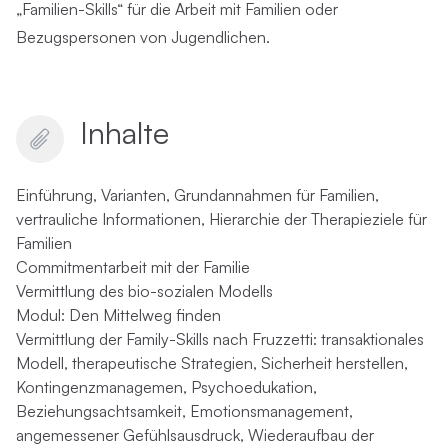
„Familien-Skills“ für die Arbeit mit Familien oder
Bezugspersonen von Jugendlichen.
Inhalte
Einführung, Varianten, Grundannahmen für Familien,
vertrauliche Informationen, Hierarchie der Therapieziele für
Familien
Commitmentarbeit mit der Familie
Vermittlung des bio-sozialen Modells
Modul: Den Mittelweg finden
Vermittlung der Family-Skills nach Fruzzetti: transaktionales
Modell, therapeutische Strategien, Sicherheit herstellen,
Kontingenzmanagemen, Psychoedukation,
Beziehungsachtsamkeit, Emotionsmanagement,
angemessener Gefühlsausdruck, Wiederaufbau der