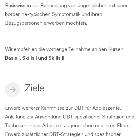
Basiswissen zur Behandlung von Jugendlichen mit einer
borderline-typischen Symptomatik und ihren
Bezugspersonen erwerben möchten.
Wir empfehlen die vorherige Teilnahme an den Kursen
Basis I
,
Skills I und Skills II
!
Ziele
Erwerb weiterer Kenntnisse zur DBT für Adoleszente.
Anleitung zur Anwendung DBT-spezifischer Strategien und
Techniken in der Arbeit mit Jugendlichen und ihren Eltern.
Erwerb zusätzlicher DBT-Strategien und spezifischer