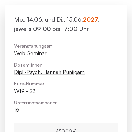
Mo., 14.06. und Di., 15.06.
2027
,
jeweils 09:00 bis 17:00 Uhr
Veranstaltungsart
Web-Seminar
Dozent:innen
Dipl.-Psych. Hannah Puntigam
Kurs-Nummer
W19 - 22
Unterrichts­einheiten
16
450,00 €