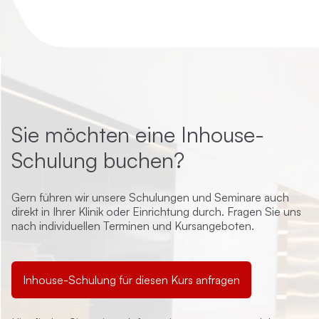
Sie möchten eine Inhouse-
Schulung buchen?
Gern führen wir unsere Schulungen und Seminare auch
direkt in Ihrer Klinik oder Einrichtung durch. Fragen Sie uns
nach individuellen Terminen und Kursangeboten.
Inhouse-Schulung für diesen Kurs anfragen