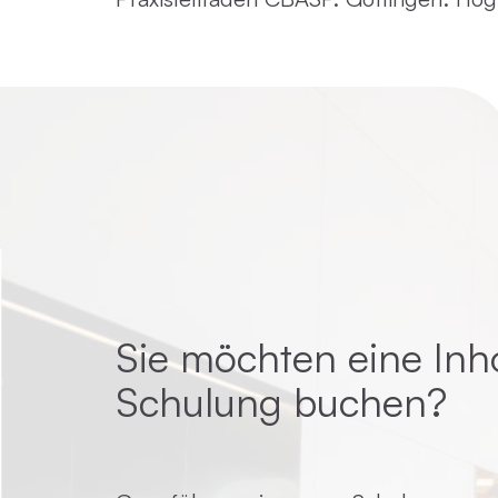
Sie möchten eine Inh
Schulung buchen?