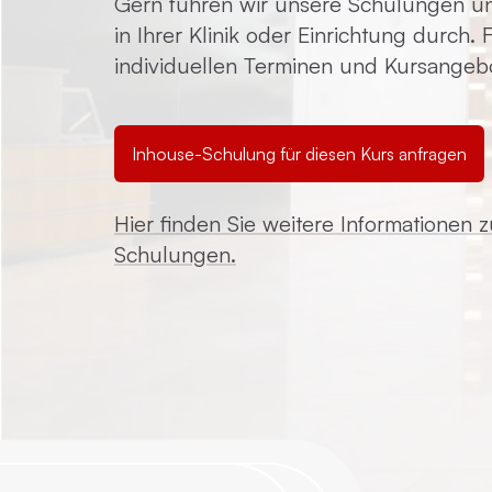
Gern führen wir unsere Schulungen un
in Ihrer Klinik oder Einrichtung durch.
individuellen Terminen und Kursangeb
Inhouse-Schulung für diesen Kurs anfragen
Hier finden Sie weitere Informationen 
Schulungen.