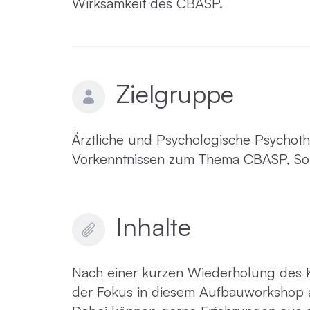
Wirksamkeit des CBASP.
Zielgruppe
Ärztliche und Psychologische Psychoth
Vorkenntnissen zum Thema CBASP, Soz
Inhalte
Nach einer kurzen Wiederholung des K
der Fokus in diesem Aufbauworkshop au