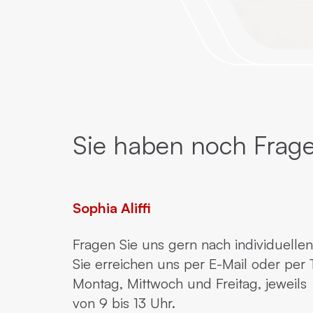
Sie haben noch Frage
Sophia Aliffi
Fragen Sie uns gern nach individuelle
Sie erreichen uns per E-Mail oder per 
Montag, Mittwoch und Freitag, jeweils
von 9 bis 13 Uhr.