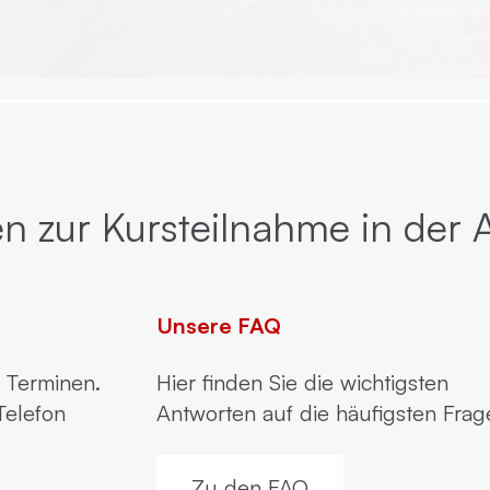
n zur Kursteilnahme in der 
Unsere FAQ
n Terminen.
Hier finden Sie die wichtigsten
Telefon
Antworten auf die häufigsten Frag
Zu den FAQ