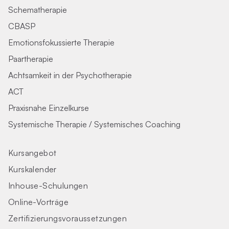
Schematherapie
CBASP
Emotionsfokussierte Therapie
Paartherapie
Achtsamkeit in der Psychotherapie
ACT
Praxisnahe Einzelkurse
Systemische Therapie / Systemisches Coaching
Kursangebot
Kurskalender
Inhouse-Schulungen
Online-Vorträge
Zertifizierungs­voraus­setzungen