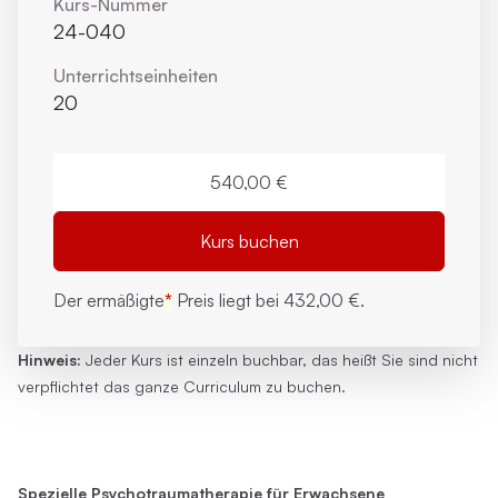
Kurs-Nummer
24-040
Unterrichts­einheiten
20
540,00 €
Kurs buchen
Der ermäßigte
*
Preis liegt bei
432,00 €.
Hinweis:
Jeder Kurs ist einzeln buchbar, das heißt Sie sind nicht
verpflichtet das ganze Curriculum zu buchen.
Spezielle Psychotraumatherapie für Erwachsene