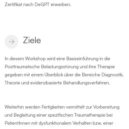
Zertifikat nach DeGPT erwerben.
Ziele
In diesem Workshop wird eine Basiseinführung in die
Posttraumatische Belastungsstörung und ihre Therapie
gegeben mit einem Überblick über die Bereiche Diagnostik,
Theorie und evidenzbasierte Behandlungsverfahren.
Weiterhin werden Fertigkeiten vermittelt zur Vorbereitung
und Begleitung einer spezifischen Traumatherapie bei
PatientInnen mit dysfunktionalem Verhalten bzw. einer