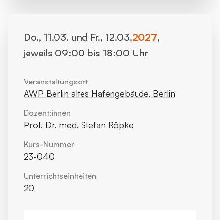
Do., 11.03. und Fr., 12.03.
2027
,
jeweils 09:00 bis 18:00 Uhr
Veranstaltungsort
AWP Berlin altes Hafengebäude, Berlin
Dozent:innen
Prof. Dr. med. Stefan Röpke
Kurs-Nummer
23-040
Unterrichts­einheiten
20