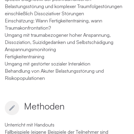
Belastungsstörung und komplexer Traumfolgestörungen
einschließlich Dissoziativer Störungen
Einschätzung: Wann Fertigkeitentraining, wann
Traumakonfrontation?
Umgang mit traumabezogener hoher Anspannung,
Dissoziation, Suizidgedanken und Selbstschädigung
Anspannungsmonitoring
Fertigkeitentraining
Umgang mit gestörter sozialer Interaktion
Behandlung von Akuter Belastungsstörung und
Risikopopulationen
Methoden
Unterricht mit Handouts
Fallbeispiele (eigene Beispiele der Teilnehmer sind