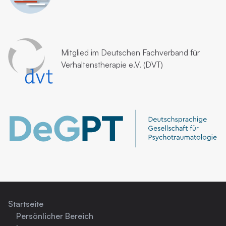
Mitglied im
Deutschen Fachverband für
Verhaltenstherapie e.V. (DVT)
Startseite
Persönlicher Bereich