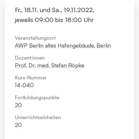
Fr., 18.11. und Sa., 19.11.2022,
jeweils 09:00 bis 18:00 Uhr
Veranstaltungsort
AWP Berlin altes Hafengebäude, Berlin
Dozent:innen
Prof. Dr. med. Stefan Röpke
Kurs-Nummer
14-040
Fortbildungs­punkte
20
Unterrichts­einheiten
20