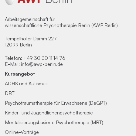
Arbeitsgemeinschaft für
wissenschaftliche Psychotherapie Berlin (AWP Berlin)
Tempelhofer Damm 227
12099 Berlin
Telefon:
+49 30 30 11 14 76
E-Mail:
info@awp-berlin.de
Kursangebot
ADHS und Autismus
DBT
Psychotraumatherapie für Erwachsene (DeGPT)
Kinder- und Jugendlichenpsychotherapie
Mentalisierungsbasierte Psychotherapie (MBT)
Online-Vorträge