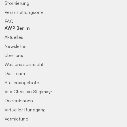
Stornierung
Veranstaltungsorte
FAQ
AWP Berlin
Aktuelles
Newsletter
Über uns
Was uns ausmacht
Das Team
Stellenangebote
Vita Christian Stiglmayr
Dozent:innen
Virtueller Rundgang
Vermietung