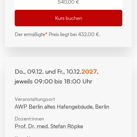
540,00 €
Kurs buchen
Der ermäßigte
*
Preis liegt bei
432,00 €.
Do., 09.12. und Fr., 10.12.
2027
,
jeweils 09:00 bis 18:00 Uhr
Veranstaltungsort
AWP Berlin altes Hafengebäude, Berlin
Dozent:innen
Prof. Dr. med. Stefan Röpke