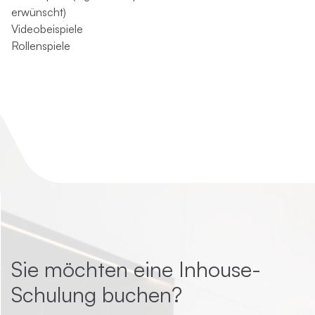
erwünscht)
Videobeispiele
Rollenspiele
Sie möchten eine Inhouse-
Schulung buchen?