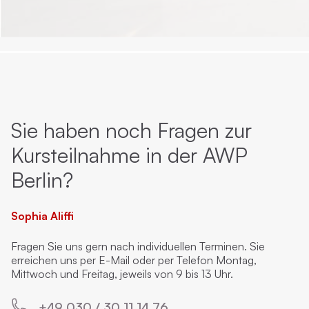
Sie haben noch Fragen zur
Kursteilnahme in der AWP
Berlin?
Sophia Aliffi
Fragen Sie uns gern nach individuellen Terminen. Sie
erreichen uns per E-Mail oder per Telefon Montag,
Mittwoch und Freitag, jeweils von 9 bis 13 Uhr.
+49 030 / 30 11 14 76