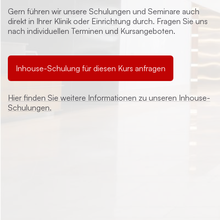
Gern führen wir unsere Schulungen und Seminare auch
direkt in Ihrer Klinik oder Einrichtung durch. Fragen Sie uns
nach individuellen Terminen und Kursangeboten.
Inhouse-Schulung für diesen Kurs anfragen
Hier finden Sie weitere Informationen zu unseren Inhouse-
Schulungen.