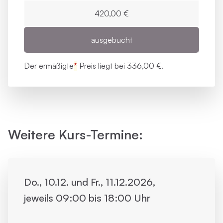
420,00 €
ausgebucht
Der ermäßigte
*
Preis liegt bei
336,00 €.
Weitere Kurs-Termine:
Do., 10.12. und Fr., 11.12.2026,
jeweils 09:00 bis 18:00 Uhr