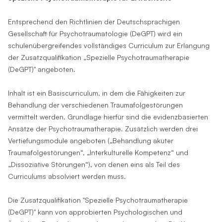
Entsprechend den Richtlinien der Deutschsprachigen
Gesellschaft für Psychotraumatologie (DeGPT) wird ein
schulenübergreifendes vollständiges Curriculum zur Erlangung
der Zusatzqualifikation „Spezielle Psychotraumatherapie
(DeGPT)" angeboten.
Inhalt ist ein Basiscurriculum, in dem die Fähigkeiten zur
Behandlung der verschiedenen Traumafolgestörungen
vermittelt werden. Grundlage hierfür sind die evidenzbasierten
Ansätze der Psychotraumatherapie. Zusätzlich werden drei
Vertiefungsmodule angeboten („Behandlung akuter
Traumafolgestörungen“, „Interkulturelle Kompetenz“ und
„Dissoziative Störungen“), von denen eins als Teil des
Curriculums absolviert werden muss.
Die Zusatzqualifikation "Spezielle Psychotraumatherapie
(DeGPT)" kann von approbierten Psychologischen und