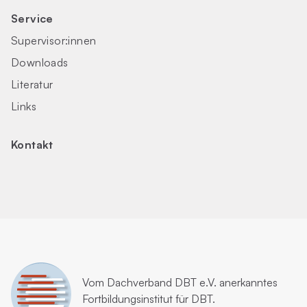
Service
Supervisor:innen
Downloads
Literatur
Links
Kontakt
Vom
Dachverband DBT e.V.
anerkanntes
Fortbildungsinstitut für DBT.