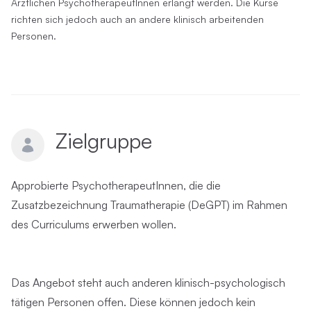
Ärztlichen PsychotherapeutInnen erlangt werden. Die Kurse
richten sich jedoch auch an andere klinisch arbeitenden
Personen.
Zielgruppe
Approbierte PsychotherapeutInnen, die die
Zusatzbezeichnung Traumatherapie (DeGPT) im Rahmen
des Curriculums erwerben wollen.
Das Angebot steht auch anderen klinisch-psychologisch
tätigen Personen offen. Diese können jedoch kein