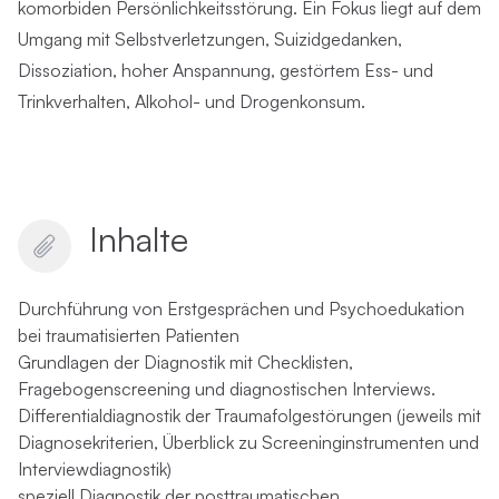
komorbiden Persönlichkeitsstörung. Ein Fokus liegt auf dem
Umgang mit Selbstverletzungen, Suizidgedanken,
Dissoziation, hoher Anspannung, gestörtem Ess- und
Trinkverhalten, Alkohol- und Drogenkonsum.
Inhalte
Durchführung von Erstgesprächen und Psychoedukation
bei traumatisierten Patienten
Grundlagen der Diagnostik mit Checklisten,
Fragebogenscreening und diagnostischen Interviews.
Differentialdiagnostik der Traumafolgestörungen (jeweils mit
Diagnosekriterien, Überblick zu Screeninginstrumenten und
Interviewdiagnostik)
speziell Diagnostik der posttraumatischen