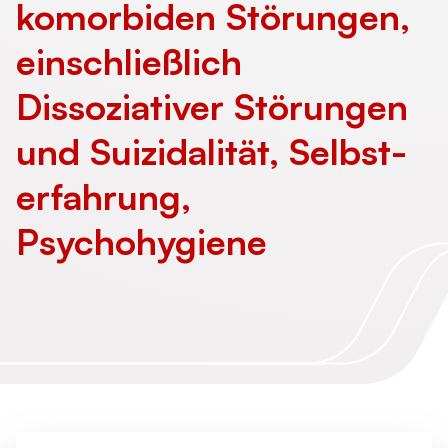
komorbiden Störungen,
einschließlich
Dissoziativer Störungen
und Suizidalität, Selbst­
erfahrung,
Psychohygiene