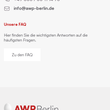
info@awp-berlin.de
Unsere FAQ
Hier finden Sie die wichtigsten Antworten auf die
häufigsten Fragen.
Zu den FAQ