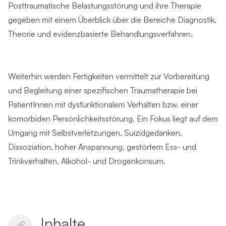
Posttraumatische Belastungsstörung und ihre Therapie
gegeben mit einem Überblick über die Bereiche Diagnostik,
Theorie und evidenzbasierte Behandlungsverfahren.
Weiterhin werden Fertigkeiten vermittelt zur Vorbereitung
und Begleitung einer spezifischen Traumatherapie bei
PatientInnen mit dysfunktionalem Verhalten bzw. einer
komorbiden Persönlichkeitsstörung. Ein Fokus liegt auf dem
Umgang mit Selbstverletzungen, Suizidgedanken,
Dissoziation, hoher Anspannung, gestörtem Ess- und
Trinkverhalten, Alkohol- und Drogenkonsum.
Inhalte