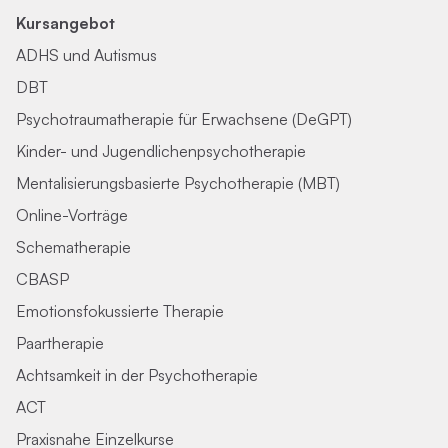
Kursangebot
ADHS und Autismus
DBT
Psychotraumatherapie für Erwachsene (DeGPT)
Kinder- und Jugendlichenpsychotherapie
Mentalisierungsbasierte Psychotherapie (MBT)
Online-Vorträge
Schematherapie
CBASP
Emotionsfokussierte Therapie
Paartherapie
Achtsamkeit in der Psychotherapie
ACT
Praxisnahe Einzelkurse