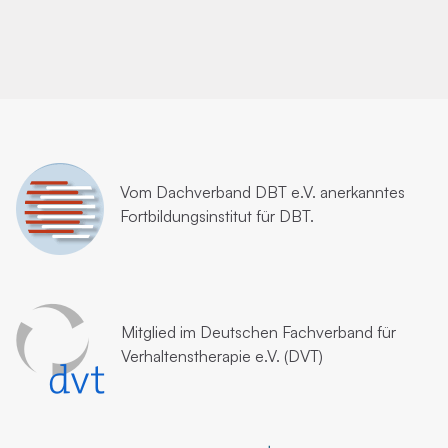
Vom
Dachverband DBT e.V.
anerkanntes
Fortbildungsinstitut für DBT.
Mitglied im
Deutschen Fachverband für
Verhaltenstherapie e.V. (DVT)