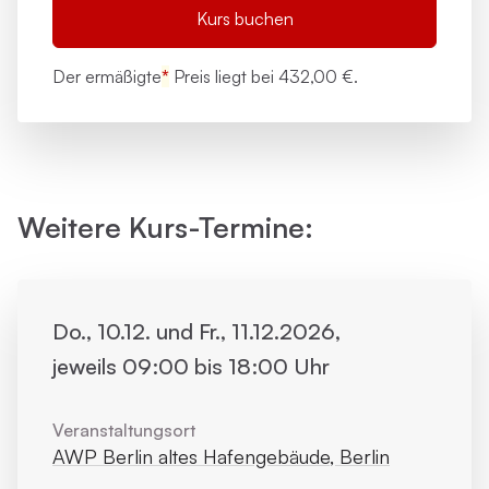
Kurs buchen
Der ermäßigte
*
Preis liegt bei
432,00 €.
Weitere Kurs-Termine:
Do., 10.12. und Fr., 11.12.2026,
jeweils 09:00 bis 18:00 Uhr
Veranstaltungsort
AWP Berlin altes Hafengebäude, Berlin