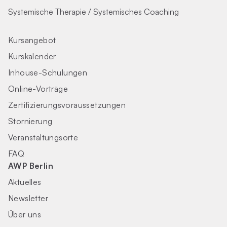
Systemische Therapie / Systemisches Coaching
Kursangebot
Kurskalender
Inhouse-Schulungen
Online-Vorträge
Zertifizierungs­voraus­setzungen
Stornierung
Veranstaltungsorte
FAQ
AWP Berlin
Aktuelles
Newsletter
Über uns