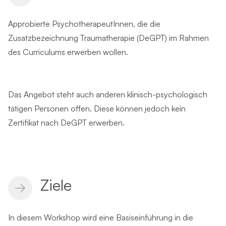
Approbierte PsychotherapeutInnen, die die
Zusatzbezeichnung Traumatherapie (DeGPT) im Rahmen
des Curriculums erwerben wollen.
Das Angebot steht auch anderen klinisch-psychologisch
tätigen Personen offen. Diese können jedoch kein
Zertifikat nach DeGPT erwerben.
Ziele
In diesem Workshop wird eine Basiseinführung in die