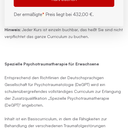
Der ermäßigte
*
Preis liegt bei
432,00 €.
Hinweis:
Jeder Kurs ist einzeln buchbar, das heißt Sie sind nicht
verpflichtet das ganze Curriculum zu buchen.
Spezielle Psychotraumatherapie für Erwachsene
Entsprechend den Richtlinien der Deutschsprachigen
Gesellschaft für Psychotraumatologie (DeGPT) wird ein
schulenübergreifendes vollständiges Curriculum zur Erlangung
der Zusatzqualifikation „Spezielle Psychotraumatherapie
(DeGPT)" angeboten.
Inhalt ist ein Basiscurriculum, in dem die Fähigkeiten zur
Behandlung der verschiedenen Traumafolgestörungen