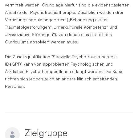
vermittelt werden. Grundlage hierfür sind die evidenzbasierten
Ansätze der Psychotraumatherapie. Zusätzlich werden drei
Vertiefungsmodule angeboten („Behandlung akuter
Traumafolgestörungen“, „Interkulturelle Kompetenz“ und
„Dissoziative Störungen“), von denen eins als Teil des
Curriculums absolviert werden muss.
Die Zusatzqualifikation "Spezielle Psychotraumatherapie
(DeGPT)" kann von approbierten Psychologischen und
Ärztlichen PsychotherapeutInnen erlangt werden. Die Kurse
richten sich jedoch auch an andere klinisch arbeitenden
Personen.
Zielgruppe