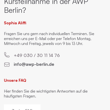
Kursteilnahme in der AWP
Berlin?
Sophia Aliffi
Fragen Sie uns gern nach individuellen Terminen. Sie
erreichen uns per E-Mail oder per Telefon Montag,
Mittwoch und Freitag, jeweils von 9 bis 13 Uhr.
+49 030 / 30 11 14 76
info@awp-berlin.de
Unsere FAQ
Hier finden Sie die wichtigsten Antworten auf die
häufigsten Fragen.