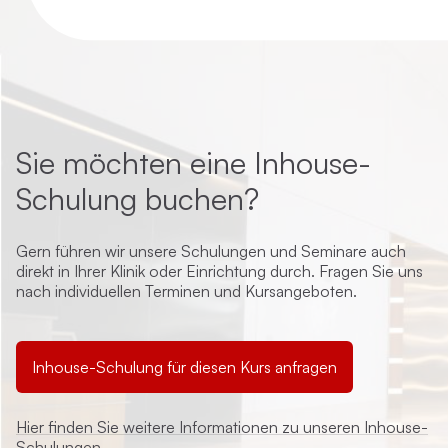
Sie möchten eine Inhouse-
Schulung buchen?
Gern führen wir unsere Schulungen und Seminare auch
direkt in Ihrer Klinik oder Einrichtung durch. Fragen Sie uns
nach individuellen Terminen und Kursangeboten.
Inhouse-Schulung für diesen Kurs anfragen
Hier finden Sie weitere Informationen zu unseren Inhouse-
Schulungen.