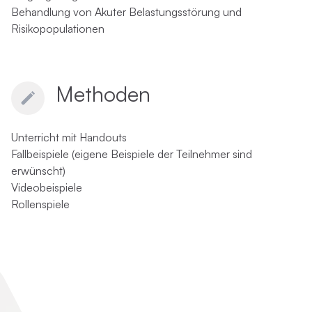
Behandlung von Akuter Belastungsstörung und
Risikopopulationen
Methoden
Unterricht mit Handouts
Fallbeispiele (eigene Beispiele der Teilnehmer sind
erwünscht)
Videobeispiele
Rollenspiele