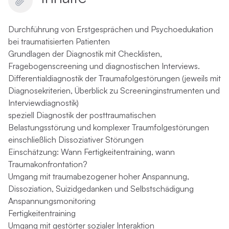
Durchführung von Erstgesprächen und Psychoedukation
bei traumatisierten Patienten
Grundlagen der Diagnostik mit Checklisten,
Fragebogenscreening und diagnostischen Interviews.
Differentialdiagnostik der Traumafolgestörungen (jeweils mit
Diagnosekriterien, Überblick zu Screeninginstrumenten und
Interviewdiagnostik)
speziell Diagnostik der posttraumatischen
Belastungsstörung und komplexer Traumfolgestörungen
einschließlich Dissoziativer Störungen
Einschätzung: Wann Fertigkeitentraining, wann
Traumakonfrontation?
Umgang mit traumabezogener hoher Anspannung,
Dissoziation, Suizidgedanken und Selbstschädigung
Anspannungsmonitoring
Fertigkeitentraining
Umgang mit gestörter sozialer Interaktion