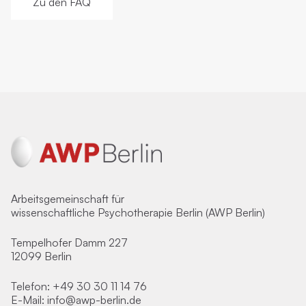
Zu den FAQ
Arbeitsgemeinschaft für
wissenschaftliche Psychotherapie Berlin (AWP Berlin)
Tempelhofer Damm 227
12099 Berlin
Telefon:
+49 30 30 11 14 76
E-Mail:
info@awp-berlin.de