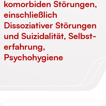
komorbiden Störungen,
einschließlich
Dissoziativer Störungen
und Suizidalität, Selbst­
erfahrung,
Psychohygiene