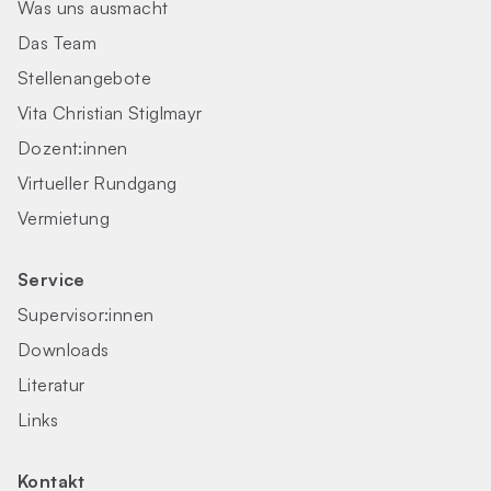
Was uns ausmacht
Das Team
Stellenangebote
Vita Christian Stiglmayr
Dozent:innen
Virtueller Rundgang
Vermietung
Service
Supervisor:innen
Downloads
Literatur
Links
Kontakt