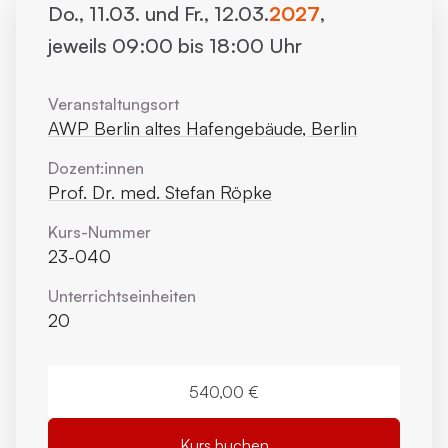
Do., 11.03. und Fr., 12.03.
2027
,
jeweils 09:00 bis 18:00 Uhr
Veranstaltungsort
AWP Berlin altes Hafengebäude, Berlin
Dozent:innen
Prof. Dr. med. Stefan Röpke
Kurs-Nummer
23-040
Unterrichts­einheiten
20
540,00 €
Kurs buchen