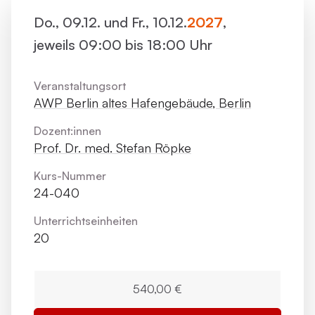
Do., 09.12. und Fr., 10.12.
2027
,
jeweils 09:00 bis 18:00 Uhr
Veranstaltungsort
AWP Berlin altes Hafengebäude, Berlin
Dozent:innen
Prof. Dr. med. Stefan Röpke
Kurs-Nummer
24-040
Unterrichts­einheiten
20
540,00 €