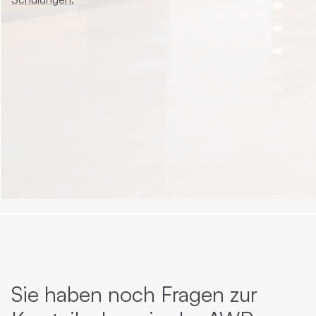
Sie haben noch Fragen zur