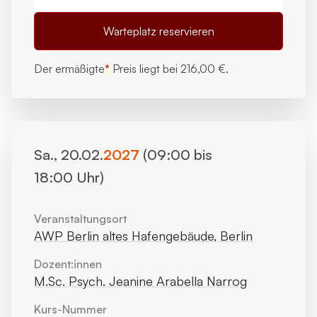
Warteplatz reservieren
Der ermäßigte
*
Preis liegt bei
216,00 €.
Sa., 20.02.
2027
(09:00 bis
18:00 Uhr)
Veranstaltungsort
AWP Berlin altes Hafengebäude, Berlin
Dozent:innen
M.Sc. Psych. Jeanine Arabella Narrog
Kurs-Nummer