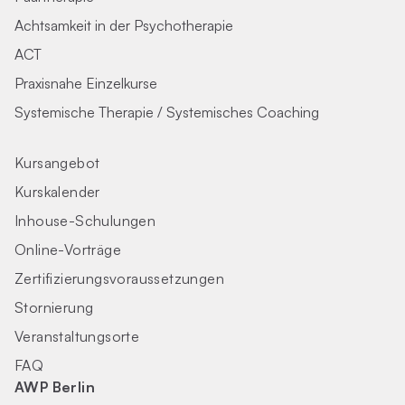
Achtsamkeit in der Psychotherapie
ACT
Praxisnahe Einzelkurse
Systemische Therapie / Systemisches Coaching
Kursangebot
Kurskalender
Inhouse-Schulungen
Online-Vorträge
Zertifizierungs­voraus­setzungen
Stornierung
Veranstaltungsorte
FAQ
AWP Berlin