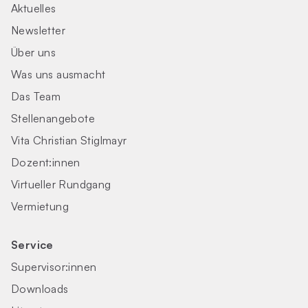
Aktuelles
Newsletter
Über uns
Was uns ausmacht
Das Team
Stellenangebote
Vita Christian Stiglmayr
Dozent:innen
Virtueller Rundgang
Vermietung
Service
Supervisor:innen
Downloads