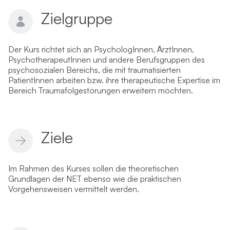
Zielgruppe
Der Kurs richtet sich an PsychologInnen, ÄrztInnen,
PsychotherapeutInnen und andere Berufsgruppen des
psychosozialen Bereichs, die mit traumatisierten
PatientInnen arbeiten bzw. ihre therapeutische Expertise im
Bereich Traumafolgestörungen erweitern möchten.
Ziele
Im Rahmen des Kurses sollen die theoretischen
Grundlagen der NET ebenso wie die praktischen
Vorgehensweisen vermittelt werden.