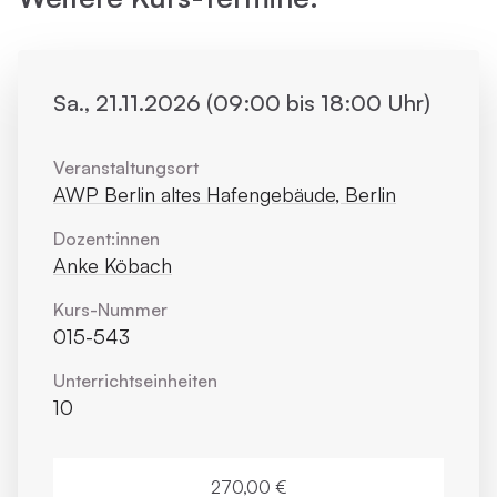
Sa., 21.11.2026 (09:00 bis 18:00 Uhr)
Veranstaltungsort
AWP Berlin altes Hafengebäude, Berlin
Dozent:innen
Anke Köbach
Kurs-Nummer
015-543
Unterrichts­einheiten
10
270,00 €