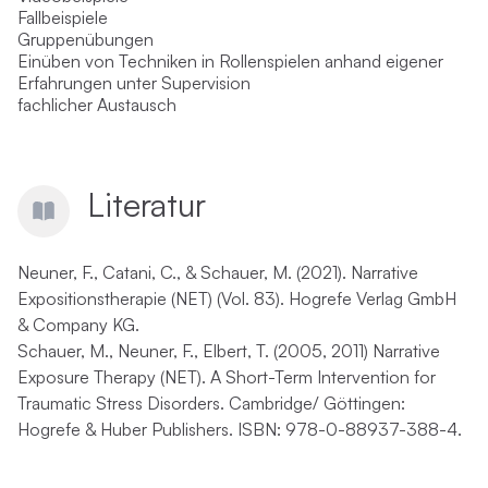
Fallbeispiele
Gruppenübungen
Einüben von Techniken in Rollenspielen anhand eigener
Erfahrungen unter Supervision
fachlicher Austausch
Literatur
Neuner, F., Catani, C., & Schauer, M. (2021). Narrative
Expositionstherapie (NET) (Vol. 83). Hogrefe Verlag GmbH
& Company KG.
Schauer, M., Neuner, F., Elbert, T. (2005, 2011) Narrative
Exposure Therapy (NET). A Short-Term Intervention for
Traumatic Stress Disorders. Cambridge/ Göttingen:
Hogrefe & Huber Publishers. ISBN: 978-0-88937-388-4.