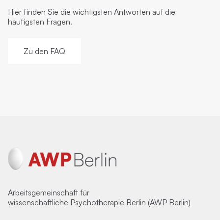
Hier finden Sie die wichtigsten Antworten auf die
häufigsten Fragen.
Zu den FAQ
Arbeitsgemeinschaft für
wissenschaftliche Psychotherapie Berlin (AWP Berlin)