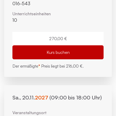
016-543
Unterrichts­einheiten
10
270,00 €
Kurs buchen
Der ermäßigte
*
Preis liegt bei
216,00 €.
Sa., 20.11.
2027
(09:00 bis 18:00 Uhr)
Veranstaltungsort