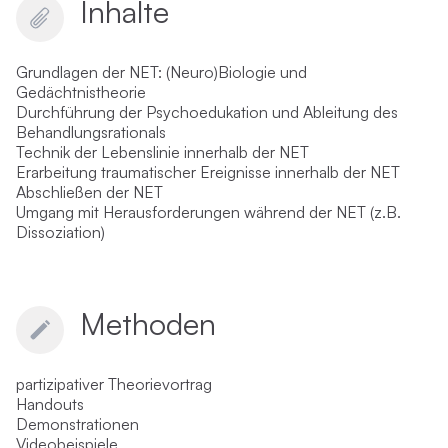
Inhalte
Grundlagen der NET: (Neuro)Biologie und
Gedächtnistheorie
Durchführung der Psychoedukation und Ableitung des
Behandlungsrationals
Technik der Lebenslinie innerhalb der NET
Erarbeitung traumatischer Ereignisse innerhalb der NET
Abschließen der NET
Umgang mit Herausforderungen während der NET (z.B.
Dissoziation)
Methoden
partizipativer Theorievortrag
Handouts
Demonstrationen
Videobeispiele