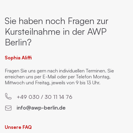
Sie haben noch Fragen zur
Kursteilnahme in der AWP
Berlin?
Sophia Aliffi
Fragen Sie uns gern nach individuellen Terminen. Sie
erreichen uns per E-Mail oder per Telefon Montag,
Mittwoch und Freitag, jeweils von 9 bis 13 Uhr.
+49 030 / 30 11 14 76
info@awp-berlin.de
Unsere FAQ