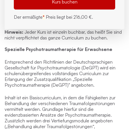
Kurs buchen
Der ermäßigte
*
Preis liegt bei
216,00 €.
Hinweis:
Jeder Kurs ist
einzeln buchbar
, das heißt Sie sind
nicht verpflichtet das ganze Curriculum zu buchen.
Spezielle Psychotraumatherapie für Erwachsene
Entsprechend den Richtlinien der Deutschsprachigen
Gesellschaft für Psychotraumatologie (DeGPT) wird ein
schulenübergreifendes vollständiges Curriculum zur
Erlangung der Zusatzqualifikation „Spezielle
Psychotraumatherapie (DeGPT)" angeboten.
Inhalt ist ein Basiscurriculum, in dem die Fähigkeiten zur
Behandlung der verschiedenen Traumafolgestörungen
vermittelt werden. Grundlage hierfür sind die
evidenzbasierten Ansätze der Psychotraumatherapie.
Zusätzlich werden drei Vertiefungsmodule angeboten
(„Behandlung akuter Traumafolgestörungen“,