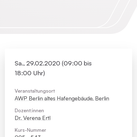
Sa., 29.02.2020 (09:00 bis
18:00 Uhr)
Veranstaltungsort
AWP Berlin altes Hafengebäude, Berlin
Dozent:innen
Dr. Verena Ertl
Kurs-Nummer