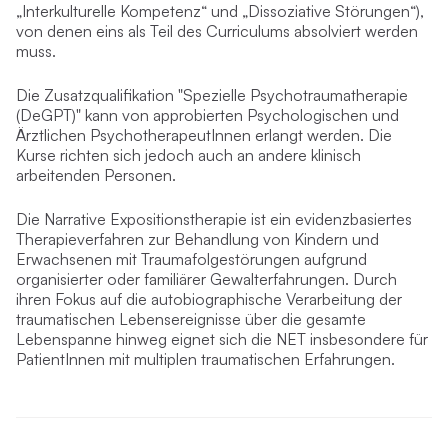
„Interkulturelle Kompetenz“ und „Dissoziative Störungen“),
von denen eins als Teil des Curriculums absolviert werden
muss.
Die Zusatzqualifikation "Spezielle Psychotraumatherapie
(DeGPT)" kann von approbierten Psychologischen und
Ärztlichen PsychotherapeutInnen erlangt werden. Die
Kurse richten sich jedoch auch an andere klinisch
arbeitenden Personen.
Die Narrative Expositionstherapie ist ein evidenzbasiertes
Therapieverfahren zur Behandlung von Kindern und
Erwachsenen mit Traumafolgestörungen aufgrund
organisierter oder familiärer Gewalterfahrungen. Durch
ihren Fokus auf die autobiographische Verarbeitung der
traumatischen Lebensereignisse über die gesamte
Lebenspanne hinweg eignet sich die NET insbesondere für
PatientInnen mit multiplen traumatischen Erfahrungen.