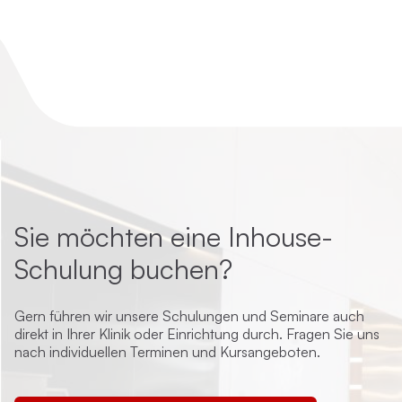
Sie möchten eine Inhouse-
Schulung buchen?
Gern führen wir unsere Schulungen und Seminare auch
direkt in Ihrer Klinik oder Einrichtung durch. Fragen Sie uns
nach individuellen Terminen und Kursangeboten.