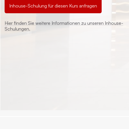
Inhouse-Schulung für diesen Kurs anfragen
Hier finden Sie weitere Informationen zu unseren Inhouse-
Schulungen.