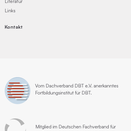
Literatur
Links
Kontakt
Vom
Dachverband DBT e.V.
anerkanntes
Fortbildungsinstitut für DBT.
Mitglied im
Deutschen Fachverband für