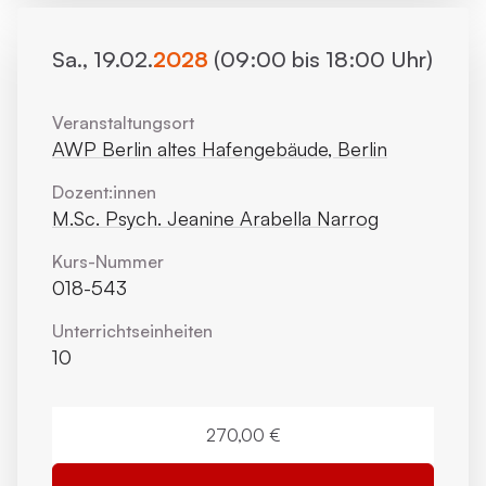
Sa., 19.02.
2028
(09:00 bis 18:00 Uhr)
Veranstaltungsort
AWP Berlin altes Hafengebäude, Berlin
Dozent:innen
M.Sc. Psych. Jeanine Arabella Narrog
Kurs-Nummer
018-543
Unterrichts­einheiten
10
270,00 €