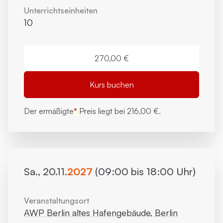
Unterrichts­einheiten
10
270,00 €
Kurs buchen
Der ermäßigte
*
Preis liegt bei
216,00 €.
Sa., 20.11.
2027
(09:00 bis 18:00 Uhr)
Veranstaltungsort
AWP Berlin altes Hafengebäude, Berlin