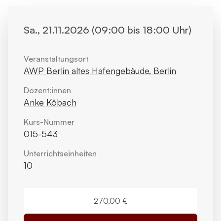
Sa., 21.11.2026 (09:00 bis 18:00 Uhr)
Veranstaltungsort
AWP Berlin altes Hafengebäude, Berlin
Dozent:innen
Anke Köbach
Kurs-Nummer
015-543
Unterrichts­einheiten
10
270,00 €