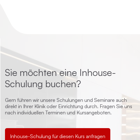
Sie möchten eine Inhouse-
Schulung buchen?
Gern führen wir unsere Schulungen und Seminare auch
direkt in Ihrer Klinik oder Einrichtung durch. Fragen Sie uns
nach individuellen Terminen und Kursangeboten.
Inhouse-Schulung für diesen Kurs anfragen