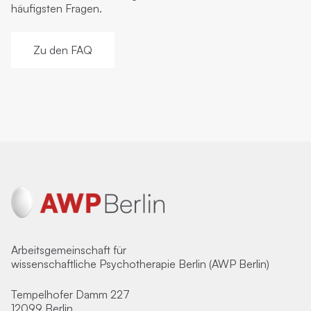
häufigsten Fragen.
Zu den FAQ
Arbeitsgemeinschaft für
wissenschaftliche Psychotherapie Berlin (AWP Berlin)
Tempelhofer Damm 227
12099 Berlin