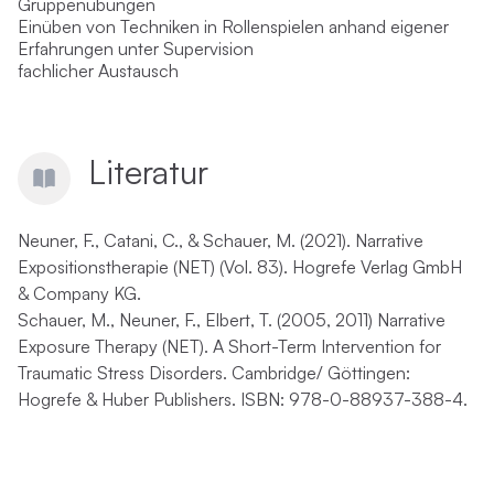
Gruppenübungen
Einüben von Techniken in Rollenspielen anhand eigener
Erfahrungen unter Supervision
fachlicher Austausch
Literatur
Neuner, F., Catani, C., & Schauer, M. (2021). Narrative
Expositionstherapie (NET) (Vol. 83). Hogrefe Verlag GmbH
& Company KG.
Schauer, M., Neuner, F., Elbert, T. (2005, 2011) Narrative
Exposure Therapy (NET). A Short-Term Intervention for
Traumatic Stress Disorders. Cambridge/ Göttingen:
Hogrefe & Huber Publishers. ISBN: 978-0-88937-388-4.