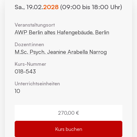
Sa., 19.02.
2028
(09:00 bis 18:00 Uhr)
Veranstaltungsort
AWP Berlin altes Hafengebäude, Berlin
Dozent:innen
M.Sc. Psych. Jeanine Arabella Narrog
Kurs-Nummer
018-543
Unterrichts­einheiten
10
270,00 €
Kurs buchen