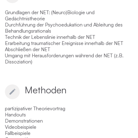
Grundlagen der NET: (Neuro)Biologie und
Gedächtnistheorie
Durchführung der Psychoedukation und Ableitung des
Behandlungsrationals
Technik der Lebenslinie innerhalb der NET
Erarbeitung traumatischer Ereignisse innerhalb der NET
Abschließen der NET
Umgang mit Herausforderungen während der NET (z.B.
Dissoziation)
Methoden
partizipativer Theorievortrag
Handouts
Demonstrationen
Videobeispiele
Fallbeispiele