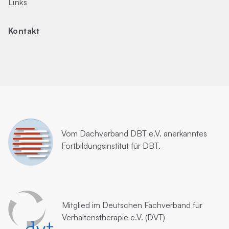
Links
Kontakt
Vom
Dachverband DBT e.V.
anerkanntes
Fortbildungsinstitut für DBT.
Mitglied im
Deutschen Fachverband für
Verhaltenstherapie e.V. (DVT)