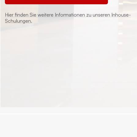
Hier finden Sie weitere Informationen zu unseren Inhouse-
Schulungen.