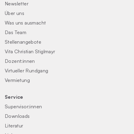
Newsletter
Über uns
Was uns ausmacht
Das Team
Stellenangebote
Vita Christian Stiglmayr
Dozent:innen
Virtueller Rundgang
Vermietung
Service
Supervisor:innen
Downloads
Literatur