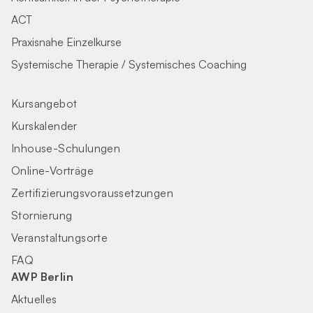
ACT
Praxisnahe Einzelkurse
Systemische Therapie / Systemisches Coaching
Kursangebot
Kurskalender
Inhouse-Schulungen
Online-Vorträge
Zertifizierungs­voraus­setzungen
Stornierung
Veranstaltungsorte
FAQ
AWP Berlin
Aktuelles