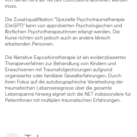
muss.
Die Zusatzqualifikation "Spezielle Psychotraumatherapie
(DeGPT)" kann von approbierten Psychologischen und
Ärztlichen PsychotherapeutInnen erlangt werden. Die
Kurse richten sich jedoch auch an andere klinisch
arbeitenden Personen.
Die Narrative Expositionstherapie ist ein evidenzbasiertes
Therapieverfahren zur Behandlung von Kindern und
Erwachsenen mit Traumafolgestörungen aufgrund
organisierter oder familiärer Gewalterfahrungen. Durch
ihren Fokus auf die autobiographische Verarbeitung der
traumatischen Lebensereignisse über die gesamte
Lebenspanne hinweg eignet sich die NET insbesondere für
PatientInnen mit multiplen traumatischen Erfahrungen.