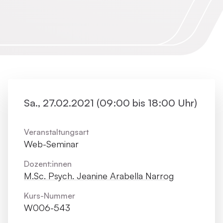
Sa., 27.02.2021 (09:00 bis 18:00 Uhr)
Veranstaltungsart
Web-Seminar
Dozent:innen
M.Sc. Psych. Jeanine Arabella Narrog
Kurs-Nummer
W006-543