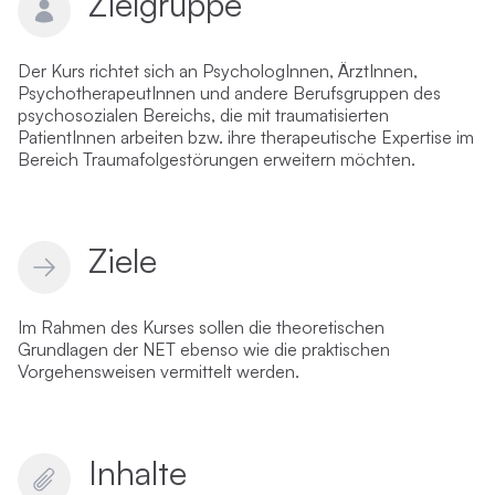
Zielgruppe
Der Kurs richtet sich an PsychologInnen, ÄrztInnen,
PsychotherapeutInnen und andere Berufsgruppen des
psychosozialen Bereichs, die mit traumatisierten
PatientInnen arbeiten bzw. ihre therapeutische Expertise im
Bereich Traumafolgestörungen erweitern möchten.
Ziele
Im Rahmen des Kurses sollen die theoretischen
Grundlagen der NET ebenso wie die praktischen
Vorgehensweisen vermittelt werden.
Inhalte