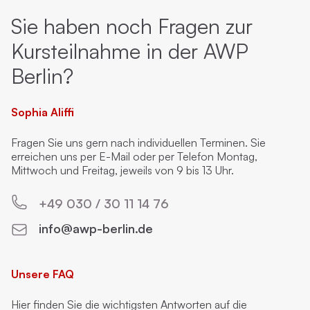
Sie haben noch Fragen zur
Kursteilnahme in der AWP
Berlin?
Sophia Aliffi
Fragen Sie uns gern nach individuellen Terminen. Sie
erreichen uns per E-Mail oder per Telefon Montag,
Mittwoch und Freitag, jeweils von 9 bis 13 Uhr.
+49 030 / 30 11 14 76
info@awp-berlin.de
Unsere FAQ
Hier finden Sie die wichtigsten Antworten auf die