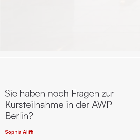
Sie haben noch Fragen zur
Kursteilnahme in der AWP
Berlin?
Sophia Aliffi