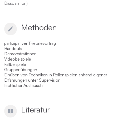
Dissoziation)
Methoden
partizipativer Theorievortrag
Handouts
Demonstrationen
Videobeispiele
Fallbeispiele
Gruppenübungen
Einüben von Techniken in Rollenspielen anhand eigener
Erfahrungen unter Supervision
fachlicher Austausch
Literatur