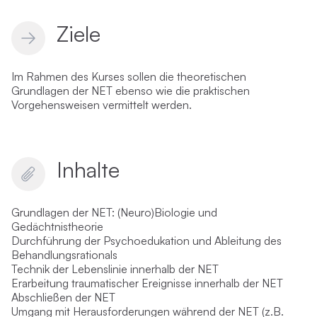
Ziele
Im Rahmen des Kurses sollen die theoretischen
Grundlagen der NET ebenso wie die praktischen
Vorgehensweisen vermittelt werden.
Inhalte
Grundlagen der NET: (Neuro)Biologie und
Gedächtnistheorie
Durchführung der Psychoedukation und Ableitung des
Behandlungsrationals
Technik der Lebenslinie innerhalb der NET
Erarbeitung traumatischer Ereignisse innerhalb der NET
Abschließen der NET
Umgang mit Herausforderungen während der NET (z.B.