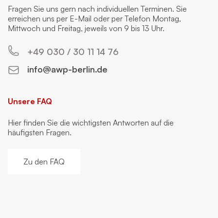
Fragen Sie uns gern nach individuellen Terminen. Sie
erreichen uns per E-Mail oder per Telefon Montag,
Mittwoch und Freitag, jeweils von 9 bis 13 Uhr.
+49 030 / 30 11 14 76
info@awp-berlin.de
Unsere FAQ
Hier finden Sie die wichtigsten Antworten auf die
häufigsten Fragen.
Zu den FAQ