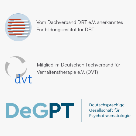
Vom
Dachverband DBT e.V.
anerkanntes
Fortbildungsinstitut für DBT.
Mitglied im
Deutschen Fachverband für
Verhaltenstherapie e.V. (DVT)