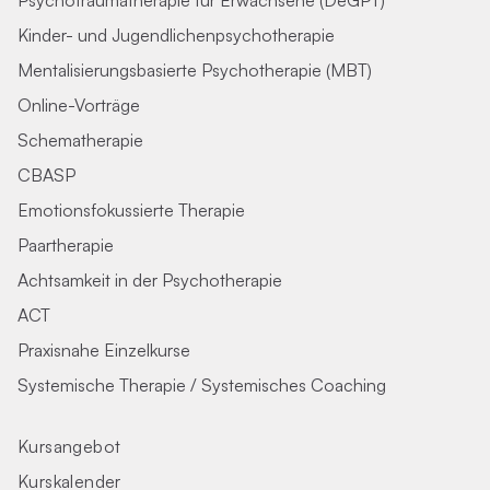
Psychotraumatherapie für Erwachsene (DeGPT)
Kinder- und Jugendlichenpsychotherapie
Mentalisierungsbasierte Psychotherapie (MBT)
Online-Vorträge
Schematherapie
CBASP
Emotionsfokussierte Therapie
Paartherapie
Achtsamkeit in der Psychotherapie
ACT
Praxisnahe Einzelkurse
Systemische Therapie / Systemisches Coaching
Kursangebot
Kurskalender