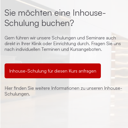
Sie möchten eine Inhouse-
Schulung buchen?
Gern führen wir unsere Schulungen und Seminare auch
direkt in Ihrer Klinik oder Einrichtung durch. Fragen Sie uns
nach individuellen Terminen und Kursangeboten.
Inhouse-Schulung für diesen Kurs anfragen
Hier finden Sie weitere Informationen zu unseren Inhouse-
Schulungen.