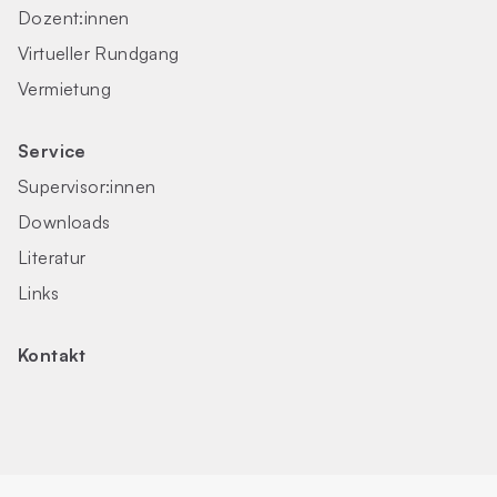
Dozent:innen
Virtueller Rundgang
Vermietung
Service
Supervisor:innen
Downloads
Literatur
Links
Kontakt