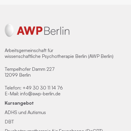
Arbeitsgemeinschaft für
wissenschaftliche Psychotherapie Berlin (AWP Berlin)
Tempelhofer Damm 227
12099 Berlin
Telefon:
+49 30 30 11 14 76
E-Mail:
info@awp-berlin.de
Kursangebot
ADHS und Autismus
DBT