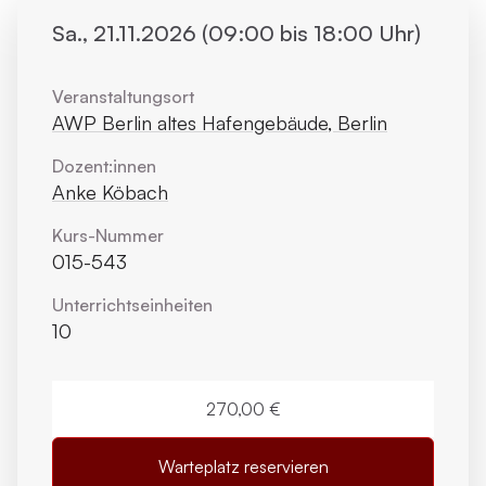
Sa., 21.11.2026 (09:00 bis 18:00 Uhr)
Veranstaltungsort
AWP Berlin altes Hafengebäude, Berlin
Dozent:innen
Anke Köbach
Kurs-Nummer
015-543
Unterrichts­einheiten
10
270,00 €
Warteplatz reservieren