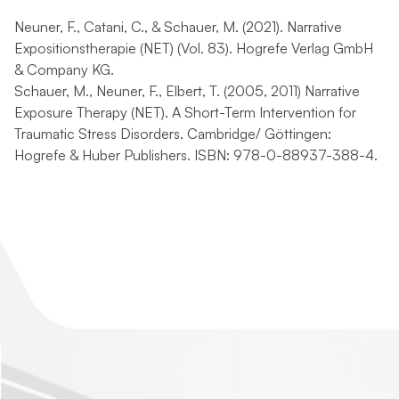
Neuner, F., Catani, C., & Schauer, M. (2021). Narrative
Expositionstherapie (NET) (Vol. 83). Hogrefe Verlag GmbH
& Company KG.
Schauer, M., Neuner, F., Elbert, T. (2005, 2011) Narrative
Exposure Therapy (NET). A Short-Term Intervention for
Traumatic Stress Disorders. Cambridge/ Göttingen:
Hogrefe & Huber Publishers. ISBN: 978-0-88937-388-4.