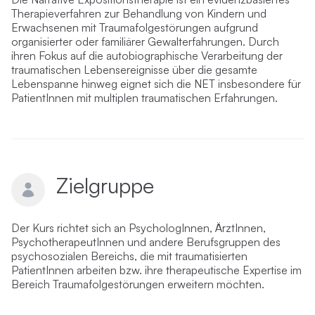
Therapieverfahren zur Behandlung von Kindern und
Erwachsenen mit Traumafolgestörungen aufgrund
organisierter oder familiärer Gewalterfahrungen. Durch
ihren Fokus auf die autobiographische Verarbeitung der
traumatischen Lebensereignisse über die gesamte
Lebenspanne hinweg eignet sich die NET insbesondere für
PatientInnen mit multiplen traumatischen Erfahrungen.
Zielgruppe
Der Kurs richtet sich an PsychologInnen, ÄrztInnen,
PsychotherapeutInnen und andere Berufsgruppen des
psychosozialen Bereichs, die mit traumatisierten
PatientInnen arbeiten bzw. ihre therapeutische Expertise im
Bereich Traumafolgestörungen erweitern möchten.