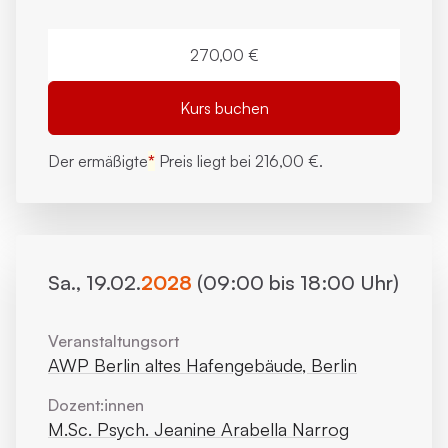
270,00 €
Kurs buchen
Der ermäßigte
*
Preis liegt bei
216,00 €.
Sa., 19.02.
2028
(09:00 bis 18:00 Uhr)
Veranstaltungsort
AWP Berlin altes Hafengebäude, Berlin
Dozent:innen
M.Sc. Psych. Jeanine Arabella Narrog