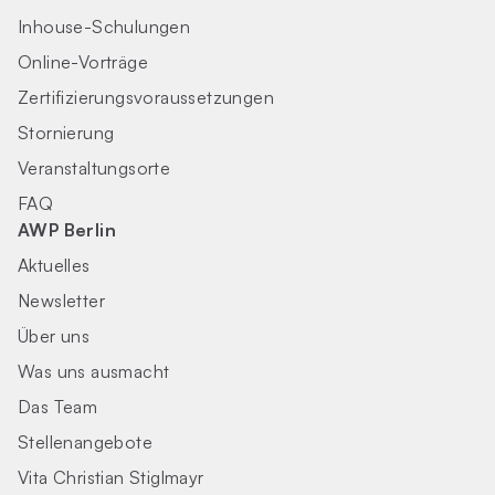
Inhouse-Schulungen
Online-Vorträge
Zertifizierungs­voraus­setzungen
Stornierung
Veranstaltungsorte
FAQ
AWP Berlin
Aktuelles
Newsletter
Über uns
Was uns ausmacht
Das Team
Stellenangebote
Vita Christian Stiglmayr