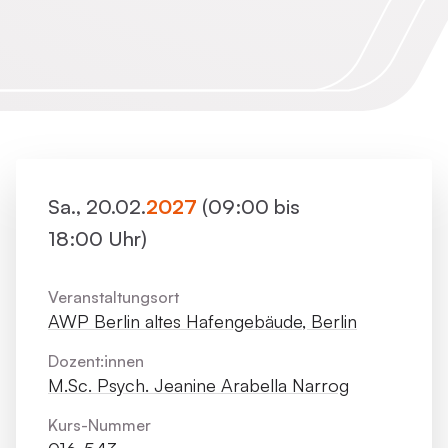
Sa., 20.02.
2027
(09:00 bis
18:00 Uhr)
Veranstaltungsort
AWP Berlin altes Hafengebäude, Berlin
Dozent:innen
M.Sc. Psych. Jeanine Arabella Narrog
Kurs-Nummer