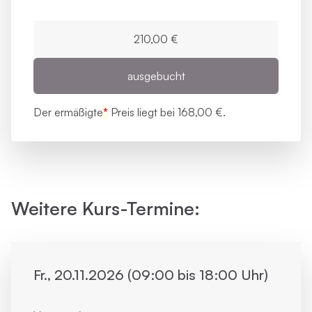
210,00 €
ausgebucht
Der ermäßigte
*
Preis liegt bei
168,00 €.
Weitere Kurs-Termine:
Fr., 20.11.2026 (09:00 bis 18:00 Uhr)