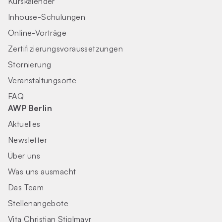
Kurskalender
Inhouse-Schulungen
Online-Vorträge
Zertifizierungs­voraus­setzungen
Stornierung
Veranstaltungsorte
FAQ
AWP Berlin
Aktuelles
Newsletter
Über uns
Was uns ausmacht
Das Team
Stellenangebote
Vita Christian Stiglmayr