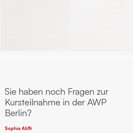
Sie haben noch Fragen zur
Kursteilnahme in der AWP
Berlin?
Sophia Aliffi