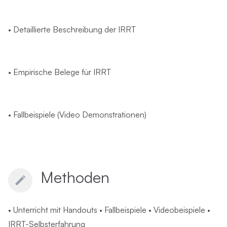
• Detaillierte Beschreibung der IRRT
• Empirische Belege für IRRT
• Fallbeispiele (Video Demonstrationen)
Methoden
• Unterricht mit Handouts • Fallbeispiele • Videobeispiele •
IRRT-Selbsterfahrung