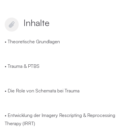
Inhalte
• Theoretische Grundlagen
• Trauma & PTBS
• Die Role von Schemata bei Trauma
• Entwicklung der Imagery Rescripting & Reprocessing
Therapy (IRRT)