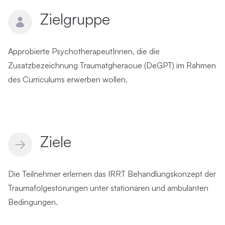
Zielgruppe
Approbierte PsychotherapeutInnen, die die
Zusatzbezeichnung Traumatgheraoue (DeGPT) im Rahmen
des Curriculums erwerben wollen.
Ziele
Die Teilnehmer erlernen das IRRT Behandlungskonzept der
Traumafolgestörungen unter stationären und ambulanten
Bedingungen.