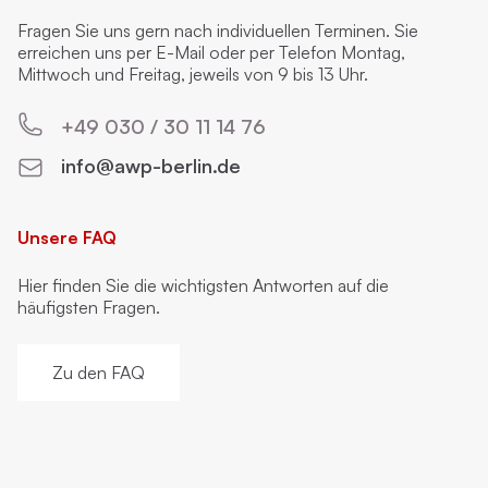
Fragen Sie uns gern nach individuellen Terminen. Sie
erreichen uns per E-Mail oder per Telefon Montag,
Mittwoch und Freitag, jeweils von 9 bis 13 Uhr.
+49 030 / 30 11 14 76
info@awp-berlin.de
Unsere FAQ
Hier finden Sie die wichtigsten Antworten auf die
häufigsten Fragen.
Zu den FAQ