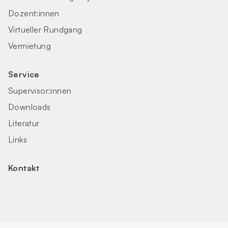
Dozent:innen
Virtueller Rundgang
Vermietung
Service
Supervisor:innen
Downloads
Literatur
Links
Kontakt