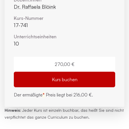
Dr. Raffaela Blöink
Kurs-Nummer
17-741
Unterrichts­einheiten
10
270,00 €
Kurs buchen
Der ermäßigte
*
Preis liegt bei
216,00 €.
Hinweis:
Jeder Kurs ist einzeln buchbar, das heißt Sie sind nicht
verpflichtet das ganze Curriculum zu buchen.