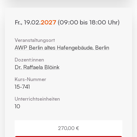
Fr., 19.02.
2027
(09:00 bis 18:00 Uhr)
Veranstaltungsort
AWP Berlin altes Hafengebäude, Berlin
Dozent:innen
Dr. Raffaela Blöink
Kurs-Nummer
15-741
Unterrichts­einheiten
10
270,00 €