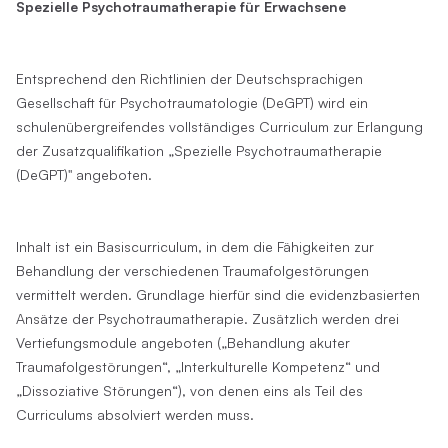
Spezielle Psychotraumatherapie für Erwachsene
Entsprechend den Richtlinien der Deutschsprachigen
Gesellschaft für Psychotraumatologie (DeGPT) wird ein
schulenübergreifendes vollständiges Curriculum zur Erlangung
der Zusatzqualifikation „Spezielle Psychotraumatherapie
(DeGPT)" angeboten.
Inhalt ist ein Basiscurriculum, in dem die Fähigkeiten zur
Behandlung der verschiedenen Traumafolgestörungen
vermittelt werden. Grundlage hierfür sind die evidenzbasierten
Ansätze der Psychotraumatherapie. Zusätzlich werden drei
Vertiefungsmodule angeboten („Behandlung akuter
Traumafolgestörungen“, „Interkulturelle Kompetenz“ und
„Dissoziative Störungen“), von denen eins als Teil des
Curriculums absolviert werden muss.