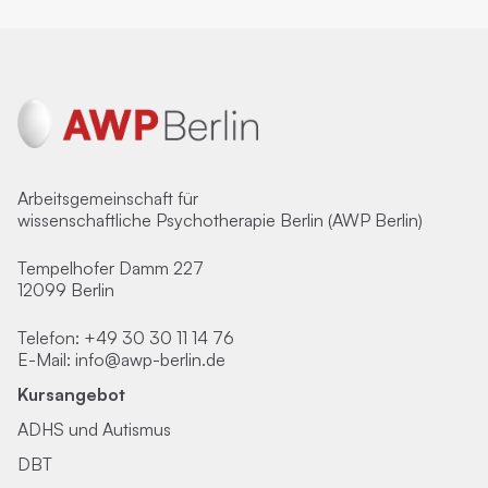
Arbeitsgemeinschaft für
wissenschaftliche Psychotherapie Berlin (AWP Berlin)
Tempelhofer Damm 227
12099 Berlin
Telefon:
+49 30 30 11 14 76
E-Mail:
info@awp-berlin.de
Kursangebot
ADHS und Autismus
DBT