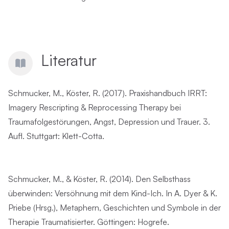
Literatur
Schmucker, M., Köster, R. (2017). Praxishandbuch IRRT:
Imagery Rescripting & Reprocessing Therapy bei
Traumafolgestörungen, Angst, Depression und Trauer. 3.
Aufl. Stuttgart: Klett-Cotta.
Schmucker, M., & Köster, R. (2014). Den Selbsthass
überwinden: Versöhnung mit dem Kind-Ich. In A. Dyer & K.
Priebe (Hrsg.), Metaphern, Geschichten und Symbole in der
Therapie Traumatisierter. Göttingen: Hogrefe.