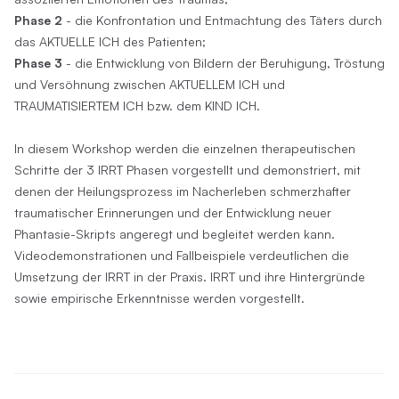
Phase 2
- die Konfrontation und Entmachtung des Täters durch
das AKTUELLE ICH des Patienten;
Phase 3
- die Entwicklung von Bildern der Beruhigung, Tröstung
und Versöhnung zwischen AKTUELLEM ICH und
TRAUMATISIERTEM ICH bzw. dem KIND ICH.
In diesem Workshop werden die einzelnen therapeutischen
Schritte der 3 IRRT Phasen vorgestellt und demonstriert, mit
denen der Heilungsprozess im Nacherleben schmerzhafter
traumatischer Erinnerungen und der Entwicklung neuer
Phantasie-Skripts angeregt und begleitet werden kann.
Videodemonstrationen und Fallbeispiele verdeutlichen die
Umsetzung der IRRT in der Praxis. IRRT und ihre Hintergründe
sowie empirische Erkenntnisse werden vorgestellt.