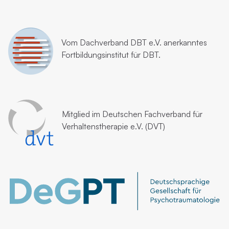
Vom
Dachverband DBT e.V.
anerkanntes
Fortbildungsinstitut für DBT.
Mitglied im
Deutschen Fachverband für
Verhaltenstherapie e.V. (DVT)