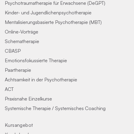
Psychotraumatherapie für Erwachsene (DeGPT)
Kinder- und Jugendlichenpsychotherapie
Mentalisierungsbasierte Psychotherapie (MBT)
Online-Vorträge
Schematherapie
CBASP
Emotionsfokussierte Therapie
Paartherapie
Achtsamkeit in der Psychotherapie
ACT
Praxisnahe Einzelkurse
Systemische Therapie / Systemisches Coaching
Kursangebot