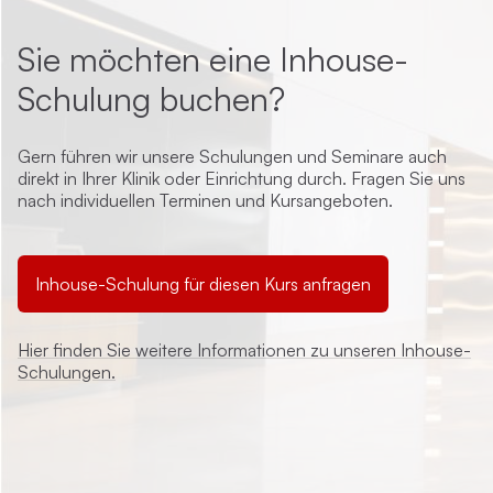
Sie möchten eine Inhouse-
Schulung buchen?
Gern führen wir unsere Schulungen und Seminare auch
direkt in Ihrer Klinik oder Einrichtung durch. Fragen Sie uns
nach individuellen Terminen und Kursangeboten.
Inhouse-Schulung für diesen Kurs anfragen
Hier finden Sie weitere Informationen zu unseren Inhouse-
Schulungen.