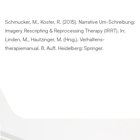
Schmucker, M., Köster, R. (2015). Narrative Um-Schreibung:
Imagery Rescripting & Reprocessing Therapy (IRRT). In:
Linden, M., Hautzinger, M. (Hrsg.). Verhaltens-
therapiemanual. 8. Aufl. Heidelberg: Springer.