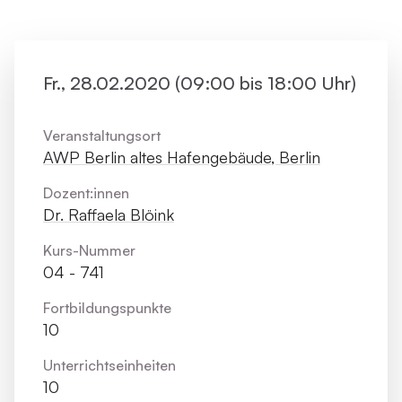
Fr., 28.02.2020 (09:00 bis 18:00 Uhr)
Veranstaltungsort
AWP Berlin altes Hafengebäude, Berlin
Dozent:innen
Dr. Raffaela Blöink
Kurs-Nummer
04 - 741
Fortbildungs­punkte
10
Unterrichts­einheiten
10