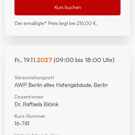
Kurs buchen
Der ermäßigte
*
Preis liegt bei
216,00 €.
Fr., 19.11.
2027
(09:00 bis 18:00 Uhr)
Veranstaltungsort
AWP Berlin altes Hafengebäude, Berlin
Dozent:innen
Dr. Raffaela Blöink
Kurs-Nummer
16-741