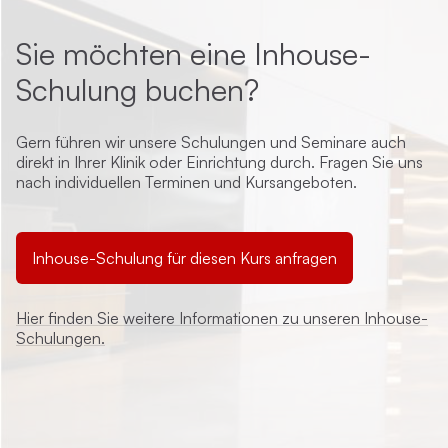
Sie möchten eine Inhouse-
Schulung buchen?
Gern führen wir unsere Schulungen und Seminare auch
direkt in Ihrer Klinik oder Einrichtung durch. Fragen Sie uns
nach individuellen Terminen und Kursangeboten.
Inhouse-Schulung für diesen Kurs anfragen
Hier finden Sie weitere Informationen zu unseren Inhouse-
Schulungen.