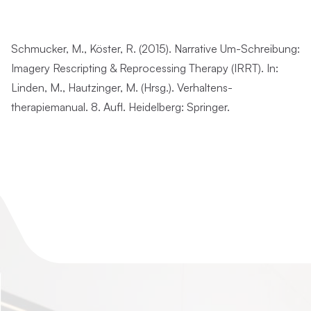
Schmucker, M., Köster, R. (2015). Narrative Um-Schreibung:
Imagery Rescripting & Reprocessing Therapy (IRRT). In:
Linden, M., Hautzinger, M. (Hrsg.). Verhaltens-
therapiemanual. 8. Aufl. Heidelberg: Springer.