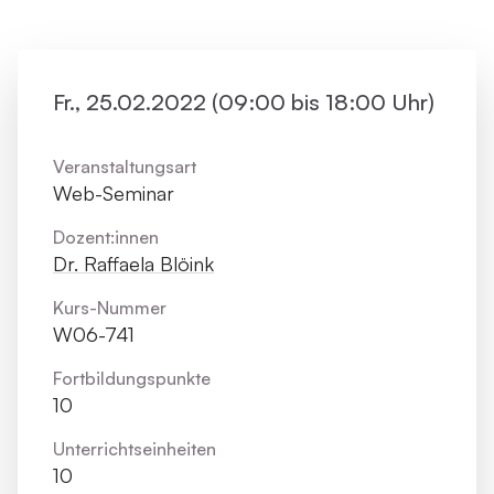
Fr., 25.02.2022 (09:00 bis 18:00 Uhr)
Veranstaltungsart
Web-Seminar
Dozent:innen
Dr. Raffaela Blöink
Kurs-Nummer
W06-741
Fortbildungs­punkte
10
Unterrichts­einheiten
10