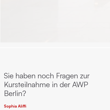
Sie haben noch Fragen zur
Kursteilnahme in der AWP
Berlin?
Sophia Aliffi