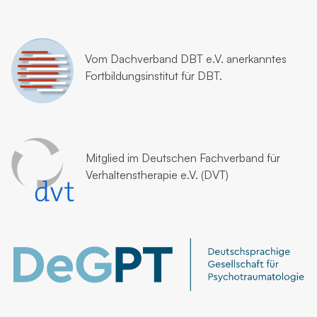
Vom
Dachverband DBT e.V.
anerkanntes
Fortbildungsinstitut für DBT.
Mitglied im
Deutschen Fachverband für
Verhaltenstherapie e.V. (DVT)