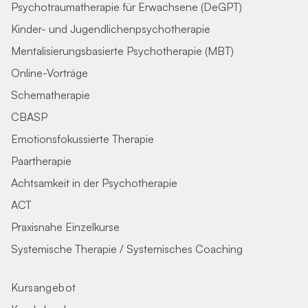
Psychotraumatherapie für Erwachsene (DeGPT)
Kinder- und Jugendlichenpsychotherapie
Mentalisierungsbasierte Psychotherapie (MBT)
Online-Vorträge
Schematherapie
CBASP
Emotionsfokussierte Therapie
Paartherapie
Achtsamkeit in der Psychotherapie
ACT
Praxisnahe Einzelkurse
Systemische Therapie / Systemisches Coaching
Kursangebot