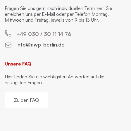
Fragen Sie uns gern nach individuellen Terminen. Sie
erreichen uns per E-Mail oder per Telefon Montag,
Mittwoch und Freitag, jeweils von 9 bis 13 Uhr.
+49 030 / 30 11 14 76
info@awp-berlin.de
Unsere FAQ
Hier finden Sie die wichtigsten Antworten auf die
häufigsten Fragen.
Zu den FAQ