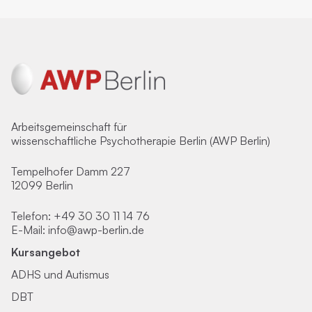
Arbeitsgemeinschaft für
wissenschaftliche Psychotherapie Berlin (AWP Berlin)
Tempelhofer Damm 227
12099 Berlin
Telefon:
+49 30 30 11 14 76
E-Mail:
info@awp-berlin.de
Kursangebot
ADHS und Autismus
DBT