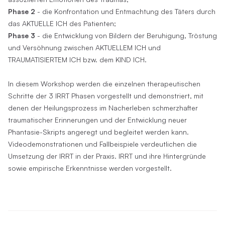
Phase 2
- die Konfrontation und Entmachtung des Täters durch
das AKTUELLE ICH des Patienten;
Phase 3
- die Entwicklung von Bildern der Beruhigung, Tröstung
und Versöhnung zwischen AKTUELLEM ICH und
TRAUMATISIERTEM ICH bzw. dem KIND ICH.
In diesem Workshop werden die einzelnen therapeutischen
Schritte der 3 IRRT Phasen vorgestellt und demonstriert, mit
denen der Heilungsprozess im Nacherleben schmerzhafter
traumatischer Erinnerungen und der Entwicklung neuer
Phantasie-Skripts angeregt und begleitet werden kann.
Videodemonstrationen und Fallbeispiele verdeutlichen die
Umsetzung der IRRT in der Praxis. IRRT und ihre Hintergründe
sowie empirische Erkenntnisse werden vorgestellt.