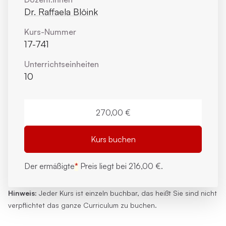
Dr. Raffaela Blöink
Kurs-Nummer
17-741
Unterrichts­einheiten
10
270,00 €
Kurs buchen
Der ermäßigte
*
Preis liegt bei
216,00 €.
Hinweis:
Jeder Kurs ist einzeln buchbar, das heißt Sie sind nicht
verpflichtet das ganze Curriculum zu buchen.