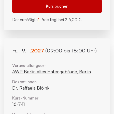
Kurs buchen
Der ermäßigte
*
Preis liegt bei
216,00 €.
Fr., 19.11.
2027
(09:00 bis 18:00 Uhr)
Veranstaltungsort
AWP Berlin altes Hafengebäude, Berlin
Dozent:innen
Dr. Raffaela Blöink
Kurs-Nummer
16-741