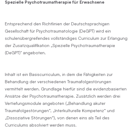
Spezielle Psychotraumatherapie für Erwachsene
Entsprechend den Richtlinien der Deutschsprachigen
Gesellschaft für Psychotraumatologie (DeGPT) wird ein
schulenübergreifendes vollständiges Curriculum zur Erlangung
der Zusatzqualifikation „Spezielle Psychotraumatherapie
(DeGPT)" angeboten.
Inhalt ist ein Basiscurriculum, in dem die Fähigkeiten zur
Behandlung der verschiedenen Traumafolgestörungen
vermittelt werden. Grundlage hierfür sind die evidenzbasierten
Ansätze der Psychotraumatherapie. Zusätzlich werden drei
Vertiefungsmodule angeboten („Behandlung akuter
Traumafolgestörungen“, „Interkulturelle Kompetenz“ und
„Dissoziative Störungen“), von denen eins als Teil des
Curriculums absolviert werden muss.