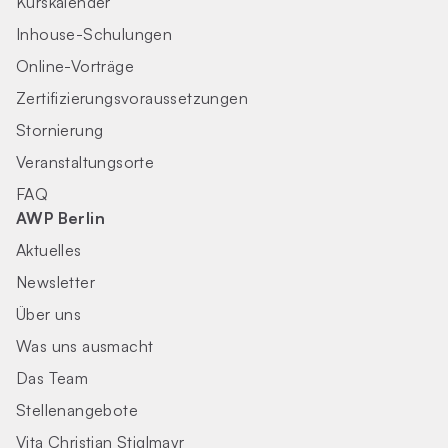
Kurskalender
Inhouse-Schulungen
Online-Vorträge
Zertifizierungs­voraus­setzungen
Stornierung
Veranstaltungsorte
FAQ
AWP Berlin
Aktuelles
Newsletter
Über uns
Was uns ausmacht
Das Team
Stellenangebote
Vita Christian Stiglmayr