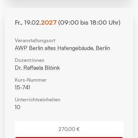
Fr., 19.02.
2027
(09:00 bis 18:00 Uhr)
Veranstaltungsort
AWP Berlin altes Hafengebäude, Berlin
Dozent:innen
Dr. Raffaela Blöink
Kurs-Nummer
15-741
Unterrichts­einheiten
10
270,00 €