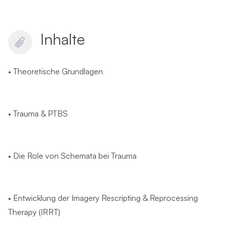
Inhalte
• Theoretische Grundlagen
• Trauma & PTBS
• Die Role von Schemata bei Trauma
• Entwicklung der Imagery Rescripting & Reprocessing
Therapy (IRRT)