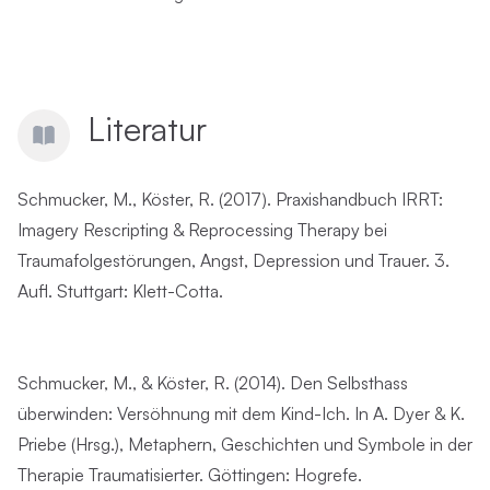
Literatur
Schmucker, M., Köster, R. (2017). Praxishandbuch IRRT:
Imagery Rescripting & Reprocessing Therapy bei
Traumafolgestörungen, Angst, Depression und Trauer. 3.
Aufl. Stuttgart: Klett-Cotta.
Schmucker, M., & Köster, R. (2014). Den Selbsthass
überwinden: Versöhnung mit dem Kind-Ich. In A. Dyer & K.
Priebe (Hrsg.), Metaphern, Geschichten und Symbole in der
Therapie Traumatisierter. Göttingen: Hogrefe.