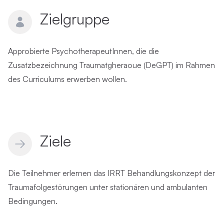
Zielgruppe
Approbierte PsychotherapeutInnen, die die
Zusatzbezeichnung Traumatgheraoue (DeGPT) im Rahmen
des Curriculums erwerben wollen.
Ziele
Die Teilnehmer erlernen das IRRT Behandlungskonzept der
Traumafolgestörungen unter stationären und ambulanten
Bedingungen.