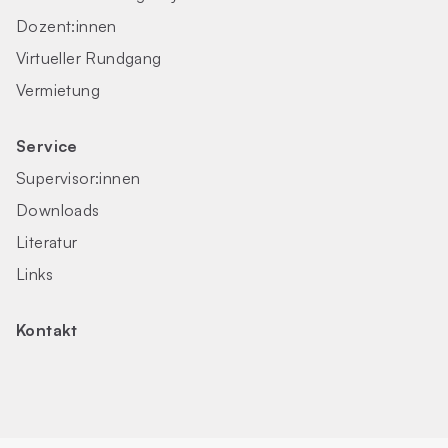
Dozent:innen
Virtueller Rundgang
Vermietung
Service
Supervisor:innen
Downloads
Literatur
Links
Kontakt