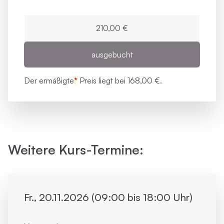
210,00 €
ausgebucht
Der ermäßigte
*
Preis liegt bei
168,00 €.
Weitere Kurs-Termine:
Fr., 20.11.2026 (09:00 bis 18:00 Uhr)