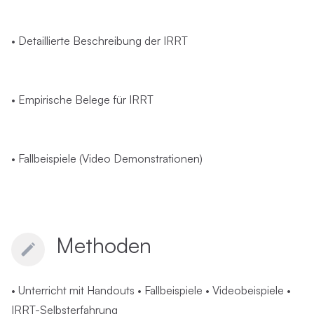
• Detaillierte Beschreibung der IRRT
• Empirische Belege für IRRT
• Fallbeispiele (Video Demonstrationen)
Methoden
• Unterricht mit Handouts • Fallbeispiele • Videobeispiele •
IRRT-Selbsterfahrung