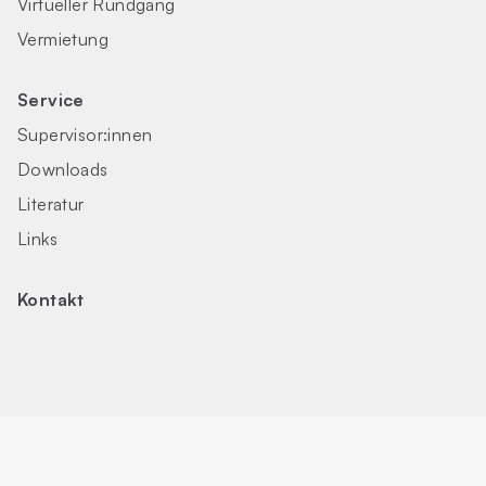
Virtueller Rundgang
Vermietung
Service
Supervisor:innen
Downloads
Literatur
Links
Kontakt