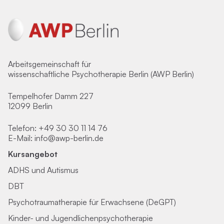
Arbeitsgemeinschaft für
wissenschaftliche Psychotherapie Berlin (AWP Berlin)
Tempelhofer Damm 227
12099 Berlin
Telefon:
+49 30 30 11 14 76
E-Mail:
info@awp-berlin.de
Kursangebot
ADHS und Autismus
DBT
Psychotraumatherapie für Erwachsene (DeGPT)
Kinder- und Jugendlichenpsychotherapie