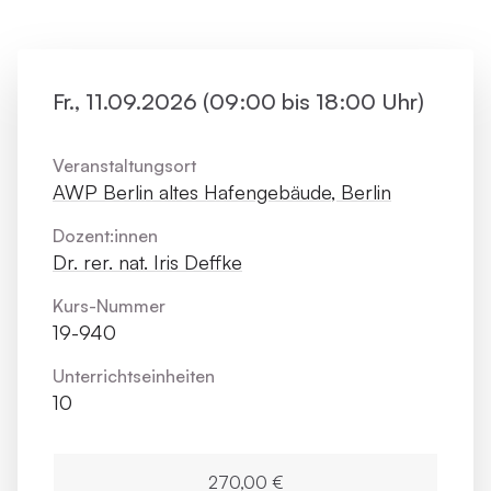
Fr., 11.09.2026 (09:00 bis 18:00 Uhr)
Veranstaltungsort
AWP Berlin altes Hafengebäude, Berlin
Dozent:innen
Dr. rer. nat. Iris Deffke
Kurs-Nummer
19-940
Unterrichts­einheiten
10
270,00 €