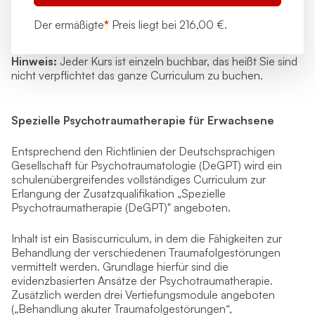
Der ermäßigte
*
Preis liegt bei
216,00 €.
Hinweis:
Jeder Kurs ist
einzeln buchbar
, das heißt Sie sind
nicht verpflichtet das ganze Curriculum zu buchen.
Spezielle Psychotraumatherapie für Erwachsene
Entsprechend den Richtlinien der Deutschsprachigen
Gesellschaft für Psychotraumatologie (DeGPT) wird ein
schulenübergreifendes vollständiges Curriculum zur
Erlangung der Zusatzqualifikation „Spezielle
Psychotraumatherapie (DeGPT)" angeboten.
Inhalt ist ein Basiscurriculum, in dem die Fähigkeiten zur
Behandlung der verschiedenen Traumafolgestörungen
vermittelt werden. Grundlage hierfür sind die
evidenzbasierten Ansätze der Psychotraumatherapie.
Zusätzlich werden drei Vertiefungsmodule angeboten
(„Behandlung akuter Traumafolgestörungen“,