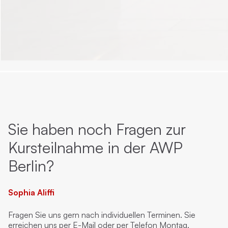
Sie haben noch Fragen zur
Kursteilnahme in der AWP
Berlin?
Sophia Aliffi
Fragen Sie uns gern nach individuellen Terminen. Sie
erreichen uns per E-Mail oder per Telefon Montag,