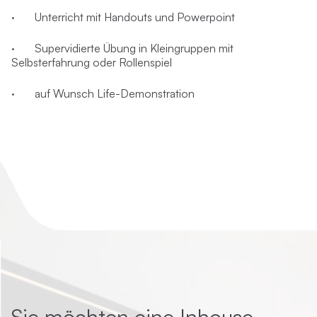
· Unterricht mit Handouts und Powerpoint
· Supervidierte Übung in Kleingruppen mit
Selbsterfahrung oder Rollenspiel
· auf Wunsch Life-Demonstration
Sie möchten eine Inhouse-