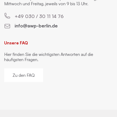
Mittwoch und Freitag, jeweils von 9 bis 13 Uhr.
+49 030 / 30 11 14 76
info@awp-berlin.de
Unsere FAQ
Hier finden Sie die wichtigsten Antworten auf die
häufigsten Fragen.
Zu den FAQ