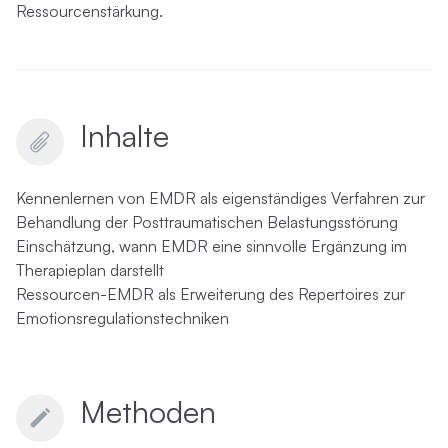
Ressourcenstärkung.
Inhalte
Kennenlernen von EMDR als eigenständiges Verfahren zur
Behandlung der Posttraumatischen Belastungsstörung
Einschätzung, wann EMDR eine sinnvolle Ergänzung im
Therapieplan darstellt
Ressourcen-EMDR als Erweiterung des Repertoires zur
Emotionsregulationstechniken
Methoden