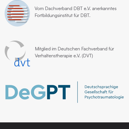
Vom
Dachverband DBT e.V.
anerkanntes
Fortbildungsinstitut für DBT.
Mitglied im
Deutschen Fachverband für
Verhaltenstherapie e.V. (DVT)