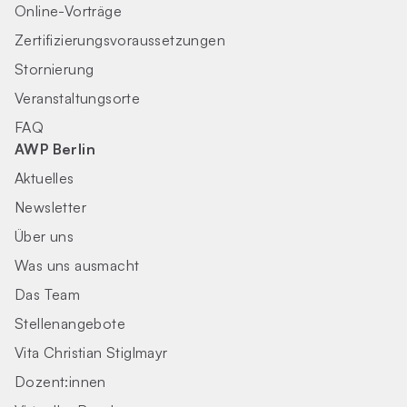
Online-Vorträge
Zertifizierungs­voraus­setzungen
Stornierung
Veranstaltungsorte
FAQ
AWP Berlin
Aktuelles
Newsletter
Über uns
Was uns ausmacht
Das Team
Stellenangebote
Vita Christian Stiglmayr
Dozent:innen