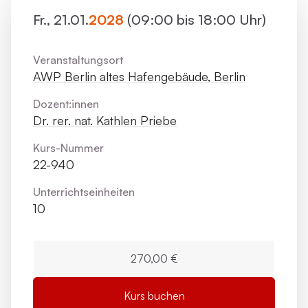
Fr., 21.01.
2028
(09:00 bis 18:00 Uhr)
Veranstaltungsort
AWP Berlin altes Hafengebäude, Berlin
Dozent:innen
Dr. rer. nat. Kathlen Priebe
Kurs-Nummer
22-940
Unterrichts­einheiten
10
270,00 €
Kurs buchen