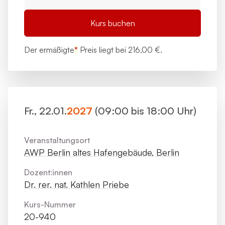
Kurs buchen
Der ermäßigte
*
Preis liegt bei
216,00 €.
Fr., 22.01.
2027
(09:00 bis 18:00 Uhr)
Veranstaltungsort
AWP Berlin altes Hafengebäude, Berlin
Dozent:innen
Dr. rer. nat. Kathlen Priebe
Kurs-Nummer
20-940