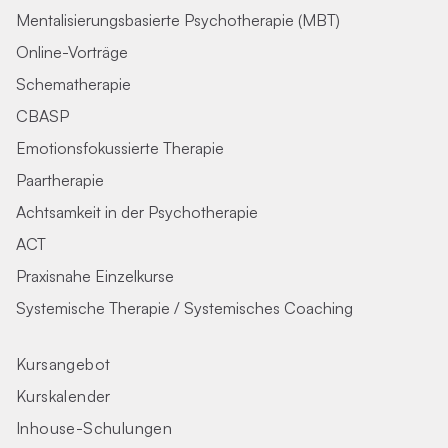
Mentalisierungsbasierte Psychotherapie (MBT)
Online-Vorträge
Schematherapie
CBASP
Emotionsfokussierte Therapie
Paartherapie
Achtsamkeit in der Psychotherapie
ACT
Praxisnahe Einzelkurse
Systemische Therapie / Systemisches Coaching
Kursangebot
Kurskalender
Inhouse-Schulungen