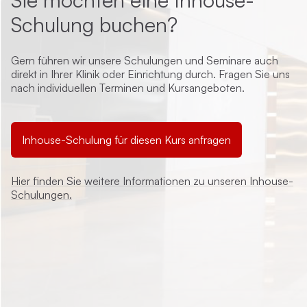
Schulung buchen?
Gern führen wir unsere Schulungen und Seminare auch
direkt in Ihrer Klinik oder Einrichtung durch. Fragen Sie uns
nach individuellen Terminen und Kursangeboten.
Inhouse-Schulung für diesen Kurs anfragen
Hier finden Sie weitere Informationen zu unseren Inhouse-
Schulungen.