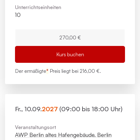
Unterrichts­einheiten
10
270,00 €
Kurs buchen
Der ermäßigte
*
Preis liegt bei
216,00 €.
Fr., 10.09.
2027
(09:00 bis 18:00 Uhr)
Veranstaltungsort
AWP Berlin altes Hafengebäude, Berlin