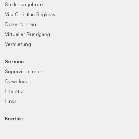
Stellenangebote
Vita Christian Stiglmayr
Dozent:innen
Virtueller Rundgang
Vermietung
Service
Supervisor:innen
Downloads
Literatur
Links
Kontakt