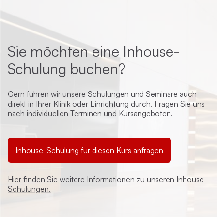
Sie möchten eine Inhouse-
Schulung buchen?
Gern führen wir unsere Schulungen und Seminare auch
direkt in Ihrer Klinik oder Einrichtung durch. Fragen Sie uns
nach individuellen Terminen und Kursangeboten.
Inhouse-Schulung für diesen Kurs anfragen
Hier finden Sie weitere Informationen zu unseren Inhouse-
Schulungen.