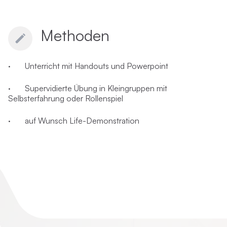
Methoden
· Unterricht mit Handouts und Powerpoint
· Supervidierte Übung in Kleingruppen mit
Selbsterfahrung oder Rollenspiel
· auf Wunsch Life-Demonstration