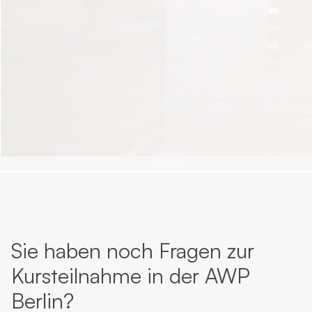
Sie haben noch Fragen zur
Kursteilnahme in der AWP
Berlin?