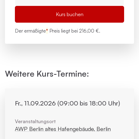
Kurs buchen
Der ermäßigte
*
Preis liegt bei
216,00 €.
Weitere Kurs-Termine:
Fr., 11.09.2026 (09:00 bis 18:00 Uhr)
Veranstaltungsort
AWP Berlin altes Hafengebäude, Berlin