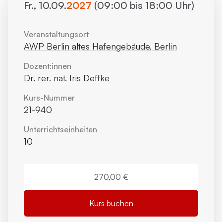
Fr., 10.09.
2027
(09:00 bis 18:00 Uhr)
Veranstaltungsort
AWP Berlin altes Hafengebäude, Berlin
Dozent:innen
Dr. rer. nat. Iris Deffke
Kurs-Nummer
21-940
Unterrichts­einheiten
10
270,00 €
Kurs buchen