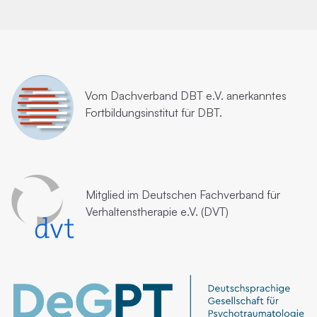
Vom
Dachverband DBT e.V.
anerkanntes
Fortbildungsinstitut für DBT.
Mitglied im
Deutschen Fachverband für
Verhaltenstherapie e.V. (DVT)