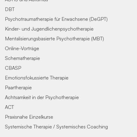
DBT
Psychotraumatherapie für Erwachsene (DeGPT)
Kinder- und Jugendlichenpsychotherapie
Mentalisierungsbasierte Psychotherapie (MBT)
Online-Vorträge
Schematherapie
CBASP
Emotionsfokussierte Therapie
Paartherapie
Achtsamkeit in der Psychotherapie
ACT
Praxisnahe Einzelkurse
Systemische Therapie / Systemisches Coaching