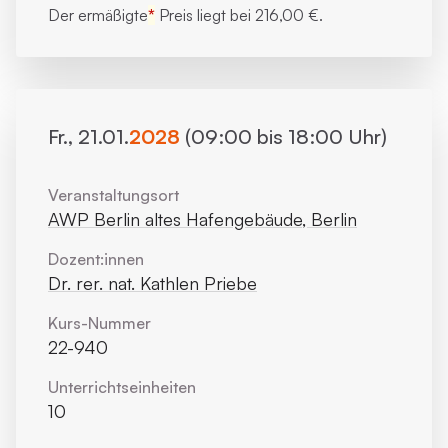
Der ermäßigte
*
Preis liegt bei
216,00 €.
Fr., 21.01.
2028
(09:00 bis 18:00 Uhr)
Veranstaltungsort
AWP Berlin altes Hafengebäude, Berlin
Dozent:innen
Dr. rer. nat. Kathlen Priebe
Kurs-Nummer
22-940
Unterrichts­einheiten
10