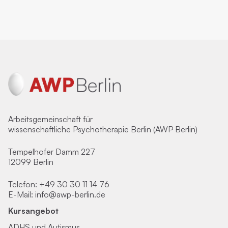
Arbeitsgemeinschaft für
wissenschaftliche Psychotherapie Berlin (AWP Berlin)
Tempelhofer Damm 227
12099 Berlin
Telefon:
+49 30 30 11 14 76
E-Mail:
info@awp-berlin.de
Kursangebot
ADHS und Autismus