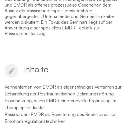
und EMDR als offenes prozessuales Geschehen dem
Ansatz der klassischen Expositionsverfahren
gegenübergestellt, Unterschiede und Gemeinsamkeiten
werden diskutiert. Ein Fokus des Seminars liegt auf der
Anwendung einer speziellen EMDR-Technik zur
Ressourcenstärkung.
Inhalte
Kennenlernen von EMDR als eigenständiges Verfahren zur
Behandlung der Posttraumatischen Belastungsstörung
Einschätzung, wann EMDR eine sinnvolle Ergänzung im
Therapieplan darstellt
Ressourcen-EMDR als Erweiterung des Repertoires zur
Emotionsregulationstechniken