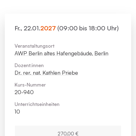
Fr., 22.01.
2027
(09:00 bis 18:00 Uhr)
Veranstaltungsort
AWP Berlin altes Hafengebäude, Berlin
Dozent:innen
Dr. rer. nat. Kathlen Priebe
Kurs-Nummer
20-940
Unterrichts­einheiten
10
270,00 €