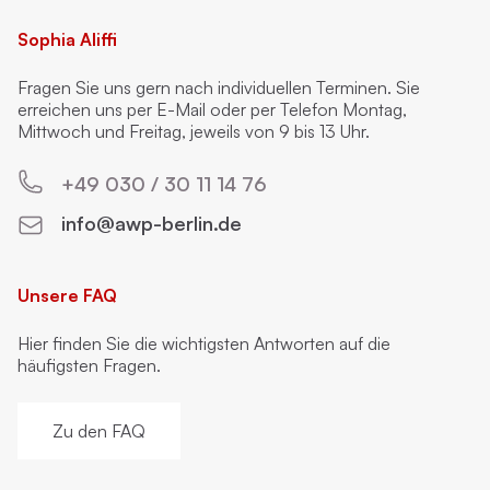
Sophia Aliffi
Fragen Sie uns gern nach individuellen Terminen. Sie
erreichen uns per E-Mail oder per Telefon Montag,
Mittwoch und Freitag, jeweils von 9 bis 13 Uhr.
+49 030 / 30 11 14 76
info@awp-berlin.de
Unsere FAQ
Hier finden Sie die wichtigsten Antworten auf die
häufigsten Fragen.
Zu den FAQ