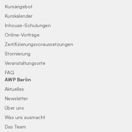
Kursangebot
Kurskalender
Inhouse-Schulungen
Online-Vorträge
Zertifizierungs­voraus­setzungen
Stornierung
Veranstaltungsorte
FAQ
AWP Berlin
Aktuelles
Newsletter
Über uns
Was uns ausmacht
Das Team