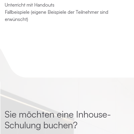
Unterricht mit Handouts
Fallbeispiele (eigene Beispiele der Teilnehmer sind
erwünscht)
Sie möchten eine Inhouse-
Schulung buchen?