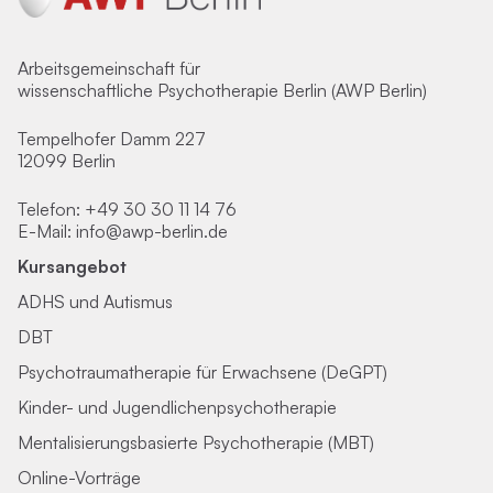
Arbeitsgemeinschaft für
wissenschaftliche Psychotherapie Berlin (AWP Berlin)
Tempelhofer Damm 227
12099 Berlin
Telefon:
+49 30 30 11 14 76
E-Mail:
info@awp-berlin.de
Kursangebot
ADHS und Autismus
DBT
Psychotraumatherapie für Erwachsene (DeGPT)
Kinder- und Jugendlichenpsychotherapie
Mentalisierungsbasierte Psychotherapie (MBT)
Online-Vorträge