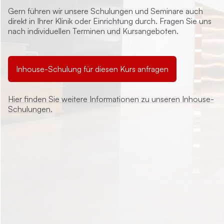
Gern führen wir unsere Schulungen und Seminare auch
direkt in Ihrer Klinik oder Einrichtung durch. Fragen Sie uns
nach individuellen Terminen und Kursangeboten.
Inhouse-Schulung für diesen Kurs anfragen
Hier finden Sie weitere Informationen zu unseren Inhouse-
Schulungen.