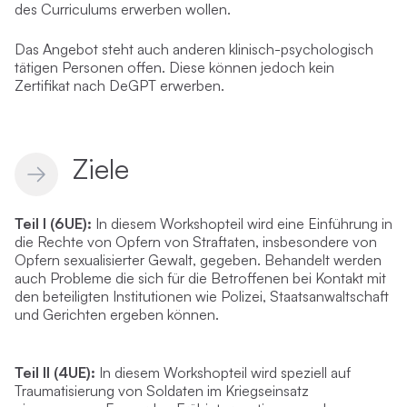
des Curriculums erwerben wollen.
Das Angebot steht auch anderen klinisch-psychologisch
tätigen Personen offen. Diese können jedoch kein
Zertifikat nach DeGPT erwerben.
Ziele
Teil I (6UE):
In diesem Workshopteil wird eine Einführung in
die Rechte von Opfern von Straftaten, insbesondere von
Opfern sexualisierter Gewalt, gegeben. Behandelt werden
auch Probleme die sich für die Betroffenen bei Kontakt mit
den beteiligten Institutionen wie Polizei, Staatsanwaltschaft
und Gerichten ergeben können.
Teil II (4UE):
In diesem Workshopteil wird speziell auf
Traumatisierung von Soldaten im Kriegseinsatz