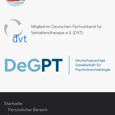
Mitglied im
Deutschen Fachverband für
Verhaltenstherapie e.V. (DVT)
Startseite
Persönlicher Bereich