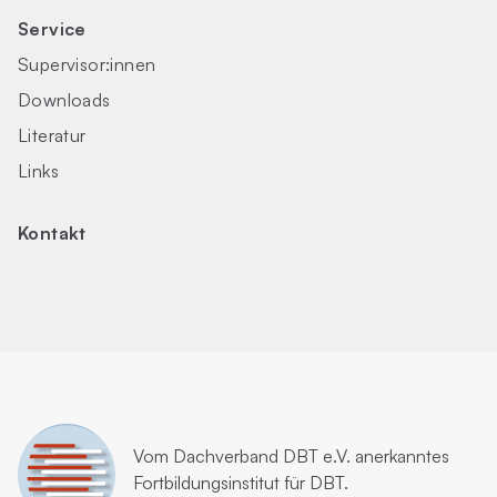
Service
Supervisor:innen
Downloads
Literatur
Links
Kontakt
Vom
Dachverband DBT e.V.
anerkanntes
Fortbildungsinstitut für DBT.