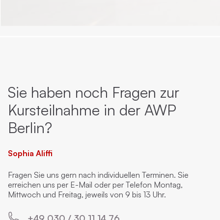
Sie haben noch Fragen zur
Kursteilnahme in der AWP
Berlin?
Sophia Aliffi
Fragen Sie uns gern nach individuellen Terminen. Sie
erreichen uns per E-Mail oder per Telefon Montag,
Mittwoch und Freitag, jeweils von 9 bis 13 Uhr.
+49 030 / 30 11 14 76