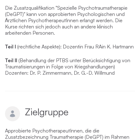
Die Zusatzqualifikation "Spezielle Psychotraumatherapie
(DeGPT)" kann von approbierten Psychologischen und
Ärztlichen PsychotherapeutInnen erlangt werden. Die
Kurse richten sich jedoch auch an andere klinisch
arbeitenden Personen.
Teil I
(rechtliche Aspekte): Dozentin Frau RAin K. Hartmann
Teil II
(Behandlung der PTBS unter Berücksichtigung von
Traumatisierungen in Folge von Kriegshandlungen)
Dozenten: Dr. P. Zimmermann, Dr. G.-D. Willmund
Zielgruppe
Approbierte PsychotherapeutInnen, die die
Zusatzbezeichnung Traumatherapie (DeGPT) im Rahmen