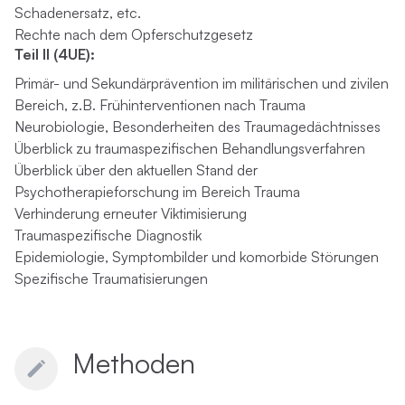
Schadenersatz, etc.
Rechte nach dem Opferschutzgesetz
Teil II (4UE):
Primär- und Sekundärprävention im militärischen und zivilen
Bereich, z.B. Frühinterventionen nach Trauma
Neurobiologie, Besonderheiten des Traumagedächtnisses
Überblick zu traumaspezifischen Behandlungsverfahren
Überblick über den aktuellen Stand der
Psychotherapieforschung im Bereich Trauma
Verhinderung erneuter Viktimisierung
Traumaspezifische Diagnostik
Epidemiologie, Symptombilder und komorbide Störungen
Spezifische Traumatisierungen
Methoden