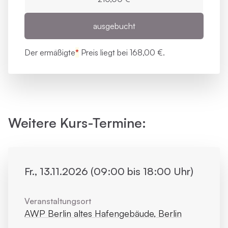
ausgebucht
Der ermäßigte
*
Preis liegt bei
168,00 €.
Weitere Kurs-Termine:
Fr., 13.11.2026 (09:00 bis 18:00 Uhr)
Veranstaltungsort
AWP Berlin altes Hafengebäude, Berlin