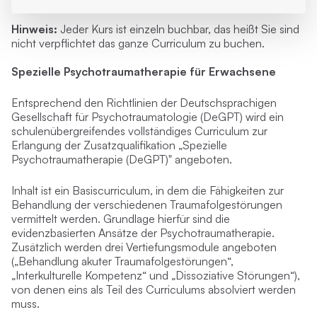
Hinweis:
Jeder Kurs ist
einzeln buchbar
, das heißt Sie sind
nicht verpflichtet das ganze Curriculum zu buchen.
Spezielle Psychotraumatherapie für Erwachsene
Entsprechend den Richtlinien der Deutschsprachigen
Gesellschaft für Psychotraumatologie (DeGPT) wird ein
schulenübergreifendes vollständiges Curriculum zur
Erlangung der Zusatzqualifikation „Spezielle
Psychotraumatherapie (DeGPT)" angeboten.
Inhalt ist ein Basiscurriculum, in dem die Fähigkeiten zur
Behandlung der verschiedenen Traumafolgestörungen
vermittelt werden. Grundlage hierfür sind die
evidenzbasierten Ansätze der Psychotraumatherapie.
Zusätzlich werden drei Vertiefungsmodule angeboten
(„Behandlung akuter Traumafolgestörungen“,
„Interkulturelle Kompetenz“ und „Dissoziative Störungen“),
von denen eins als Teil des Curriculums absolviert werden
muss.