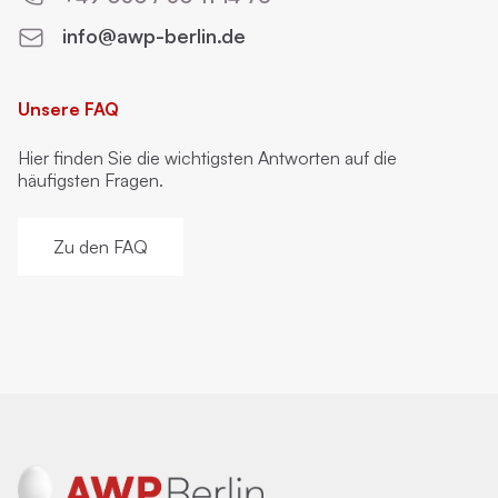
info@awp-berlin.de
Unsere FAQ
Hier finden Sie die wichtigsten Antworten auf die
häufigsten Fragen.
Zu den FAQ