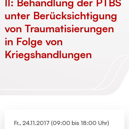
II: Behandlung der PTBS
unter Berücksichtigung
von Traumatisierungen
in Folge von
Kriegshandlungen
Fr., 24.11.2017 (09:00 bis 18:00 Uhr)