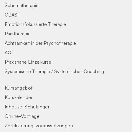
Schematherapie
CBASP
Emotionsfokussierte Therapie
Paartherapie
Achtsamkeit in der Psychotherapie
ACT
Praxisnahe Einzelkurse
Systemische Therapie / Systemisches Coaching
Kursangebot
Kurskalender
Inhouse-Schulungen
Online-Vorträge
Zertifizierungs­voraus­setzungen