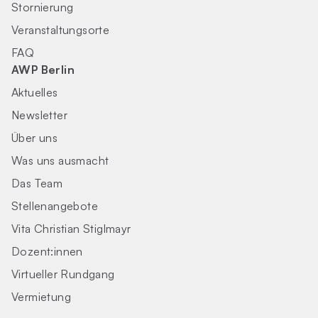
Stornierung
Veranstaltungsorte
FAQ
AWP Berlin
Aktuelles
Newsletter
Über uns
Was uns ausmacht
Das Team
Stellenangebote
Vita Christian Stiglmayr
Dozent:innen
Virtueller Rundgang
Vermietung