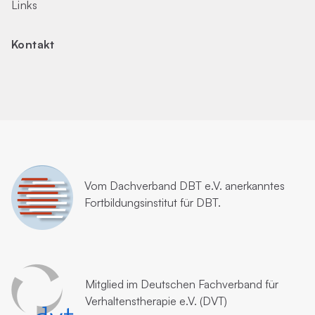
Links
Kontakt
Vom
Dachverband DBT e.V.
anerkanntes
Fortbildungsinstitut für DBT.
Mitglied im
Deutschen Fachverband für
Verhaltenstherapie e.V. (DVT)