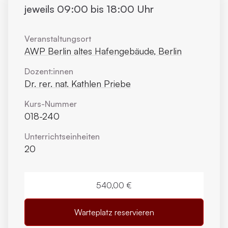
jeweils 09:00 bis 18:00 Uhr
Veranstaltungsort
AWP Berlin altes Hafengebäude, Berlin
Dozent:innen
Dr. rer. nat. Kathlen Priebe
Kurs-Nummer
018-240
Unterrichts­einheiten
20
540,00 €
Warteplatz reservieren