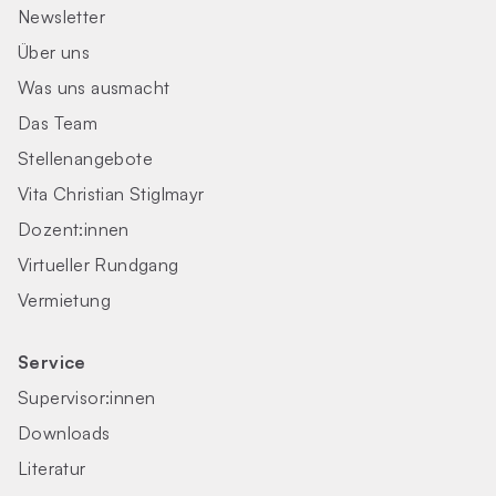
Newsletter
Über uns
Was uns ausmacht
Das Team
Stellenangebote
Vita Christian Stiglmayr
Dozent:innen
Virtueller Rundgang
Vermietung
Service
Supervisor:innen
Downloads
Literatur