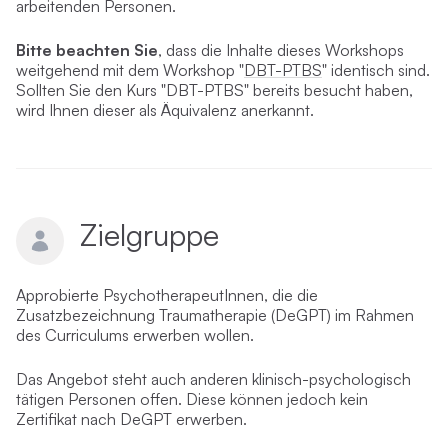
arbeitenden Personen.
Bitte beachten Sie
, dass d
ie Inhalte dieses Workshops
weitgehend mit dem Workshop "
DBT-PTBS
" identisch sind.
Sollten Sie den Kurs "DBT-PTBS" bereits besucht haben,
wird Ihnen dieser als Äquivalenz anerkannt.
Zielgruppe
Approbierte PsychotherapeutInnen, die die
Zusatzbezeichnung Traumatherapie (DeGPT) im Rahmen
des Curriculums erwerben wollen.
Das Angebot steht auch anderen klinisch-psychologisch
tätigen Personen offen. Diese können jedoch kein
Zertifikat nach DeGPT erwerben.