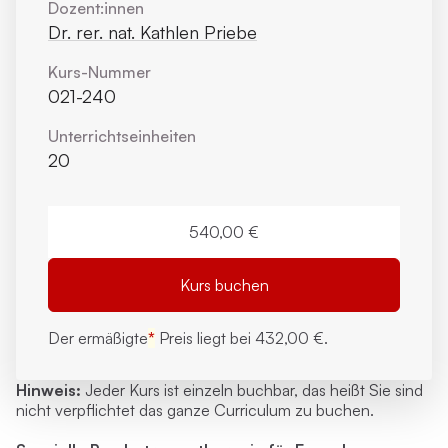
Dozent:innen
Dr. rer. nat. Kathlen Priebe
Kurs-Nummer
021-240
Unterrichts­einheiten
20
540,00 €
Kurs buchen
Der ermäßigte
*
Preis liegt bei
432,00 €.
Hinweis:
Jeder Kurs ist
einzeln buchbar
, das heißt Sie sind
nicht verpflichtet das ganze Curriculum zu buchen.