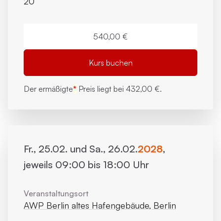
20
540,00 €
Kurs buchen
Der ermäßigte
*
Preis liegt bei
432,00 €.
Fr., 25.02. und Sa., 26.02.
2028
,
jeweils 09:00 bis 18:00 Uhr
Veranstaltungsort
AWP Berlin altes Hafengebäude, Berlin