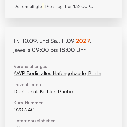
Der ermäßigte
*
Preis liegt bei
432,00 €.
Fr., 10.09. und Sa., 11.09.
2027
,
jeweils 09:00 bis 18:00 Uhr
Veranstaltungsort
AWP Berlin altes Hafengebäude, Berlin
Dozent:innen
Dr. rer. nat. Kathlen Priebe
Kurs-Nummer
020-240
Unterrichts­einheiten