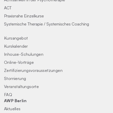
ACT
Praxisnahe Einzelkurse
Systemische Therapie / Systemisches Coaching
Kursangebot
Kurskalender
Inhouse-Schulungen
Online-Vorträge
Zertifizierungs­voraus­setzungen
Stornierung
Veranstaltungsorte
FAQ
AWP Berlin
Aktuelles