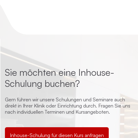
Sie möchten eine Inhouse-
Schulung buchen?
Gern führen wir unsere Schulungen und Seminare auch
direkt in Ihrer Klinik oder Einrichtung durch. Fragen Sie uns
nach individuellen Terminen und Kursangeboten.
Inhouse-Schulung für diesen Kurs anfragen