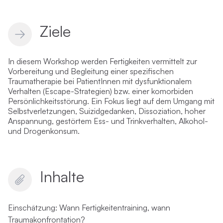
Ziele
In diesem Workshop werden Fertigkeiten vermittelt zur
Vorbereitung und Begleitung einer spezifischen
Traumatherapie bei PatientInnen mit dysfunktionalem
Verhalten (Escape-Strategien) bzw. einer komorbiden
Persönlichkeitsstörung. Ein Fokus liegt auf dem Umgang mit
Selbstverletzungen, Suizidgedanken, Dissoziation, hoher
Anspannung, gestörtem Ess- und Trinkverhalten, Alkohol-
und Drogenkonsum.
Inhalte
Einschätzung: Wann Fertigkeitentraining, wann
Traumakonfrontation?