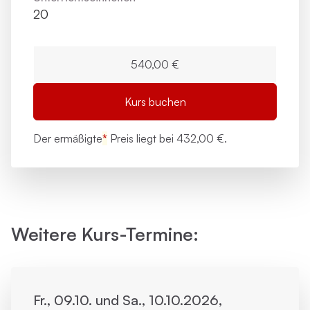
20
540,00 €
Kurs buchen
Der ermäßigte
*
Preis liegt bei
432,00 €.
Weitere Kurs-Termine:
Fr., 09.10. und Sa., 10.10.2026,