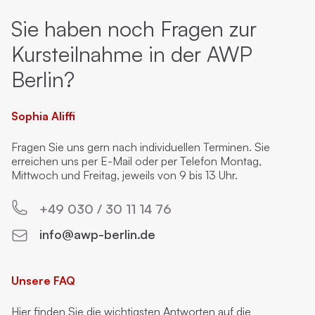
Sie haben noch Fragen zur
Kursteilnahme in der AWP
Berlin?
Sophia Aliffi
Fragen Sie uns gern nach individuellen Terminen. Sie
erreichen uns per E-Mail oder per Telefon Montag,
Mittwoch und Freitag, jeweils von 9 bis 13 Uhr.
+49 030 / 30 11 14 76
info@awp-berlin.de
Unsere FAQ
Hier finden Sie die wichtigsten Antworten auf die