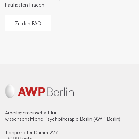
häufigsten Fragen.
Zu den FAQ
Arbeitsgemeinschaft für
wissenschaftliche Psychotherapie Berlin (AWP Berlin)
Tempelhofer Damm 227
12099 Berlin