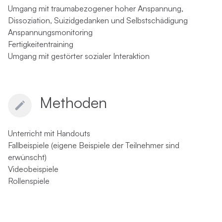
Umgang mit traumabezogener hoher Anspannung,
Dissoziation, Suizidgedanken und Selbstschädigung
Anspannungsmonitoring
Fertigkeitentraining
Umgang mit gestörter sozialer Interaktion
Methoden
Unterricht mit Handouts
Fallbeispiele (eigene Beispiele der Teilnehmer sind
erwünscht)
Videobeispiele
Rollenspiele