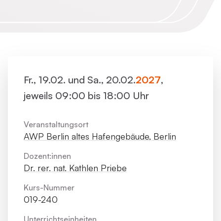
Fr., 19.02. und Sa., 20.02.
2027
,
jeweils 09:00 bis 18:00 Uhr
Veranstaltungsort
AWP Berlin altes Hafengebäude, Berlin
Dozent:innen
Dr. rer. nat. Kathlen Priebe
Kurs-Nummer
019-240
Unterrichts­einheiten