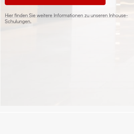
Hier finden Sie weitere Informationen zu unseren Inhouse-
Schulungen.