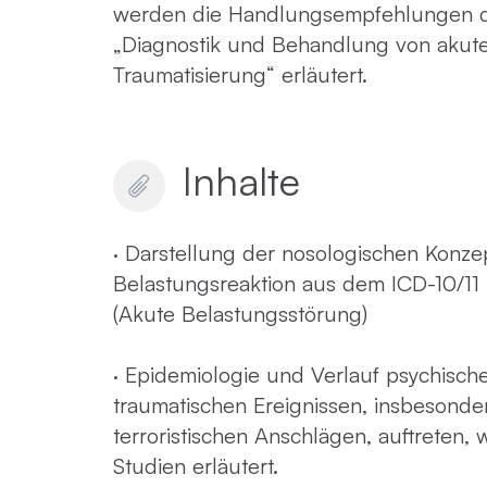
werden die Handlungsempfehlungen d
„Diagnostik und Behandlung von akute
Traumatisierung“ erläutert.
Inhalte
· Darstellung der nosologischen Konze
Belastungsreaktion aus dem ICD-10/1
(Akute Belastungsstörung)
· Epidemiologie und Verlauf psychisch
traumatischen Ereignissen, insbesonde
terroristischen Anschlägen, auftreten,
Studien erläutert.