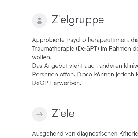
Zielgruppe
Approbierte PsychotherapeutInnen, di
Traumatherapie (DeGPT) im Rahmen d
wollen.
Das Angebot steht auch anderen klinis
Personen offen. Diese können jedoch ke
DeGPT erwerben.
Ziele
Ausgehend von diagnostischen Kriteri