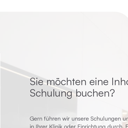
Sie möchten eine Inh
Schulung buchen?
Gern führen wir unsere Schulungen un
in Ihrer Klinik oder Einrichtung durch.