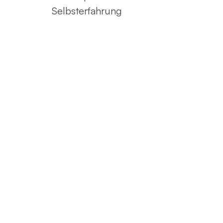
Selbsterfahrung