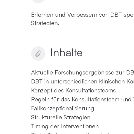
Erlernen und Verbessern von DBT-spe
Strategien.
Inhalte
Aktuelle Forschungsergebnisse zur D
DBT in unterschiedlichen klinischen Ko
Konzept des Konsultationsteams
Regeln für das Konsultationsteam u
Fallkonzeptionalisierung
Strukturelle Strategien
Timing der Interventionen