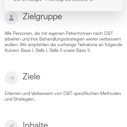
Zielgruppe
Alle Personen, die mit eigenen Patient:innen nach DBT
arbeiten und ihre Behandlungsstrategien weiter verbessern
wollen.
Wir empfehlen die vorherige Teilnahme an folgende
Kursen: Basis I, Skills I, Skills II sowie Basis II.
Ziele
Erlernen und Verbessern von DBT-spezifischen Methoden
und Strategien.
Inhalte