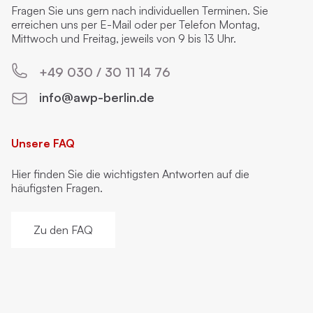
Fragen Sie uns gern nach individuellen Terminen. Sie
erreichen uns per E-Mail oder per Telefon Montag,
Mittwoch und Freitag, jeweils von 9 bis 13 Uhr.
+49 030 / 30 11 14 76
info@awp-berlin.de
Unsere FAQ
Hier finden Sie die wichtigsten Antworten auf die
häufigsten Fragen.
Zu den FAQ