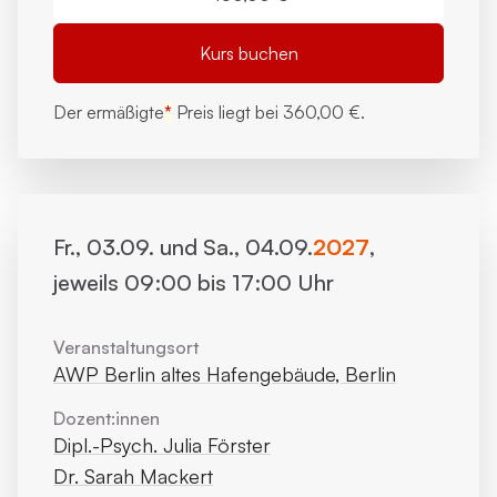
Kurs buchen
Der ermäßigte
*
Preis liegt bei
360,00 €.
Fr., 03.09. und Sa., 04.09.
2027
,
jeweils 09:00 bis 17:00 Uhr
Veranstaltungsort
AWP Berlin altes Hafengebäude, Berlin
Dozent:innen
Dipl.-Psych. Julia Förster
Dr. Sarah Mackert