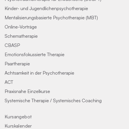
Kinder- und Jugendlichenpsychotherapie
Mentalisierungsbasierte Psychotherapie (MBT)
Online-Vorträge
Schematherapie
CBASP
Emotionsfokussierte Therapie
Paartherapie
Achtsamkeit in der Psychotherapie
ACT
Praxisnahe Einzelkurse
Systemische Therapie / Systemisches Coaching
Kursangebot
Kurskalender