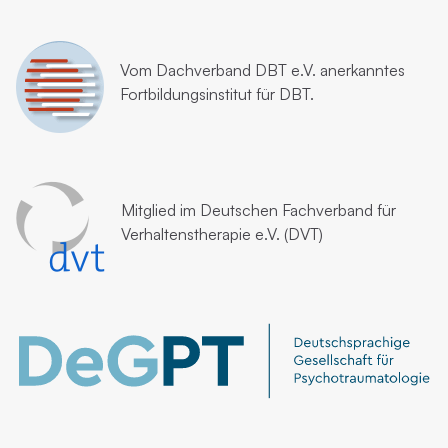
Vom
Dachverband DBT e.V.
anerkanntes
Fortbildungsinstitut für DBT.
Mitglied im
Deutschen Fachverband für
Verhaltenstherapie e.V. (DVT)