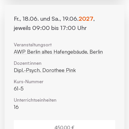
Fr., 18.06. und Sa., 19.06.
2027
,
jeweils 09:00 bis 17:00 Uhr
Veranstaltungsort
AWP Berlin altes Hafengebäude, Berlin
Dozent:innen
Dipl.-Psych. Dorothee Pink
Kurs-Nummer
61-5
Unterrichts­einheiten
16
450,00 €