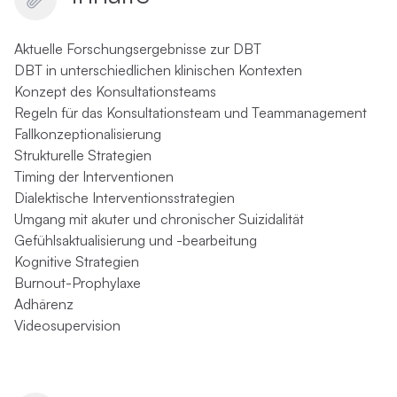
Aktuelle Forschungsergebnisse zur DBT
DBT in unterschiedlichen klinischen Kontexten
Konzept des Konsultationsteams
Regeln für das Konsultationsteam und Teammanagement
Fallkonzeptionalisierung
Strukturelle Strategien
Timing der Interventionen
Dialektische Interventionsstrategien
Umgang mit akuter und chronischer Suizidalität
Gefühlsaktualisierung und -bearbeitung
Kognitive Strategien
Burnout-Prophylaxe
Adhärenz
Videosupervision