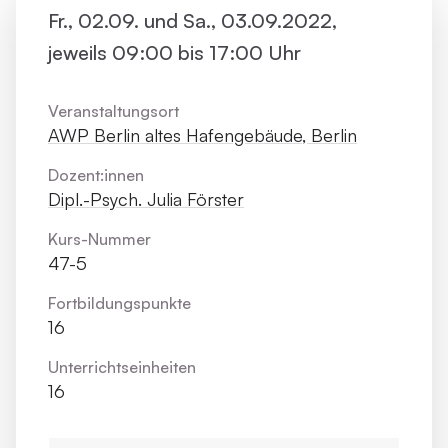
Fr., 02.09. und Sa., 03.09.2022,
jeweils 09:00 bis 17:00 Uhr
Veranstaltungsort
AWP Berlin altes Hafengebäude, Berlin
Dozent:innen
Dipl.-Psych. Julia Förster
Kurs-Nummer
47-5
Fortbildungs­punkte
16
Unterrichts­einheiten
16