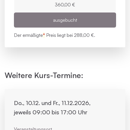
360,00 €
ausgebucht
Der ermäßigte
*
Preis liegt bei
288,00 €.
Weitere Kurs-Termine:
Do., 10.12. und Fr., 11.12.2026,
jeweils 09:00 bis 17:00 Uhr
Veranstaltungsort