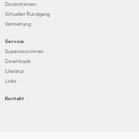
Dozent:innen
Virtueller Rundgang
Vermietung
Service
Supervisor:innen
Downloads
Literatur
Links
Kontakt