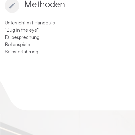
Methoden
Unterricht mit Handouts
"Bug in the eye"
Fallbesprechung
Rollenspiele
Selbsterfahrung