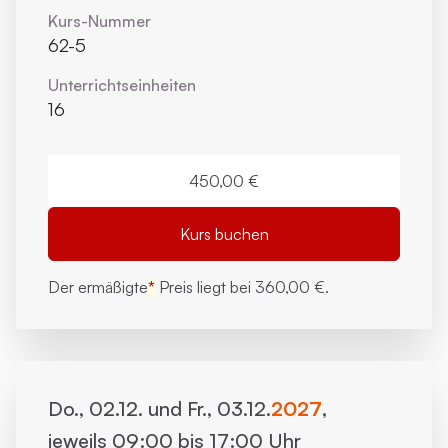
Kurs-Nummer
62-5
Unterrichts­einheiten
16
450,00 €
Kurs buchen
Der ermäßigte
*
Preis liegt bei
360,00 €.
Do., 02.12. und Fr., 03.12.
2027
,
jeweils 09:00 bis 17:00 Uhr