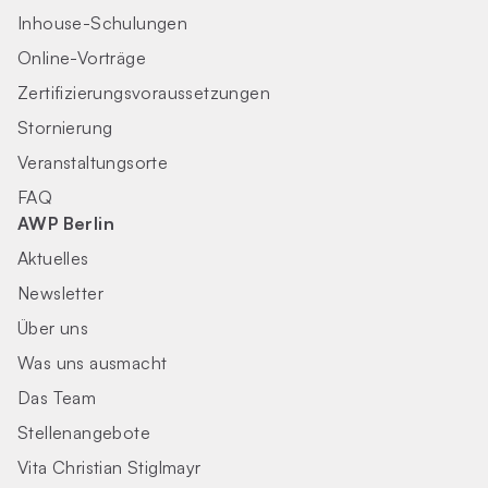
Inhouse-Schulungen
Online-Vorträge
Zertifizierungs­voraus­setzungen
Stornierung
Veranstaltungsorte
FAQ
AWP Berlin
Aktuelles
Newsletter
Über uns
Was uns ausmacht
Das Team
Stellenangebote
Vita Christian Stiglmayr