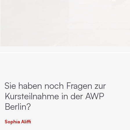
Sie haben noch Fragen zur
Kursteilnahme in der AWP
Berlin?
Sophia Aliffi