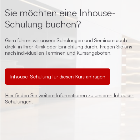
Sie möchten eine Inhouse-
Schulung buchen?
Gern führen wir unsere Schulungen und Seminare auch
direkt in Ihrer Klinik oder Einrichtung durch. Fragen Sie uns
nach individuellen Terminen und Kursangeboten.
Inhouse-Schulung für diesen Kurs anfragen
Hier finden Sie weitere Informationen zu unseren Inhouse-
Schulungen.