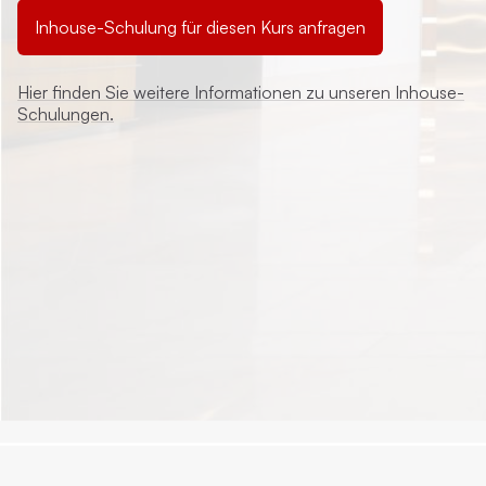
Inhouse-Schulung für diesen Kurs anfragen
Hier finden Sie weitere Informationen zu unseren Inhouse-
Schulungen.