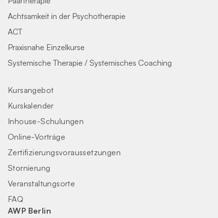
Paartherapie
Achtsamkeit in der Psychotherapie
ACT
Praxisnahe Einzelkurse
Systemische Therapie / Systemisches Coaching
Kursangebot
Kurskalender
Inhouse-Schulungen
Online-Vorträge
Zertifizierungs­voraus­setzungen
Stornierung
Veranstaltungsorte
FAQ
AWP Berlin