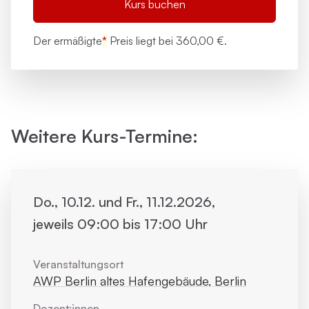
Kurs buchen
Der ermäßigte
*
Preis liegt bei
360,00 €.
Weitere Kurs-Termine:
Do., 10.12. und Fr., 11.12.2026,
jeweils 09:00 bis 17:00 Uhr
Veranstaltungsort
AWP Berlin altes Hafengebäude, Berlin
Dozent:innen