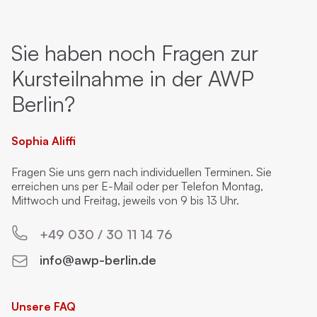
Sie haben noch Fragen zur
Kursteilnahme in der AWP
Berlin?
Sophia Aliffi
Fragen Sie uns gern nach individuellen Terminen. Sie
erreichen uns per E-Mail oder per Telefon Montag,
Mittwoch und Freitag, jeweils von 9 bis 13 Uhr.
+49 030 / 30 11 14 76
info@awp-berlin.de
Unsere FAQ