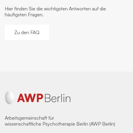
Hier finden Sie die wichtigsten Antworten auf die
häufigsten Fragen.
Zu den FAQ
Arbeitsgemeinschaft für
wissenschaftliche Psychotherapie Berlin (AWP Berlin)