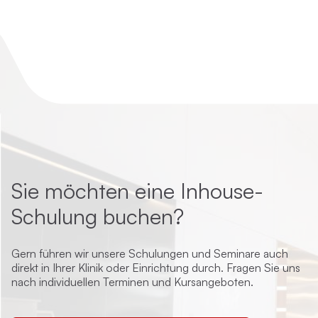
Sie möchten eine Inhouse-
Schulung buchen?
Gern führen wir unsere Schulungen und Seminare auch
direkt in Ihrer Klinik oder Einrichtung durch. Fragen Sie uns
nach individuellen Terminen und Kursangeboten.