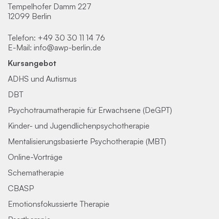
Tempelhofer Damm 227
12099 Berlin
Telefon:
+49 30 30 11 14 76
E-Mail:
info@awp-berlin.de
Kursangebot
ADHS und Autismus
DBT
Psychotraumatherapie für Erwachsene (DeGPT)
Kinder- und Jugendlichenpsychotherapie
Mentalisierungsbasierte Psychotherapie (MBT)
Online-Vorträge
Schematherapie
CBASP
Emotionsfokussierte Therapie