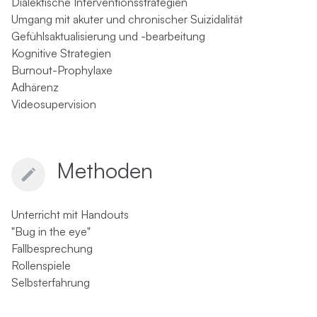
Dialektische Interventionsstrategien
Umgang mit akuter und chronischer Suizidalität
Gefühlsaktualisierung und -bearbeitung
Kognitive Strategien
Burnout-Prophylaxe
Adhärenz
Videosupervision
Methoden
Unterricht mit Handouts
"Bug in the eye"
Fallbesprechung
Rollenspiele
Selbsterfahrung