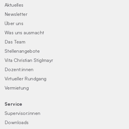
Aktuelles
Newsletter
Über uns
Was uns ausmacht
Das Team
Stellenangebote
Vita Christian Stiglmayr
Dozent:innen
Virtueller Rundgang
Vermietung
Service
Supervisor:innen
Downloads