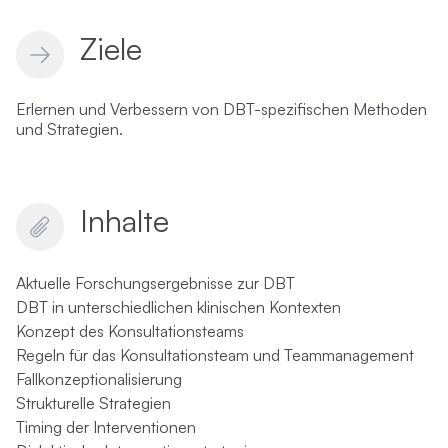
Ziele
Erlernen und Verbessern von DBT-spezifischen Methoden
und Strategien.
Inhalte
Aktuelle Forschungsergebnisse zur DBT
DBT in unterschiedlichen klinischen Kontexten
Konzept des Konsultationsteams
Regeln für das Konsultationsteam und Teammanagement
Fallkonzeptionalisierung
Strukturelle Strategien
Timing der Interventionen