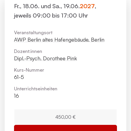
Fr., 18.06. und Sa., 19.06.
2027
,
jeweils 09:00 bis 17:00 Uhr
Veranstaltungsort
AWP Berlin altes Hafengebäude, Berlin
Dozent:innen
Dipl.-Psych. Dorothee Pink
Kurs-Nummer
61-5
Unterrichts­einheiten
16
450,00 €