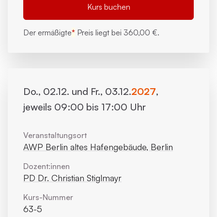
Kurs buchen
Der ermäßigte
*
Preis liegt bei
360,00 €.
Do., 02.12. und Fr., 03.12.
2027
,
jeweils 09:00 bis 17:00 Uhr
Veranstaltungsort
AWP Berlin altes Hafengebäude, Berlin
Dozent:innen
PD Dr. Christian Stiglmayr
Kurs-Nummer
63-5