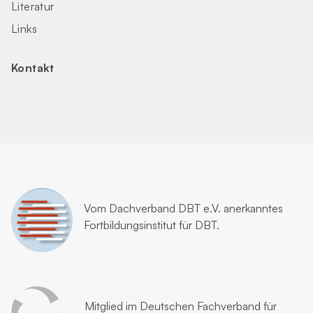
Literatur
Links
Kontakt
Vom
Dachverband DBT e.V.
anerkanntes
Fortbildungsinstitut für DBT.
Mitglied im
Deutschen Fachverband für