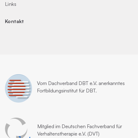
Links
Kontakt
Vom
Dachverband DBT e.V.
anerkanntes
Fortbildungsinstitut für DBT.
Mitglied im
Deutschen Fachverband für
Verhaltenstherapie e.V. (DVT)