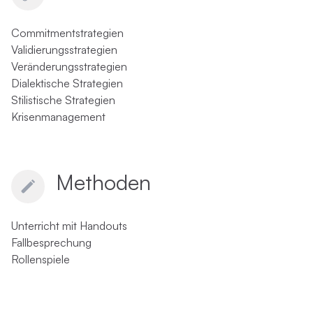
Commitmentstrategien
Validierungsstrategien
Veränderungsstrategien
Dialektische Strategien
Stilistische Strategien
Krisenmanagement
Methoden
Unterricht mit Handouts
Fallbesprechung
Rollenspiele