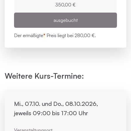
350,00 €
ausgebucht
Der ermäßigte
*
Preis liegt bei
280,00 €.
Weitere Kurs-Termine:
Mi., 07.10. und Do., 08.10.2026,
jeweils 09:00 bis 17:00 Uhr
Veranstaltungsort