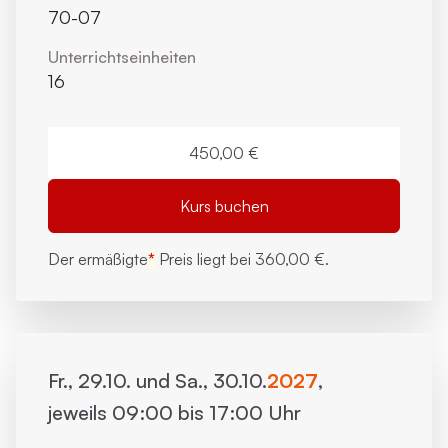
70-07
Unterrichts­einheiten
16
450,00 €
Kurs buchen
Der ermäßigte
*
Preis liegt bei
360,00 €.
Fr., 29.10. und Sa., 30.10.
2027
,
jeweils 09:00 bis 17:00 Uhr