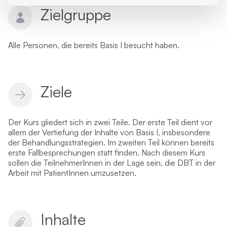
Zielgruppe
Alle Personen, die bereits Basis I besucht haben.
Ziele
Der Kurs gliedert sich in zwei Teile. Der erste Teil dient vor
allem der Vertiefung der Inhalte von Basis I, insbesondere
der Behandlungsstrategien. Im zweiten Teil können bereits
erste Fallbesprechungen statt finden. Nach diesem Kurs
sollen die TeilnehmerInnen in der Lage sein, die DBT in der
Arbeit mit PatientInnen umzusetzen.
Inhalte