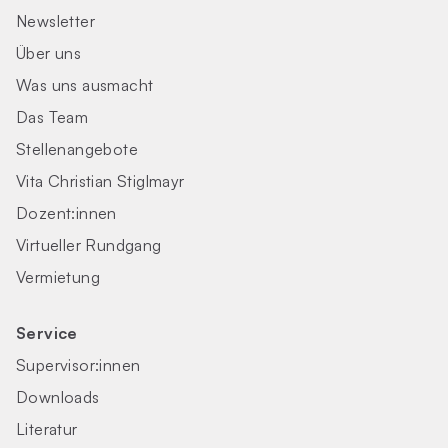
Newsletter
Über uns
Was uns ausmacht
Das Team
Stellenangebote
Vita Christian Stiglmayr
Dozent:innen
Virtueller Rundgang
Vermietung
Service
Supervisor:innen
Downloads
Literatur