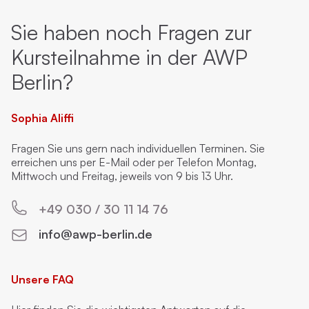
Sie haben noch Fragen zur
Kursteilnahme in der AWP
Berlin?
Sophia Aliffi
Fragen Sie uns gern nach individuellen Terminen. Sie
erreichen uns per E-Mail oder per Telefon Montag,
Mittwoch und Freitag, jeweils von 9 bis 13 Uhr.
+49 030 / 30 11 14 76
info@awp-berlin.de
Unsere FAQ