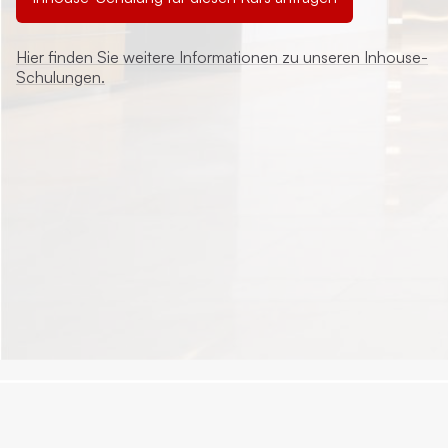
Hier finden Sie weitere Informationen zu unseren Inhouse-
Schulungen.