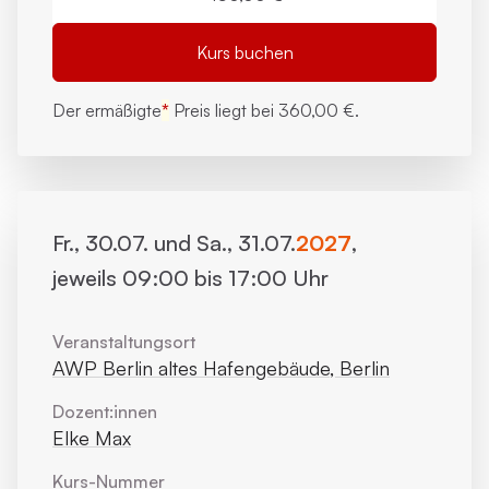
Kurs buchen
Der ermäßigte
*
Preis liegt bei
360,00 €.
Fr., 30.07. und Sa., 31.07.
2027
,
jeweils 09:00 bis 17:00 Uhr
Veranstaltungsort
AWP Berlin altes Hafengebäude, Berlin
Dozent:innen
Elke Max
Kurs-Nummer