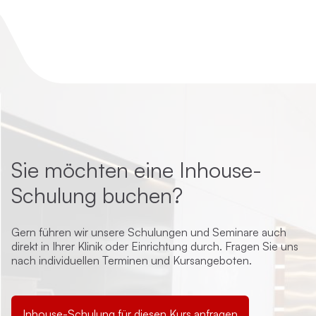
Sie möchten eine Inhouse-
Schulung buchen?
Gern führen wir unsere Schulungen und Seminare auch
direkt in Ihrer Klinik oder Einrichtung durch. Fragen Sie uns
nach individuellen Terminen und Kursangeboten.
Inhouse-Schulung für diesen Kurs anfragen