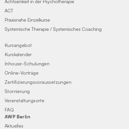
Achtsamkeit in der Psychotherapie
ACT
Praxisnahe Einzelkurse
Systemische Therapie / Systemisches Coaching
Kursangebot
Kurskalender
Inhouse-Schulungen
Online-Vorträge
Zertifizierungs­voraus­setzungen
Stornierung
Veranstaltungsorte
FAQ
AWP Berlin
Aktuelles