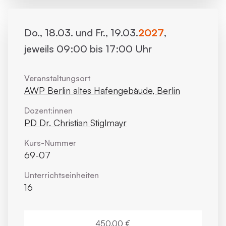
Do., 18.03. und Fr., 19.03.
2027
,
jeweils 09:00 bis 17:00 Uhr
Veranstaltungsort
AWP Berlin altes Hafengebäude, Berlin
Dozent:innen
PD Dr. Christian Stiglmayr
Kurs-Nummer
69-07
Unterrichts­einheiten
16
450,00 €