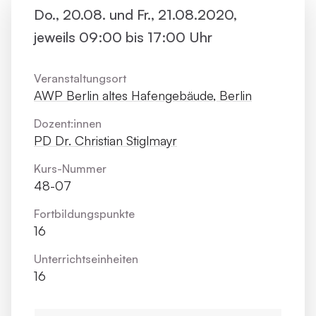
Do., 20.08. und Fr., 21.08.2020,
jeweils 09:00 bis 17:00 Uhr
Veranstaltungsort
AWP Berlin altes Hafengebäude, Berlin
Dozent:innen
PD Dr. Christian Stiglmayr
Kurs-Nummer
48-07
Fortbildungs­punkte
16
Unterrichts­einheiten
16