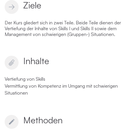
Ziele
Der Kurs gliedert sich in zwei Teile. Beide Teile dienen der
Vertiefung der Inhalte von Skills I und Skills II sowie dem
Management von schwierigen (Gruppen-) Situationen.
Inhalte
Vertiefung von Skills
Vermittlung von Kompetenz im Umgang mit schwierigen
Situationen
Methoden