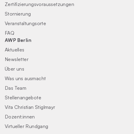
Zertifizierungs­voraus­setzungen
Stornierung
Veranstaltungsorte
FAQ
AWP Berlin
Aktuelles
Newsletter
Über uns
Was uns ausmacht
Das Team
Stellenangebote
Vita Christian Stiglmayr
Dozent:innen
Virtueller Rundgang