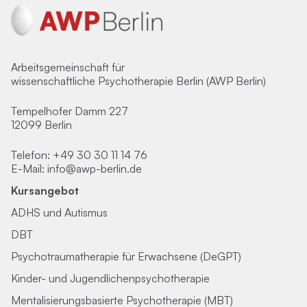
Arbeitsgemeinschaft für
wissenschaftliche Psychotherapie Berlin (AWP Berlin)
Tempelhofer Damm 227
12099 Berlin
Telefon:
+49 30 30 11 14 76
E-Mail:
info@awp-berlin.de
Kursangebot
ADHS und Autismus
DBT
Psychotraumatherapie für Erwachsene (DeGPT)
Kinder- und Jugendlichenpsychotherapie
Mentalisierungsbasierte Psychotherapie (MBT)