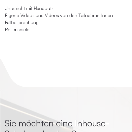
Unterricht mit Handouts
Eigene Videos und Videos von den TeilnehmerInnen
Fallbesprechung
Rollenspiele
Sie möchten eine Inhouse-