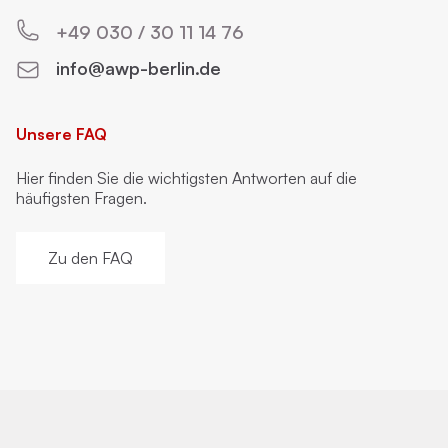
+49 030 / 30 11 14 76
info@awp-berlin.de
Unsere FAQ
Hier finden Sie die wichtigsten Antworten auf die
häufigsten Fragen.
Zu den FAQ