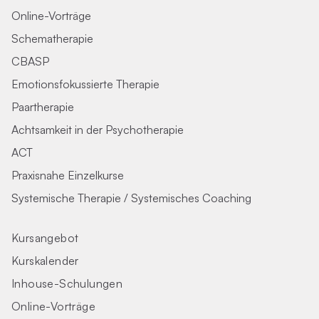
Online-Vorträge
Schematherapie
CBASP
Emotionsfokussierte Therapie
Paartherapie
Achtsamkeit in der Psychotherapie
ACT
Praxisnahe Einzelkurse
Systemische Therapie / Systemisches Coaching
Kursangebot
Kurskalender
Inhouse-Schulungen
Online-Vorträge