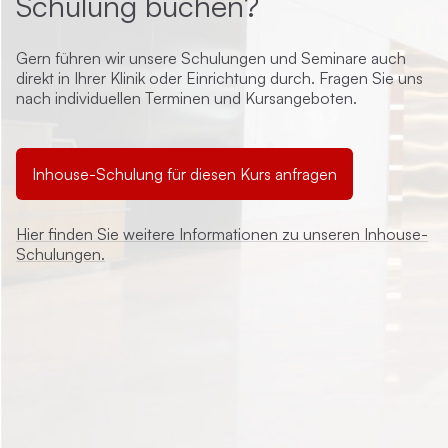
Schulung buchen?
Gern führen wir unsere Schulungen und Seminare auch
direkt in Ihrer Klinik oder Einrichtung durch. Fragen Sie uns
nach individuellen Terminen und Kursangeboten.
Inhouse-Schulung für diesen Kurs anfragen
Hier finden Sie weitere Informationen zu unseren Inhouse-
Schulungen.