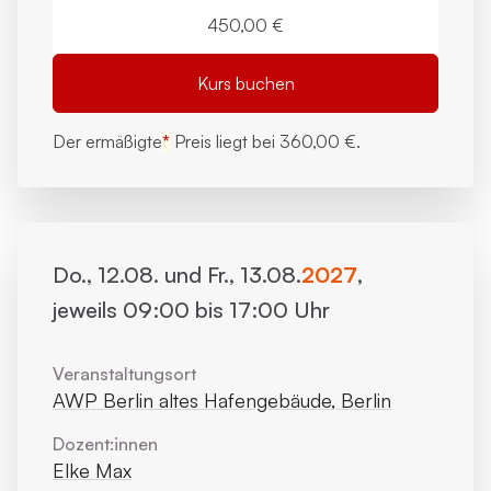
450,00 €
Kurs buchen
Der ermäßigte
*
Preis liegt bei
360,00 €.
Do., 12.08. und Fr., 13.08.
2027
,
jeweils 09:00 bis 17:00 Uhr
Veranstaltungsort
AWP Berlin altes Hafengebäude, Berlin
Dozent:innen
Elke Max