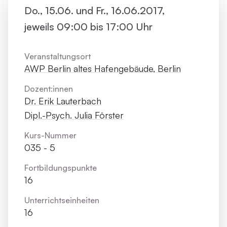
Do., 15.06. und Fr., 16.06.2017,
jeweils 09:00 bis 17:00 Uhr
Veranstaltungsort
AWP Berlin altes Hafengebäude, Berlin
Dozent:innen
Dr. Erik Lauterbach
Dipl.-Psych. Julia Förster
Kurs-Nummer
035 - 5
Fortbildungs­punkte
16
Unterrichts­einheiten
16