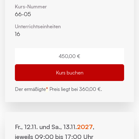
Kurs-Nummer
66-05
Unterrichts­einheiten
16
450,00 €
Kurs buchen
Der ermäßigte
*
Preis liegt bei
360,00 €.
Fr., 12.11. und Sa., 13.11.
2027
,
jeweils 09:00 bis 17:00 Uhr