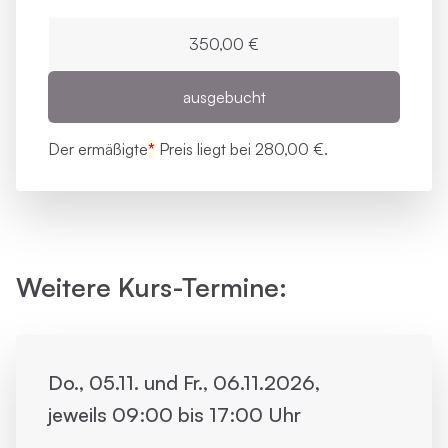
350,00 €
ausgebucht
Der ermäßigte
*
Preis liegt bei
280,00 €.
Weitere Kurs-Termine:
Do., 05.11. und Fr., 06.11.2026,
jeweils 09:00 bis 17:00 Uhr