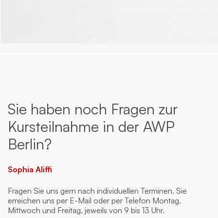
Sie haben noch Fragen zur
Kursteilnahme in der AWP
Berlin?
Sophia Aliffi
Fragen Sie uns gern nach individuellen Terminen. Sie
erreichen uns per E-Mail oder per Telefon Montag,
Mittwoch und Freitag, jeweils von 9 bis 13 Uhr.