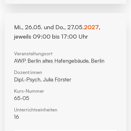
Mi., 26.05. und Do., 27.05.
2027
,
jeweils 09:00 bis 17:00 Uhr
Veranstaltungsort
AWP Berlin altes Hafengebäude, Berlin
Dozent:innen
Dipl.-Psych. Julia Förster
Kurs-Nummer
65-05
Unterrichts­einheiten
16