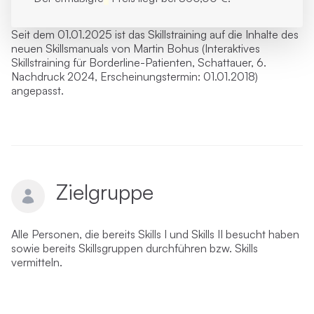
Seit dem 01.01.2025 ist das Skillstraining auf die Inhalte des
neuen Skillsmanuals von Martin Bohus (Interaktives
Skillstraining für Borderline-Patienten, Schattauer, 6.
Nachdruck 2024, Erscheinungstermin: 01.01.2018)
angepasst.
Zielgruppe
Alle Personen, die bereits Skills I und Skills II besucht haben
sowie bereits Skillsgruppen durchführen bzw. Skills
vermitteln.