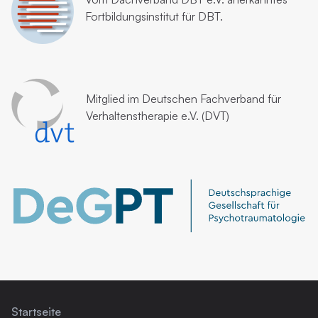
Fortbildungsinstitut für DBT.
Mitglied im
Deutschen Fachverband für
Verhaltenstherapie e.V. (DVT)
Startseite