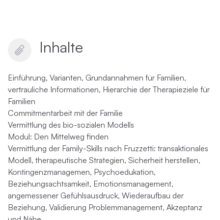
Inhalte
Einführung, Varianten, Grundannahmen für Familien,
vertrauliche Informationen, Hierarchie der Therapieziele für
Familien
Commitmentarbeit mit der Familie
Vermittlung des bio-sozialen Modells
Modul: Den Mittelweg finden
Vermittlung der Family-Skills nach Fruzzetti: transaktionales
Modell, therapeutische Strategien, Sicherheit herstellen,
Kontingenzmanagemen, Psychoedukation,
Beziehungsachtsamkeit, Emotionsmanagement,
angemessener Gefühlsausdruck, Wiederaufbau der
Beziehung, Validierung Problemmanagement, Akzeptanz
und Nähe