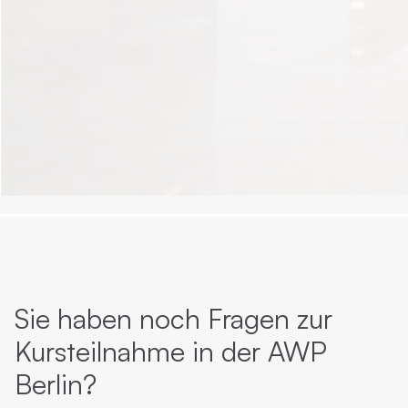
Sie haben noch Fragen zur
Kursteilnahme in der AWP
Berlin?