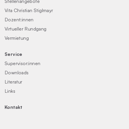
Stellenangebote
Vita Christian Stiglmayr
Dozent:innen
Virtueller Rundgang
Vermietung
Service
Supervisor:innen
Downloads
Literatur
Links
Kontakt