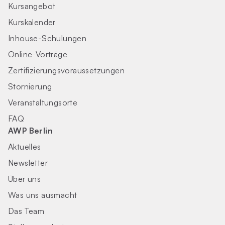
Kursangebot
Kurskalender
Inhouse-Schulungen
Online-Vorträge
Zertifizierungs­voraus­setzungen
Stornierung
Veranstaltungsorte
FAQ
AWP Berlin
Aktuelles
Newsletter
Über uns
Was uns ausmacht
Das Team