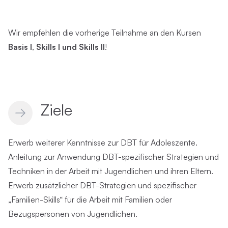
Wir empfehlen die vorherige Teilnahme an den Kursen
Basis I
,
Skills I und Skills II
!
Ziele
Erwerb weiterer Kenntnisse zur DBT für Adoleszente.
Anleitung zur Anwendung DBT-spezifischer Strategien und
Techniken in der Arbeit mit Jugendlichen und ihren Eltern.
Erwerb zusätzlicher DBT-Strategien und spezifischer
„Familien-Skills“ für die Arbeit mit Familien oder
Bezugspersonen von Jugendlichen.