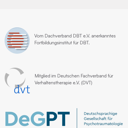
Vom
Dachverband DBT e.V.
anerkanntes
Fortbildungsinstitut für DBT.
Mitglied im
Deutschen Fachverband für
Verhaltenstherapie e.V. (DVT)