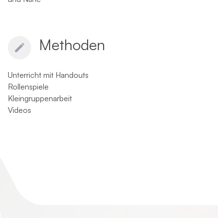
Methoden
Unterricht mit Handouts
Rollenspiele
Kleingruppenarbeit
Videos