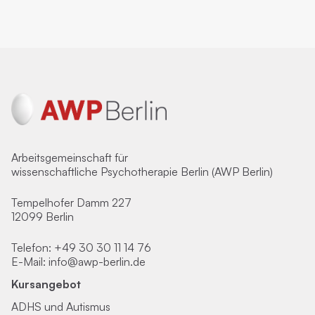
Arbeitsgemeinschaft für
wissenschaftliche Psychotherapie Berlin (AWP Berlin)
Tempelhofer Damm 227
12099 Berlin
Telefon:
+49 30 30 11 14 76
E-Mail:
info@awp-berlin.de
Kursangebot
ADHS und Autismus