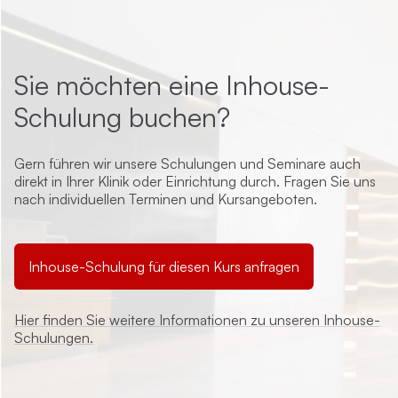
Sie möchten eine Inhouse-
Schulung buchen?
Gern führen wir unsere Schulungen und Seminare auch
direkt in Ihrer Klinik oder Einrichtung durch. Fragen Sie uns
nach individuellen Terminen und Kursangeboten.
Inhouse-Schulung für diesen Kurs anfragen
Hier finden Sie weitere Informationen zu unseren Inhouse-
Schulungen.