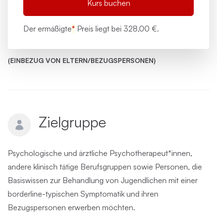
Kurs buchen
Der ermäßigte
*
Preis liegt bei
328,00 €.
(EINBEZUG VON ELTERN/BEZUGSPERSONEN)
Zielgruppe
Psychologische und ärztliche Psychotherapeut*innen,
andere klinisch tätige Berufsgruppen sowie Personen, die
Basiswissen zur Behandlung von Jugendlichen mit einer
borderline-typischen Symptomatik und ihren
Bezugspersonen erwerben möchten.