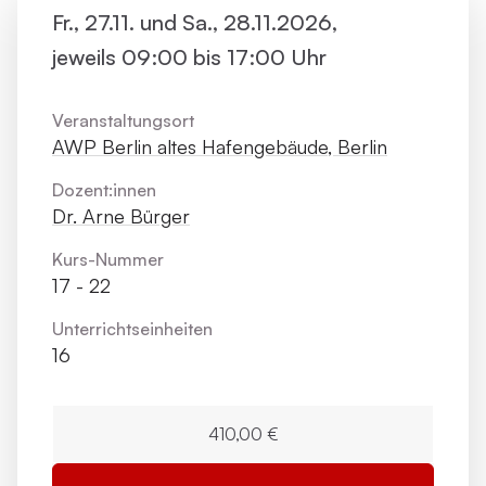
Fr., 27.11. und Sa., 28.11.2026,
jeweils 09:00 bis 17:00 Uhr
Veranstaltungsort
AWP Berlin altes Hafengebäude, Berlin
Dozent:innen
Dr. Arne Bürger
Kurs-Nummer
17 - 22
Unterrichts­einheiten
16
410,00 €