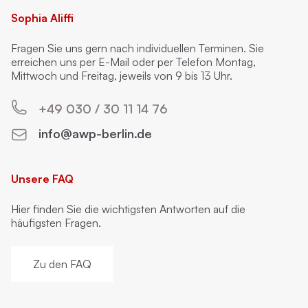
Sophia Aliffi
Fragen Sie uns gern nach individuellen Terminen. Sie
erreichen uns per E-Mail oder per Telefon Montag,
Mittwoch und Freitag, jeweils von 9 bis 13 Uhr.
+49 030 / 30 11 14 76
info@awp-berlin.de
Unsere FAQ
Hier finden Sie die wichtigsten Antworten auf die
häufigsten Fragen.
Zu den FAQ