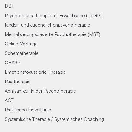
DBT
Psychotraumatherapie für Erwachsene (DeGPT)
Kinder- und Jugendlichenpsychotherapie
Mentalisierungsbasierte Psychotherapie (MBT)
Online-Vorträge
Schematherapie
CBASP
Emotionsfokussierte Therapie
Paartherapie
Achtsamkeit in der Psychotherapie
ACT
Praxisnahe Einzelkurse
Systemische Therapie / Systemisches Coaching