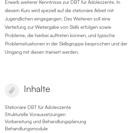
Erwerb weiterer Kenntnisse zur DBT für Adoleszente. In
diesem Kurs wird speziell auf die stationäre Arbeit mit
Jugendlichen eingegangen. Des Weiteren soll eine
Vertiefung zur Weitergabe von Skills erfolgen sowie
Probleme, die hierbei auftreten können, und typische
Problemsituationen in der Skillsgruppe besprochen und der
Umgang mit diesen trainiert werden.
Inhalte
Stationäre DBT für Adoleszente
Strukturelle Voraussetzungen
Vorbereitung und Behandlungsplanung
Behandlungsmodule