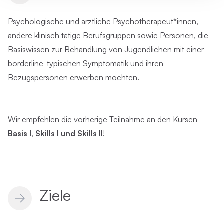
Psychologische und ärztliche Psychotherapeut*innen,
andere klinisch tätige Berufsgruppen sowie Personen, die
Basiswissen zur Behandlung von Jugendlichen mit einer
borderline-typischen Symptomatik und ihren
Bezugspersonen erwerben möchten.
Wir empfehlen die vorherige Teilnahme an den Kursen
Basis I
,
Skills I und Skills II
!
Ziele