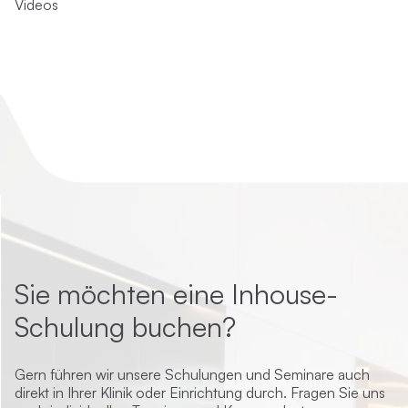
Videos
Sie möchten eine Inhouse-
Schulung buchen?
Gern führen wir unsere Schulungen und Seminare auch
direkt in Ihrer Klinik oder Einrichtung durch. Fragen Sie uns