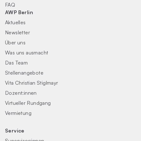
FAQ
AWP Berlin
Aktuelles
Newsletter
Über uns
Was uns ausmacht
Das Team
Stellenangebote
Vita Christian Stiglmayr
Dozent:innen
Virtueller Rundgang
Vermietung
Service
Supervisor:innen