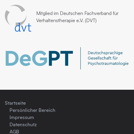
Mitglied im
Deutschen Fachverband für
Verhaltenstherapie e.V. (DVT)
Startseite
Persönlicher Bereich
Impressum
Datenschutz
AGB