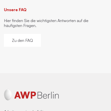
Unsere FAQ
Hier finden Sie die wichtigsten Antworten auf die
häufigsten Fragen.
Zu den FAQ