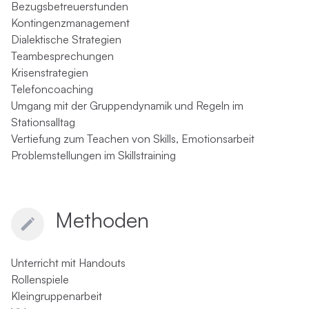
Bezugsbetreuerstunden
Kontingenzmanagement
Dialektische Strategien
Teambesprechungen
Krisenstrategien
Telefoncoaching
Umgang mit der Gruppendynamik und Regeln im
Stationsalltag
Vertiefung zum Teachen von Skills, Emotionsarbeit
Problemstellungen im Skillstraining
Methoden
Unterricht mit Handouts
Rollenspiele
Kleingruppenarbeit