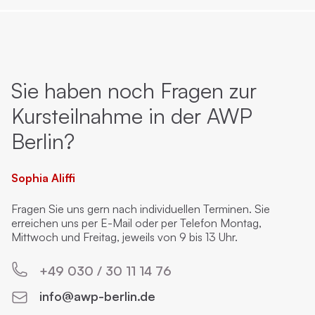
Sie haben noch Fragen zur
Kursteilnahme in der AWP
Berlin?
Sophia Aliffi
Fragen Sie uns gern nach individuellen Terminen. Sie
erreichen uns per E-Mail oder per Telefon Montag,
Mittwoch und Freitag, jeweils von 9 bis 13 Uhr.
+49 030 / 30 11 14 76
info@awp-berlin.de