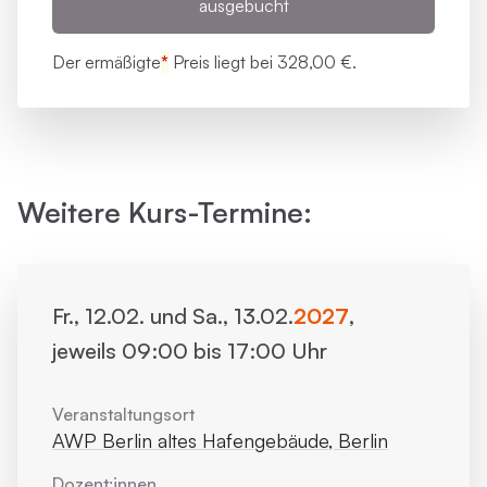
ausgebucht
Der ermäßigte
*
Preis liegt bei
328,00 €.
Weitere Kurs-Termine:
Fr., 12.02. und Sa., 13.02.
2027
,
jeweils 09:00 bis 17:00 Uhr
Veranstaltungsort
AWP Berlin altes Hafengebäude, Berlin
Dozent:innen