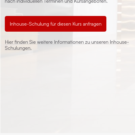
nach individuellen Terminen und Kursangeboten.
Inhouse-Schulung für diesen Kurs anfragen
Hier finden Sie weitere Informationen zu unseren Inhouse-
Schulungen.