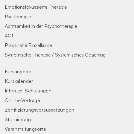
Emotionsfokussierte Therapie
Paartherapie
Achtsamkeit in der Psychotherapie
ACT
Praxisnahe Einzelkurse
Systemische Therapie / Systemisches Coaching
Kursangebot
Kurskalender
Inhouse-Schulungen
Online-Vorträge
Zertifizierungs­voraus­setzungen
Stornierung
Veranstaltungsorte