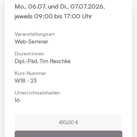
Mo., 06.07. und Di., 07.07.2026,
jeweils 09:00 bis 17:00 Uhr
Veranstaltungsart
Web-Seminar
Dozent:innen
Dipl.-Päd. Tim Reschke
Kurs-Nummer
W18 - 23
Unterrichts­einheiten
16
410,00 €