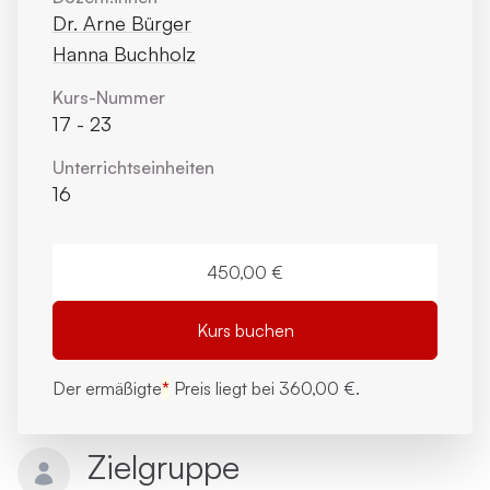
Dr. Arne Bürger
Hanna Buchholz
Kurs-Nummer
17 - 23
Unterrichts­einheiten
16
450,00 €
Kurs buchen
Der ermäßigte
*
Preis liegt bei
360,00 €.
Zielgruppe