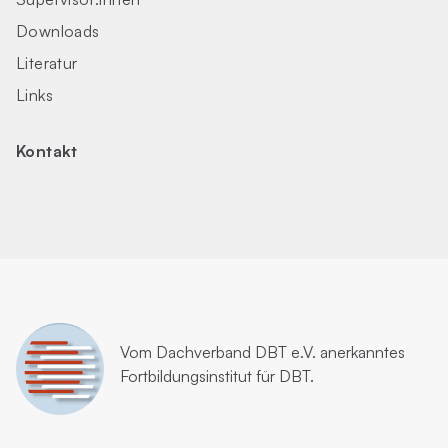
Downloads
Literatur
Links
Kontakt
Vom
Dachverband DBT e.V.
anerkanntes
Fortbildungsinstitut für DBT.