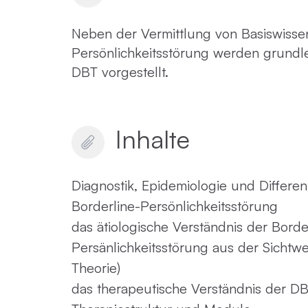
Neben der Vermittlung von Basiswissen
Persönlichkeitsstörung werden grund
DBT vorgestellt.
Inhalte
Diagnostik, Epidemiologie und Different
Borderline-Persönlichkeitsstörung
das ätiologische Verständnis der Borde
Persänlichkeitsstörung aus der Sichtwe
Theorie)
das therapeutische Verständnis der 