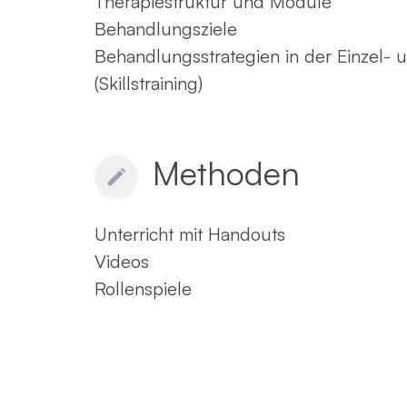
Therapiestruktur und Module
Behandlungsziele
Behandlungsstrategien in der Einzel-
(Skillstraining)
Methoden
Unterricht mit Handouts
Videos
Rollenspiele