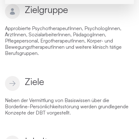
Zielgruppe
Approbierte PsychotherapeutInnen, PsychologInnen,
ÄrztInnen, SozialarbeiterInnen, PädagogInnen,
Pflegepersonal, ErgotherapeutInnen, Körper- und
BewegungstherapeutInnen und weitere klinisch tätige
Berufsgruppen.
Ziele
Neben der Vermittlung von Basiswissen über die
Borderline-Persönlichkeitsstörung werden grundlegende
Konzepte der DBT vorgestellt.