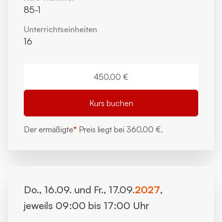
85-1
Unterrichts­einheiten
16
450,00 €
Kurs buchen
Der ermäßigte
*
Preis liegt bei
360,00 €.
Do., 16.09. und Fr., 17.09.
2027
,
jeweils 09:00 bis 17:00 Uhr