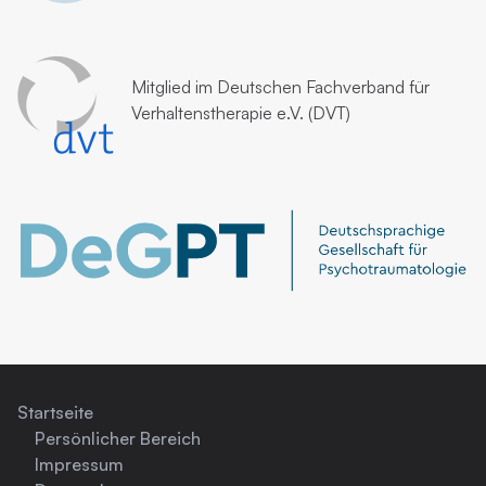
Mitglied im
Deutschen Fachverband für
Verhaltenstherapie e.V. (DVT)
Startseite
Persönlicher Bereich
Impressum