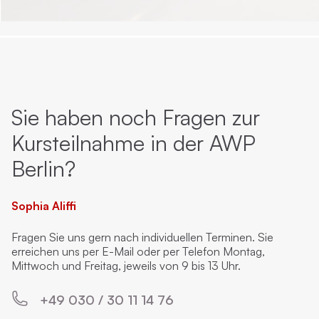
Sie haben noch Fragen zur
Kursteilnahme in der AWP
Berlin?
Sophia Aliffi
Fragen Sie uns gern nach individuellen Terminen. Sie
erreichen uns per E-Mail oder per Telefon Montag,
Mittwoch und Freitag, jeweils von 9 bis 13 Uhr.
+49 030 / 30 11 14 76