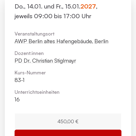
Do., 14.01. und Fr., 15.01.
2027
,
jeweils 09:00 bis 17:00 Uhr
Veranstaltungsort
AWP Berlin altes Hafengebäude, Berlin
Dozent:innen
PD Dr. Christian Stiglmayr
Kurs-Nummer
83-1
Unterrichts­einheiten
16
450,00 €