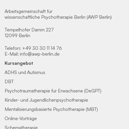
Arbeitsgemeinschaft für
wissenschaftliche Psychotherapie Berlin (AWP Berlin)
Tempelhofer Damm 227
12099 Berlin
Telefon:
+49 30 30 11 14 76
E-Mail:
info@awp-berlin.de
Kursangebot
ADHS und Autismus
DBT
Psychotraumatherapie für Erwachsene (DeGPT)
Kinder- und Jugendlichenpsychotherapie
Mentalisierungsbasierte Psychotherapie (MBT)
Online-Vorträge
Schematherapie