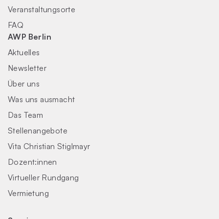
Veranstaltungsorte
FAQ
AWP Berlin
Aktuelles
Newsletter
Über uns
Was uns ausmacht
Das Team
Stellenangebote
Vita Christian Stiglmayr
Dozent:innen
Virtueller Rundgang
Vermietung