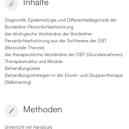
Inhalte
Diagnostik, Epidemiologie und Differentialdiagnostik der
Borderline-Persönlichkeitsstörung
das ätiologische Verständnis der Borderline-
Persänlichkeitsstörung aus der Sichtweise der DBT
(Biosoziale Theorie)
das therapeutische Verständnis der DBT (Grundannahmen)
Therapiestruktur und Module
Behandlungsziele
Behandlungsstrategien in der Einzel- und Gruppentherapie
(Skillstraining)
Methoden
Unterricht mit Handouts