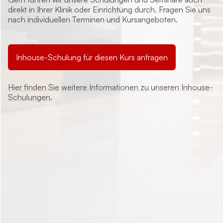
direkt in Ihrer Klinik oder Einrichtung durch. Fragen Sie uns
nach individuellen Terminen und Kursangeboten.
Inhouse-Schulung für diesen Kurs anfragen
Hier finden Sie weitere Informationen zu unseren Inhouse-
Schulungen.