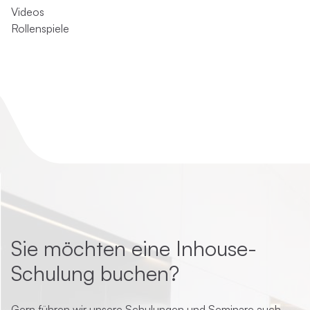
Videos
Rollenspiele
Sie möchten eine Inhouse-
Schulung buchen?
Gern führen wir unsere Schulungen und Seminare auch