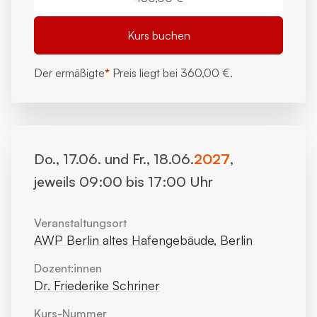
Kurs buchen
Der ermäßigte
*
Preis liegt bei
360,00 €.
Do., 17.06. und Fr., 18.06.
2027
,
jeweils 09:00 bis 17:00 Uhr
Veranstaltungsort
AWP Berlin altes Hafengebäude, Berlin
Dozent:innen
Dr. Friederike Schriner
Kurs-Nummer