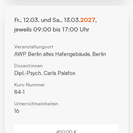
Fr., 12.03. und Sa., 13.03.
2027
,
jeweils 09:00 bis 17:00 Uhr
Veranstaltungsort
AWP Berlin altes Hafengebäude, Berlin
Dozent:innen
Dipl.-Psych. Carla Palafox
Kurs-Nummer
84-1
Unterrichts­einheiten
16
450,00 €