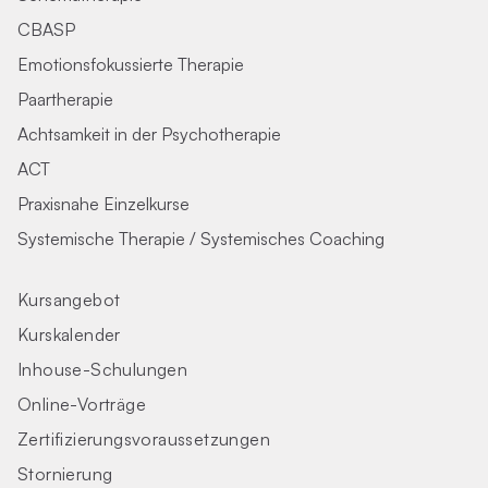
CBASP
Emotionsfokussierte Therapie
Paartherapie
Achtsamkeit in der Psychotherapie
ACT
Praxisnahe Einzelkurse
Systemische Therapie / Systemisches Coaching
Kursangebot
Kurskalender
Inhouse-Schulungen
Online-Vorträge
Zertifizierungs­voraus­setzungen
Stornierung