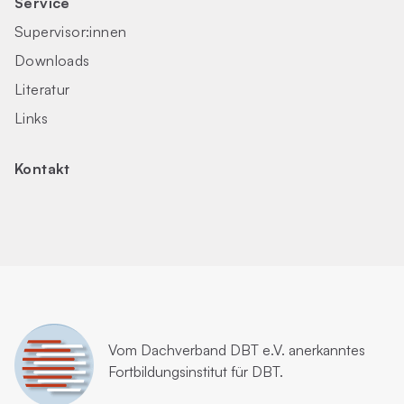
Service
Supervisor:innen
Downloads
Literatur
Links
Kontakt
Vom
Dachverband DBT e.V.
anerkanntes
Fortbildungsinstitut für DBT.