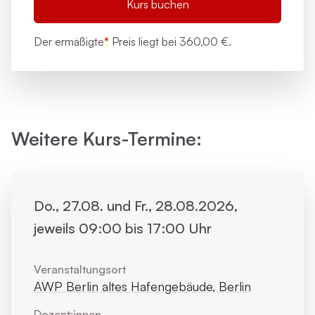
Kurs buchen
Der ermäßigte
*
Preis liegt bei
360,00 €.
Weitere Kurs-Termine:
Do., 27.08. und Fr., 28.08.2026,
jeweils 09:00 bis 17:00 Uhr
Veranstaltungsort
AWP Berlin altes Hafengebäude, Berlin
Dozent:innen