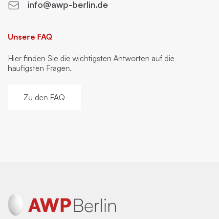
info@awp-berlin.de
Unsere FAQ
Hier finden Sie die wichtigsten Antworten auf die
häufigsten Fragen.
Zu den FAQ