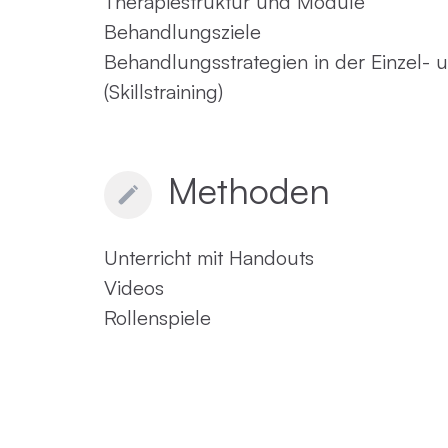
Therapiestruktur und Module
Behandlungsziele
Behandlungsstrategien in der Einzel-
(Skillstraining)
Methoden
Unterricht mit Handouts
Videos
Rollenspiele