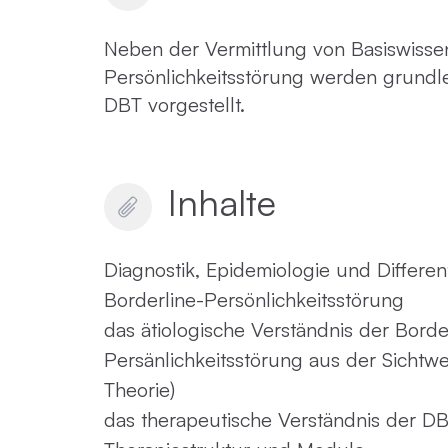
Neben der Vermittlung von Basiswissen
Persönlichkeitsstörung werden grund
DBT vorgestellt.
Inhalte
Diagnostik, Epidemiologie und Different
Borderline-Persönlichkeitsstörung
das ätiologische Verständnis der Borde
Persänlichkeitsstörung aus der Sichtwe
Theorie)
das therapeutische Verständnis der 