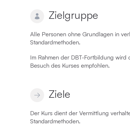
Zielgruppe
Alle Personen ohne Grundlagen in ver
Standardmethoden.
Im Rahmen der DBT-Fortbildung wird de
Besuch des Kurses empfohlen.
Ziele
Der Kurs dient der Vermittlung verhalt
Standardmethoden.