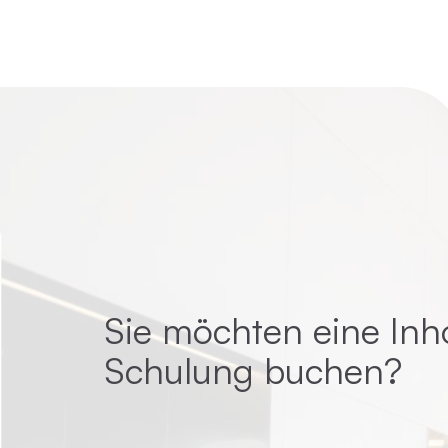
Sie möchten eine Inh
Schulung buchen?