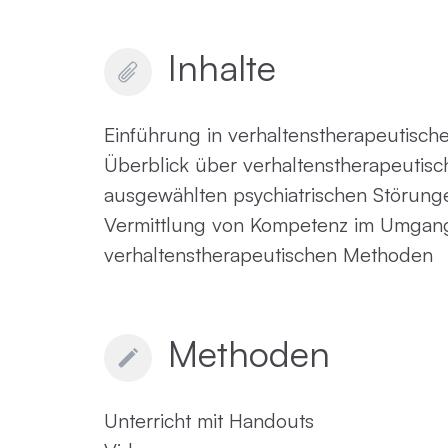
Inhalte
Einführung in verhaltenstherapeutisc
Überblick über verhaltenstherapeutisc
ausgewählten psychiatrischen Störung
Vermittlung von Kompetenz im Umgang
verhaltenstherapeutischen Methoden
Methoden
Unterricht mit Handouts