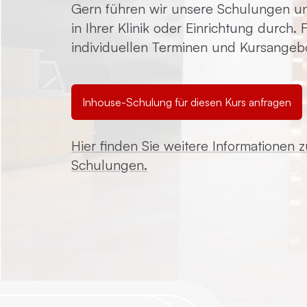
Gern führen wir unsere Schulungen un
in Ihrer Klinik oder Einrichtung durch.
individuellen Terminen und Kursangeb
Inhouse-Schulung für diesen Kurs anfragen
Hier finden Sie weitere Informationen 
Schulungen.