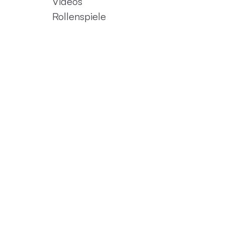
Videos
Rollenspiele