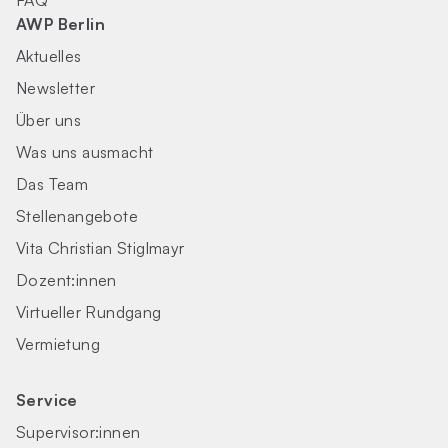
FAQ
AWP Berlin
Aktuelles
Newsletter
Über uns
Was uns ausmacht
Das Team
Stellenangebote
Vita Christian Stiglmayr
Dozent:innen
Virtueller Rundgang
Vermietung
Service
Supervisor:innen