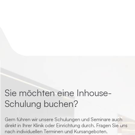
Sie möchten eine Inhouse-
Schulung buchen?
Gern führen wir unsere Schulungen und Seminare auch
direkt in Ihrer Klinik oder Einrichtung durch. Fragen Sie uns
nach individuellen Terminen und Kursangeboten.