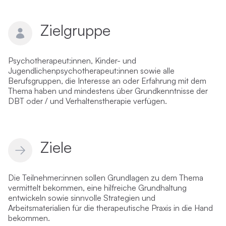
Zielgruppe
Psychotherapeut:innen, Kinder- und
Jugendlichenpsychotherapeut:innen sowie alle
Berufsgruppen, die Interesse an oder Erfahrung mit dem
Thema haben und mindestens über Grundkenntnisse der
DBT oder / und Verhaltenstherapie verfügen.
Ziele
Die Teilnehmer:innen sollen Grundlagen zu dem Thema
vermittelt bekommen, eine hilfreiche Grundhaltung
entwickeln sowie sinnvolle Strategien und
Arbeitsmaterialien für die therapeutische Praxis in die Hand
bekommen.