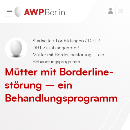
Startseite
/
Fortbildungen
/
DBT
/
DBT Zusatzangebote
/
Mütter mit Borderlinestörung – ein
Behandlungsprogramm
Mütter mit Borderline­
störung – ein
Behandlungsprogramm