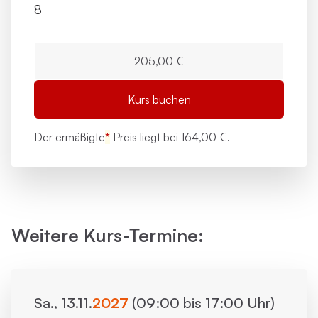
8
205,00 €
Kurs buchen
Der ermäßigte
*
Preis liegt bei
164,00 €.
Weitere Kurs-Termine:
Sa., 13.11.
2027
(09:00 bis 17:00 Uhr)