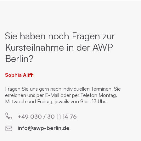
Sie haben noch Fragen zur
Kursteilnahme in der AWP
Berlin?
Sophia Aliffi
Fragen Sie uns gern nach individuellen Terminen. Sie
erreichen uns per E-Mail oder per Telefon Montag,
Mittwoch und Freitag, jeweils von 9 bis 13 Uhr.
+49 030 / 30 11 14 76
info@awp-berlin.de