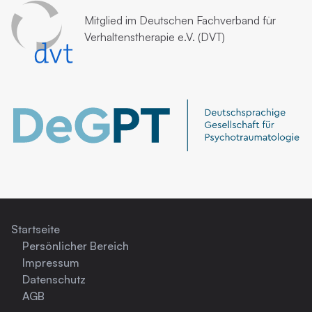
Mitglied im
Deutschen Fachverband für
Verhaltenstherapie e.V. (DVT)
Startseite
Persönlicher Bereich
Impressum
Datenschutz
AGB