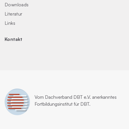
Downloads
Literatur
Links
Kontakt
Vom
Dachverband DBT e.V.
anerkanntes
Fortbildungsinstitut für DBT.