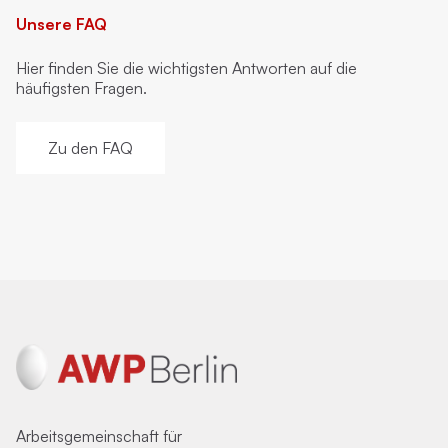
Unsere FAQ
Hier finden Sie die wichtigsten Antworten auf die
häufigsten Fragen.
Zu den FAQ
Arbeitsgemeinschaft für