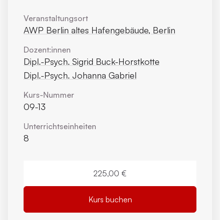
Veranstaltungsort
AWP Berlin altes Hafengebäude, Berlin
Dozent:innen
Dipl.-Psych. Sigrid Buck-Horstkotte
Dipl.-Psych. Johanna Gabriel
Kurs-Nummer
09-13
Unterrichts­einheiten
8
225,00 €
Kurs buchen