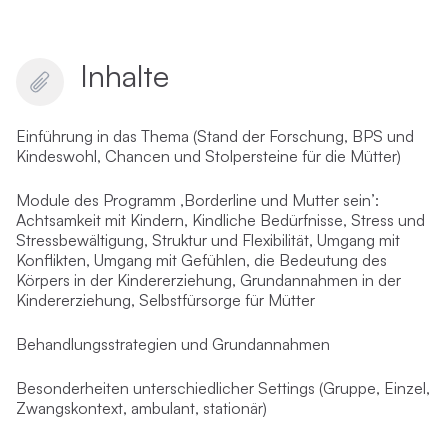
Inhalte
Einführung in das Thema (Stand der Forschung, BPS und
Kindeswohl, Chancen und Stolpersteine für die Mütter)
Module des Programm ‚Borderline und Mutter sein’:
Achtsamkeit mit Kindern, Kindliche Bedürfnisse, Stress und
Stressbewältigung, Struktur und Flexibilität, Umgang mit
Konflikten, Umgang mit Gefühlen, die Bedeutung des
Körpers in der Kindererziehung, Grundannahmen in der
Kindererziehung, Selbstfürsorge für Mütter
Behandlungsstrategien und Grundannahmen
Besonderheiten unterschiedlicher Settings (Gruppe, Einzel,
Zwangskontext, ambulant, stationär)