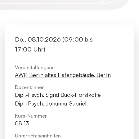
Do., 08.10.2026 (09:00 bis
17:00 Uhr)
Veranstaltungsort
AWP Berlin altes Hafengebäude, Berlin
Dozent:innen
Dipl.-Psych. Sigrid Buck-Horstkotte
Dipl.-Psych. Johanna Gabriel
Kurs-Nummer
08-13
Unterrichts­einheiten