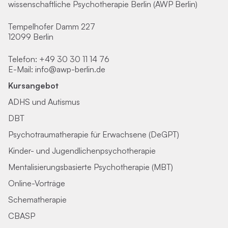
wissenschaftliche Psychotherapie Berlin (AWP Berlin)
Tempelhofer Damm 227
12099 Berlin
Telefon:
+49 30 30 11 14 76
E-Mail:
info@awp-berlin.de
Kursangebot
ADHS und Autismus
DBT
Psychotraumatherapie für Erwachsene (DeGPT)
Kinder- und Jugendlichenpsychotherapie
Mentalisierungsbasierte Psychotherapie (MBT)
Online-Vorträge
Schematherapie
CBASP