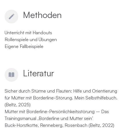
Methoden
Unterricht mit Handouts
Rollenspiele und Übungen
Eigene Fallbeispiele
Literatur
Sicher durch Stürme und Flauten: Hilfe und Orientierung
für Mütter mit Borderline-Störung. Mein Selbsthilfebuch.
(Beltz, 2025)
Mütter mit Borderline-Persönlichkeitsstörung – Das
Trainingsmanual ‚Borderline und Mutter sein’
Buck-Horstkotte, Renneberg, Rosenbach (Beltz, 2022)