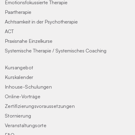
Emotionsfokussierte Therapie
Paartherapie
Achtsamkeit in der Psychotherapie
ACT
Praxisnahe Einzelkurse
Systemische Therapie / Systemisches Coaching
Kursangebot
Kurskalender
Inhouse-Schulungen
Online-Vorträge
Zertifizierungs­voraus­setzungen
Stornierung
Veranstaltungsorte