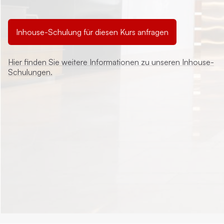
Inhouse-Schulung für diesen Kurs anfragen
Hier finden Sie weitere Informationen zu unseren Inhouse-
Schulungen.