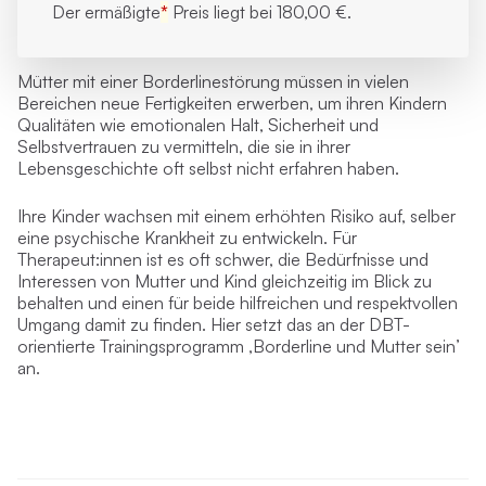
Der ermäßigte
*
Preis liegt bei
180,00 €.
Mütter mit einer Borderlinestörung müssen in vielen
Bereichen neue Fertigkeiten erwerben, um ihren Kindern
Qualitäten wie emotionalen Halt, Sicherheit und
Selbstvertrauen zu vermitteln, die sie in ihrer
Lebensgeschichte oft selbst nicht erfahren haben.
Ihre Kinder wachsen mit einem erhöhten Risiko auf, selber
eine psychische Krankheit zu entwickeln. Für
Therapeut:innen ist es oft schwer, die Bedürfnisse und
Interessen von Mutter und Kind gleichzeitig im Blick zu
behalten und einen für beide hilfreichen und respektvollen
Umgang damit zu finden. Hier setzt das an der DBT-
orientierte Trainingsprogramm ‚Borderline und Mutter sein’
an.