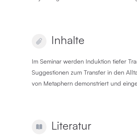
Inhalte
Im Seminar werden Induktion tiefer Tr
Suggestionen zum Transfer in den Allt
von Metaphern demonstriert und einge
Literatur