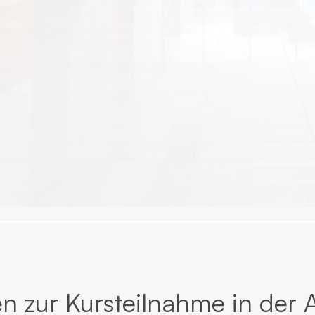
n zur Kursteilnahme in der 