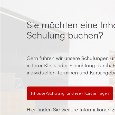
Sie möchten eine Inh
Schulung buchen?
Gern führen wir unsere Schulungen un
in Ihrer Klinik oder Einrichtung durch.
individuellen Terminen und Kursangeb
Inhouse-Schulung für diesen Kurs anfragen
Hier finden Sie weitere Informationen 