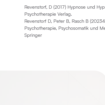
Revenstorf, D (2017) Hypnose und Hyp
Psychotherapie Verlag.
Revenstorf D, Peter B, Rasch B (20234
Psychotherapie, Psychosomatik und Me
Springer