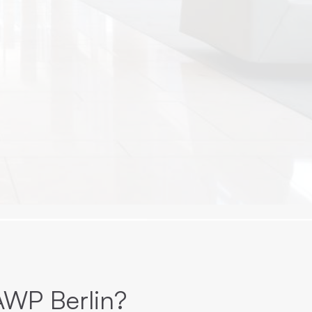
AWP Berlin?