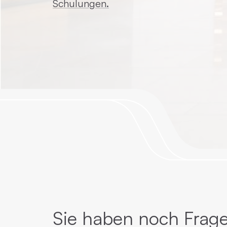
Schulungen.
Sie haben noch Frage