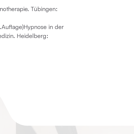
notherapie. Tübingen:
.Auflage)Hypnose in der
dizin. Heidelberg: