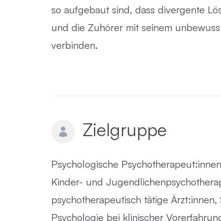
so aufgebaut sind, dass divergente L
und die Zuhörer mit seinem unbewuss
verbinden.
Zielgruppe
Psychologische Psychotherapeut:innen,
Kinder- und Jugendlichenpsychotherap
psychotherapeutisch tätige Ärzt:innen,
Psychologie bei klinischer Vorerfahrun