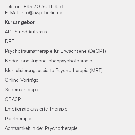
Telefon:
+49 30 30 11 14 76
E-Mail:
info@awp-berlin.de
Kursangebot
ADHS und Autismus
DBT
Psychotraumatherapie für Erwachsene (DeGPT)
Kinder- und Jugendlichenpsychotherapie
Mentalisierungsbasierte Psychotherapie (MBT)
Online-Vorträge
Schematherapie
CBASP
Emotionsfokussierte Therapie
Paartherapie
Achtsamkeit in der Psychotherapie