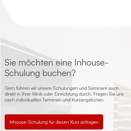
Sie möchten eine Inhouse-
Schulung buchen?
Gern führen wir unsere Schulungen und Seminare auch
direkt in Ihrer Klinik oder Einrichtung durch. Fragen Sie uns
nach individuellen Terminen und Kursangeboten.
Inhouse-Schulung für diesen Kurs anfragen