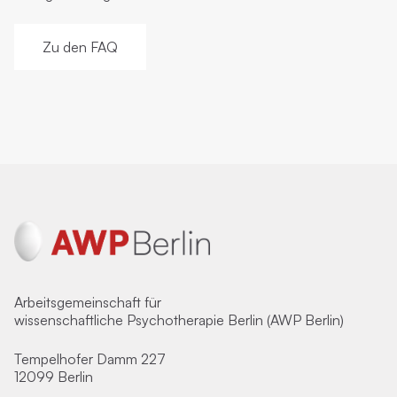
Zu den FAQ
Arbeitsgemeinschaft für
wissenschaftliche Psychotherapie Berlin (AWP Berlin)
Tempelhofer Damm 227
12099 Berlin