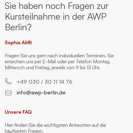
Sie haben noch Fragen zur
Kursteilnahme in der AWP
Berlin?
Sophia Aliffi
Fragen Sie uns gern nach individuellen Terminen. Sie
erreichen uns per E-Mail oder per Telefon Montag,
Mittwoch und Freitag, jeweils von 9 bis 13 Uhr.
+49 030 / 30 11 14 76
info@awp-berlin.de
Unsere FAQ
Hier finden Sie die wichtigsten Antworten auf die
häufigsten Fragen.