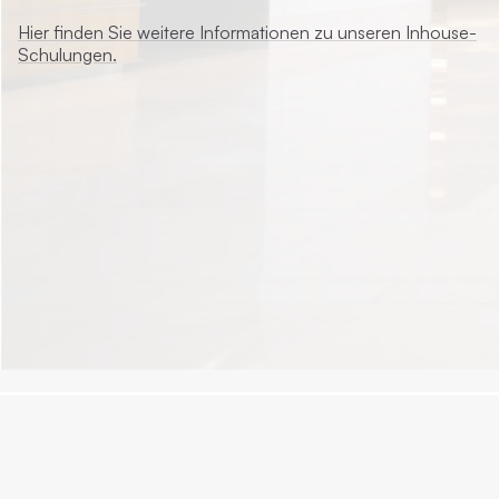
Hier finden Sie weitere Informationen zu unseren Inhouse-
Schulungen.