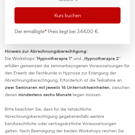
Kurs buchen
Der ermäßigte
*
Preis liegt bei
344,00 €.
Hinweis zur Abrechnungsberechtigung:
Die Workshops "
Hypnotherapie 1"
und
„
Hypnotherapie 2
“
erfüllen gemeinsam die seminarbezogenen Voraussetzungen für
den Erwerb der Fachkunde in Hypnose zur Erlangung der
Abrechnungsberechtigung. Erforderlich ist die Teilnahme an
zwei Seminaren mit jeweils 16 Unterrichtseinheiten
, zwischen
denen
mindestens sechs Monate
liegen müssen.
Bitte beachten Sie, dass für die tatsächliche
Abrechnungsberechtigung gegebenenfalls weitere
berufsrechtliche oder vertragsärztliche Voraussetzungen
gelten. Nach Beendigung der beiden Workshops reichen Sie