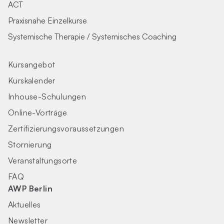
ACT
Praxisnahe Einzelkurse
Systemische Therapie / Systemisches Coaching
Kursangebot
Kurskalender
Inhouse-Schulungen
Online-Vorträge
Zertifizierungs­voraus­setzungen
Stornierung
Veranstaltungsorte
FAQ
AWP Berlin
Aktuelles
Newsletter