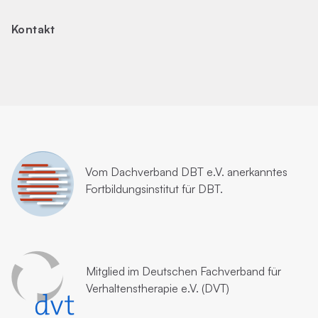
Kontakt
Vom
Dachverband DBT e.V.
anerkanntes
Fortbildungsinstitut für DBT.
Mitglied im
Deutschen Fachverband für
Verhaltenstherapie e.V. (DVT)