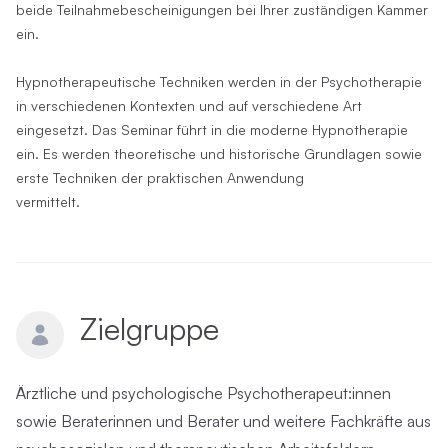
beide Teilnahmebescheinigungen bei Ihrer zuständigen Kammer
ein.
Hypnotherapeutische Techniken werden in der Psychotherapie
in verschiedenen Kontexten und auf verschiedene Art
eingesetzt. Das Seminar führt in die moderne Hypnotherapie
ein. Es werden theoretische und historische Grundlagen sowie
erste Techniken der praktischen Anwendung
vermittelt.
Zielgruppe
Ärztliche und psychologische Psychotherapeut:innen
sowie Beraterinnen und Berater und weitere Fachkräfte aus