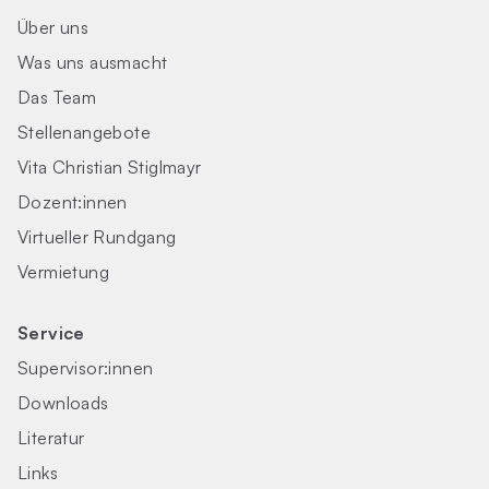
Über uns
Was uns ausmacht
Das Team
Stellenangebote
Vita Christian Stiglmayr
Dozent:innen
Virtueller Rundgang
Vermietung
Service
Supervisor:innen
Downloads
Literatur
Links