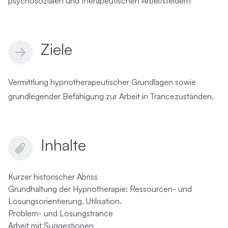
psychosozialen und therapeutischen Arbeitsfeldern
Ziele
Vermittlung hypnotherapeutischer Grundlagen sowie
grundlegender Befähigung zur Arbeit in Trancezuständen.
Inhalte
Kurzer historischer Abriss
Grundhaltung der Hypnotherapie: Ressourcen- und
Lösungsorientierung, Utilisation.
Problem- und Lösungstrance
Arbeit mit Suggestionen