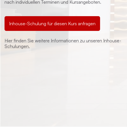
nach individuellen Terminen und Kursangeboten.
Inhouse-Schulung für diesen Kurs anfragen
Hier finden Sie weitere Informationen zu unseren Inhouse-
Schulungen.