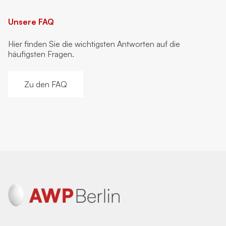
Unsere FAQ
Hier finden Sie die wichtigsten Antworten auf die
häufigsten Fragen.
Zu den FAQ