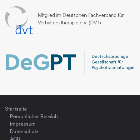
Mitglied im
Deutschen Fachverband für
Verhaltenstherapie e.V. (DVT)
Startseite
Persönlicher Bereich
Impressum
Datenschutz
AGB