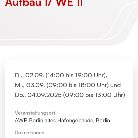
Aufbau I/ WE II
Di., 02.09. (14:00 bis 19:00 Uhr),
Mi., 03.09. (09:00 bis 18:00 Uhr) und
Do., 04.09.2025 (09:00 bis 13:00 Uhr)
Veranstaltungsort
AWP Berlin altes Hafengebäude, Berlin
Dozent:innen