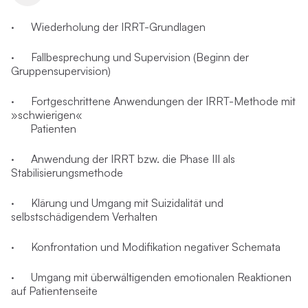
· Wiederholung der IRRT-Grundlagen
· Fallbesprechung und Supervision (Beginn der
Gruppensupervision)
· Fortgeschrittene Anwendungen der IRRT-Methode mit
»schwierigen«
Patienten
· Anwendung der IRRT bzw. die Phase III als
Stabilisierungsmethode
· Klärung und Umgang mit Suizidalität und
selbstschädigendem Verhalten
· Konfrontation und Modifikation negativer Schemata
· Umgang mit überwältigenden emotionalen Reaktionen
auf Patientenseite