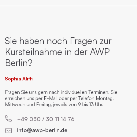
Sie haben noch Fragen zur
Kursteilnahme in der AWP
Berlin?
Sophia Aliffi
Fragen Sie uns gern nach individuellen Terminen. Sie
erreichen uns per E-Mail oder per Telefon Montag,
Mittwoch und Freitag, jeweils von 9 bis 13 Uhr.
+49 030 / 30 11 14 76
info@awp-berlin.de