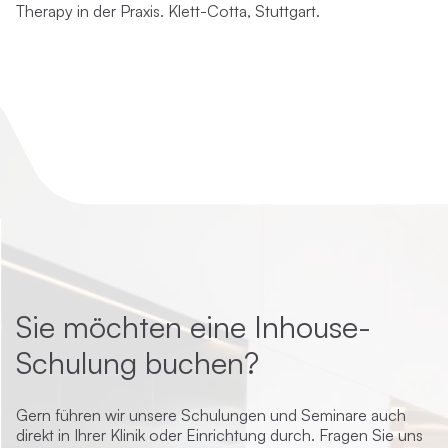
Therapy in der Praxis. Klett-Cotta, Stuttgart.
Sie möchten eine Inhouse-
Schulung buchen?
Gern führen wir unsere Schulungen und Seminare auch
direkt in Ihrer Klinik oder Einrichtung durch. Fragen Sie uns