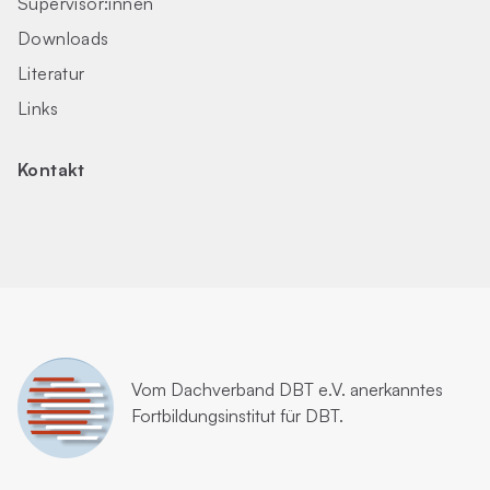
Supervisor:innen
Downloads
Literatur
Links
Kontakt
Vom
Dachverband DBT e.V.
anerkanntes
Fortbildungsinstitut für DBT.