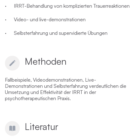
· IRRT-Behandlung von komplizierten Trauerreaktionen
· Video- und live-demonstrationen
· Selbsterfahrung und supervidierte Übungen
Methoden
Fallbeispiele, Videodemonstrationen, Live-
Demonstrationen und Selbsterfahrung verdeutlichen die
Umsetzung und Effektivität der IRRT in der
psychotherapeutischen Praxis.
Literatur