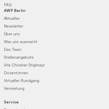
FAQ
AWP Berlin
Aktuelles
Newsletter
Über uns
Was uns ausmacht
Das Team
Stellenangebote
Vita Christian Stiglmayr
Dozent:innen
Virtueller Rundgang
Vermietung
Service