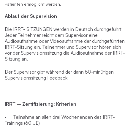
Patienten ermöglicht werden.
Ablauf der Supervision
Die IRRT- SITZUNGEN werden in Deutsch durchgeführt.
Jeder Teilnehmer reicht dem Supervisor eine
Audioaufnahme oder Videoaufnahme der durchgeführten
IRRT-Sitzung ein. Teilnehmer und Supervisor hören sich
vor der Supervisionssitzung die Audioaufnahme der IRRT-
Sitzung an.
Der Supervisor gibt während der dann 50-minütigen
Supervisionssitzung Feedback.
IRRT – Zertifizierung: Kriterien
· Teilnahme an allen drei Wochenenden des IRRT-
Trainings (60 UE)