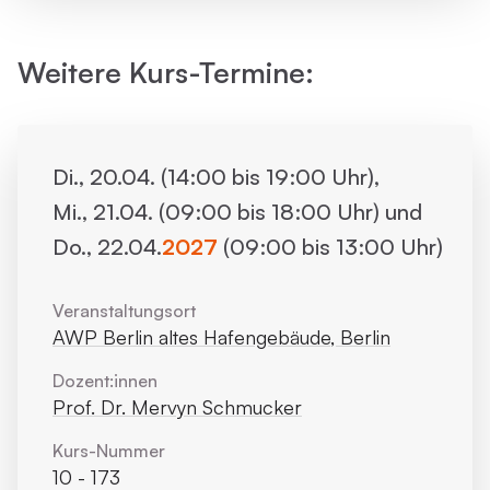
Weitere Kurs-Termine:
Di., 20.04. (14:00 bis 19:00 Uhr),
Mi., 21.04. (09:00 bis 18:00 Uhr) und
Do., 22.04.
2027
(09:00 bis 13:00 Uhr)
Veranstaltungsort
AWP Berlin altes Hafengebäude, Berlin
Dozent:innen
Prof. Dr. Mervyn Schmucker
Kurs-Nummer
10 - 173