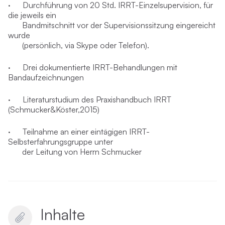
· Durchführung von 20 Std. IRRT-Einzelsupervision, für
die jeweils ein
Bandmitschnitt vor der Supervisionssitzung eingereicht
wurde
(persönlich, via Skype oder Telefon).
· Drei dokumentierte IRRT-Behandlungen mit
Bandaufzeichnungen
· Literaturstudium des Praxishandbuch IRRT
(Schmucker&Köster,2015)
· Teilnahme an einer eintägigen IRRT-
Selbsterfahrungsgruppe unter
der Leitung von Herrn Schmucker
Inhalte