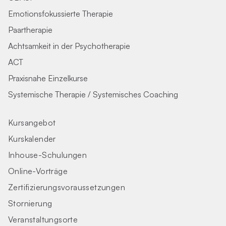
Emotionsfokussierte Therapie
Paartherapie
Achtsamkeit in der Psychotherapie
ACT
Praxisnahe Einzelkurse
Systemische Therapie / Systemisches Coaching
Kursangebot
Kurskalender
Inhouse-Schulungen
Online-Vorträge
Zertifizierungs­voraus­setzungen
Stornierung
Veranstaltungsorte