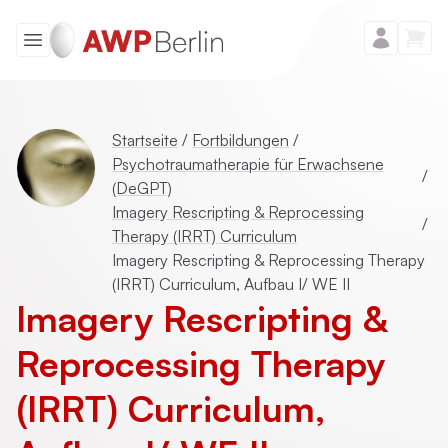
Startseite
/
Fortbildungen
/
Psychotraumatherapie für Erwachsene
/
(DeGPT)
Imagery Rescripting & Reprocessing
/
Therapy (IRRT) Curriculum
Imagery Rescripting & Reprocessing Therapy
(IRRT) Curriculum, Aufbau I/ WE II
Imagery Rescripting &
Reprocessing Therapy
(IRRT) Curriculum,