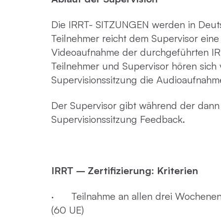
Die IRRT- SITZUNGEN werden in Deuts
Teilnehmer reicht dem Supervisor ein
Videoaufnahme der durchgeführten IRR
Teilnehmer und Supervisor hören sich 
Supervisionssitzung die Audioaufnahm
Der Supervisor gibt während der dann
Supervisionssitzung Feedback.
IRRT – Zertifizierung: Kriterien
· Teilnahme an allen drei Wochenend
(60 UE)