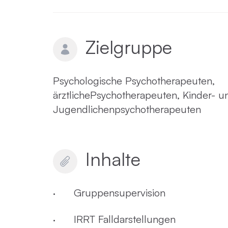
Zielgruppe
Psychologische Psychotherapeuten,
ärztlichePsychotherapeuten, Kinder- u
Jugendlichenpsychotherapeuten
Inhalte
· Gruppensupervision
· IRRT Falldarstellungen