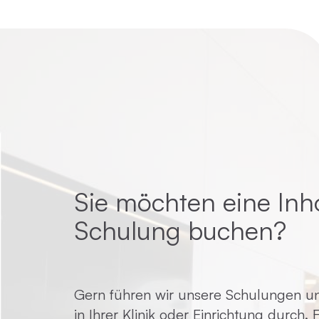
Sie möchten eine Inh
Schulung buchen?
Gern führen wir unsere Schulungen un
in Ihrer Klinik oder Einrichtung durch.