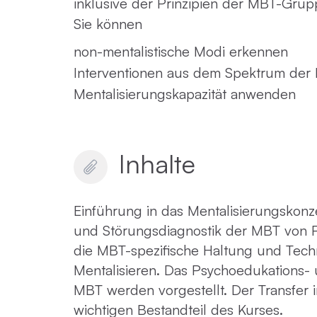
inklusive der Prinzipien der MBT-Grup
Sie können
non-mentalistische Modi erkennen
Interventionen aus dem Spektrum der
Mentalisierungskapazität anwenden
Inhalte
Einführung in das Mentalisierungskonz
und Störungsdiagnostik der MBT von P
die MBT-spezifische Haltung und Tech
Mentalisieren. Das Psychoedukations
MBT werden vorgestellt. Der Transfer in
wichtigen Bestandteil des Kurses.